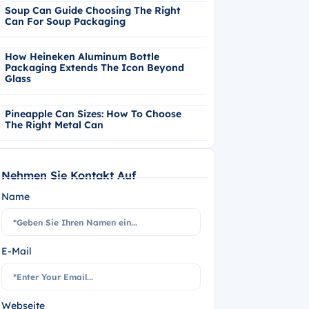
Soup Can Guide Choosing The Right
Can For Soup Packaging
How Heineken Aluminum Bottle
Packaging Extends The Icon Beyond
Glass
Pineapple Can Sizes: How To Choose
The Right Metal Can
Nehmen Sie Kontakt Auf
Name
E-Mail
Webseite