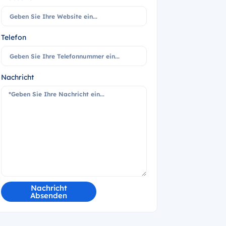
Telefon
Nachricht
Nachricht
Absenden