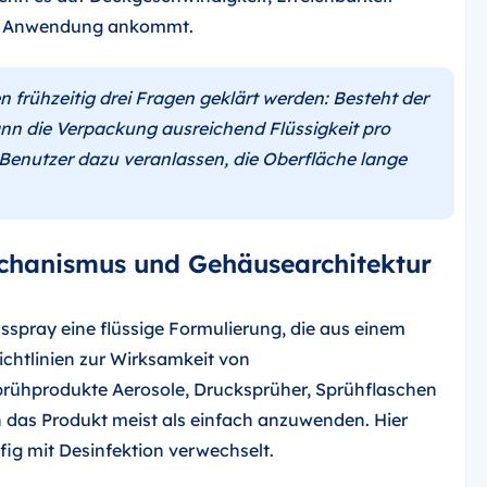
se Anwendung ankommt.
n frühzeitig drei Fragen geklärt werden: Besteht der
nn die Verpackung ausreichend Flüssigkeit pro
Benutzer dazu veranlassen, die Oberfläche lange
echanismus und Gehäusearchitektur
sspray eine flüssige Formulierung, die aus einem
ichtlinien zur Wirksamkeit von
rühprodukte Aerosole, Drucksprüher, Sprühflaschen
das Produkt meist als einfach anzuwenden. Hier
fig mit Desinfektion verwechselt.