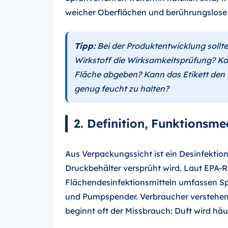
weicher Oberflächen und berührungslo
Tipp:
Bei der Produktentwicklung sollte
Wirkstoff die Wirksamkeitsprüfung? Ka
Fläche abgeben? Kann das Etikett den 
genug feucht zu halten?
2. Definition, Funktionsm
Aus Verpackungssicht ist ein Desinfektion
Druckbehälter versprüht wird. Laut EPA-R
Flächendesinfektionsmitteln umfassen Sp
und Pumpspender. Verbraucher verstehen 
beginnt oft der Missbrauch: Duft wird häu