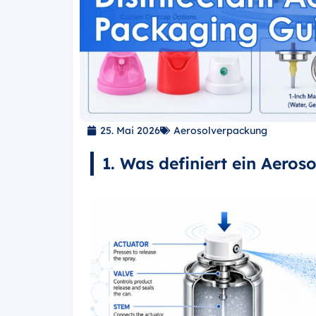
25. Mai 2026
Aerosolverpackung
1. Was definiert ein Aeros