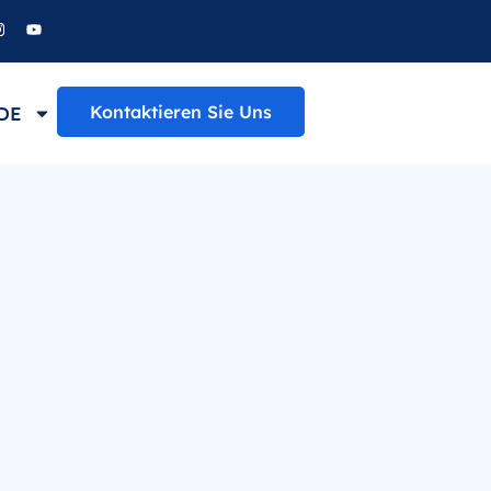
Kontaktieren Sie Uns
DE