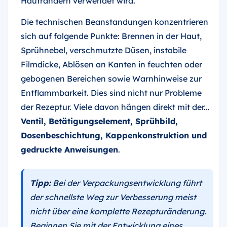
Hauträndern verwendet wird.
Die technischen Beanstandungen konzentrieren
sich auf folgende Punkte: Brennen in der Haut,
Sprühnebel, verschmutzte Düsen, instabile
Filmdicke, Ablösen an Kanten in feuchten oder
gebogenen Bereichen sowie Warnhinweise zur
Entflammbarkeit. Dies sind nicht nur Probleme
der Rezeptur. Viele davon hängen direkt mit der...
Ventil, Betätigungselement, Sprühbild,
Dosenbeschichtung, Kappenkonstruktion und
gedruckte Anweisungen
.
Tipp:
Bei der Verpackungsentwicklung führt
der schnellste Weg zur Verbesserung meist
nicht über eine komplette Rezepturänderung.
Beginnen Sie mit der Entwicklung eines