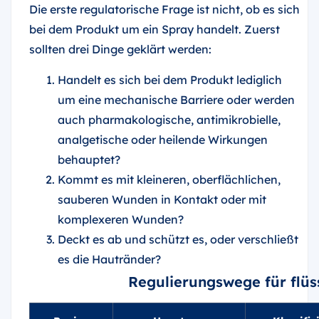
Die erste regulatorische Frage ist nicht, ob es sich
bei dem Produkt um ein Spray handelt. Zuerst
sollten drei Dinge geklärt werden:
Handelt es sich bei dem Produkt lediglich
um eine mechanische Barriere oder werden
auch pharmakologische, antimikrobielle,
analgetische oder heilende Wirkungen
behauptet?
Kommt es mit kleineren, oberflächlichen,
sauberen Wunden in Kontakt oder mit
komplexeren Wunden?
Deckt es ab und schützt es, oder verschließt
es die Hautränder?
Regulierungswege für flü