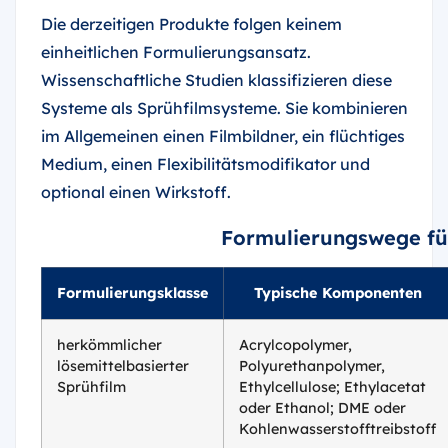
Die derzeitigen Produkte folgen keinem
einheitlichen Formulierungsansatz.
Wissenschaftliche Studien klassifizieren diese
Systeme als Sprühfilmsysteme. Sie kombinieren
im Allgemeinen einen Filmbildner, ein flüchtiges
Medium, einen Flexibilitätsmodifikator und
optional einen Wirkstoff.
Formulierungswege für
Formulierungsklasse
Typische Komponenten
herkömmlicher
Acrylcopolymer,
lösemittelbasierter
Polyurethanpolymer,
Sprühfilm
Ethylcellulose; Ethylacetat
oder Ethanol; DME oder
Kohlenwasserstofftreibstoff