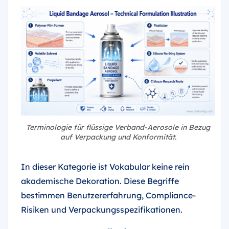
Terminologie für flüssige Verband-Aerosole in Bezug
auf Verpackung und Konformität.
In dieser Kategorie ist Vokabular keine rein
akademische Dekoration. Diese Begriffe
bestimmen Benutzererfahrung, Compliance-
Risiken und Verpackungsspezifikationen.