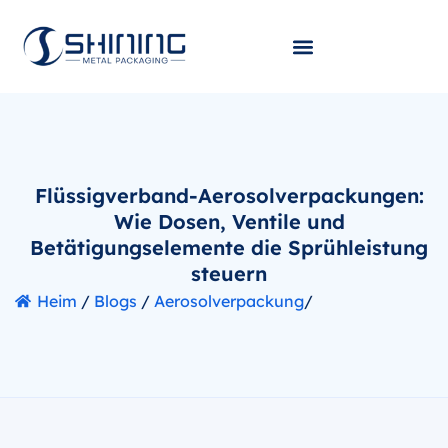
Flüssigverband-Aerosolverpackungen:
Wie Dosen, Ventile und
Betätigungselemente die Sprühleistung
steuern
Heim
/
Blogs
/
Aerosolverpackung
/