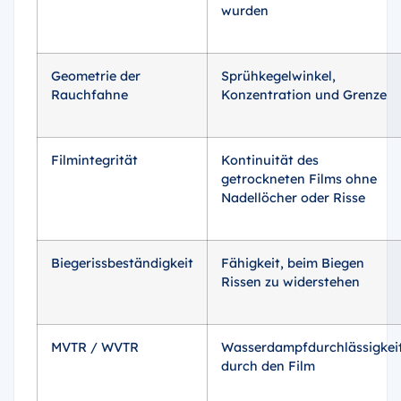
wurden
Geometrie der
Sprühkegelwinkel,
Rauchfahne
Konzentration und Grenze
Filmintegrität
Kontinuität des
getrockneten Films ohne
Nadellöcher oder Risse
Biegerissbeständigkeit
Fähigkeit, beim Biegen
Rissen zu widerstehen
MVTR / WVTR
Wasserdampfdurchlässigkei
durch den Film