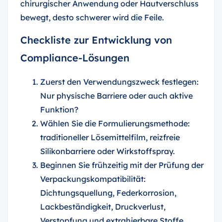
chirurgischer Anwendung oder Hautverschluss
bewegt, desto schwerer wird die Feile.
Checkliste zur Entwicklung von
Compliance-Lösungen
Zuerst den Verwendungszweck festlegen:
Nur physische Barriere oder auch aktive
Funktion?
Wählen Sie die Formulierungsmethode:
traditioneller Lösemittelfilm, reizfreie
Silikonbarriere oder Wirkstoffspray.
Beginnen Sie frühzeitig mit der Prüfung der
Verpackungskompatibilität:
Dichtungsquellung, Federkorrosion,
Lackbeständigkeit, Druckverlust,
Verstopfung und extrahierbare Stoffe.