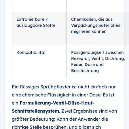
Extrahierbare /
Chemikalien, die aus
auslaugbare Stoffe
Verpackungsmaterialien
migrieren können
Kompatibilität
Passgenauigkeit zwischen
Rezeptur, Ventil, Dichtung,
Feder, Dose und
Beschichtung
Ein flüssiges Sprühpflaster ist nicht einfach nur
eine chemische Flüssigkeit in einer Dose. Es ist
ein
Formulierung-Ventil-Düse-Haut-
Schnittstellensystem
. Zwei Ergebnisse sind von
größter Bedeutung: Kann der Anwender die
richtige Stelle besprühen, und bildet sich