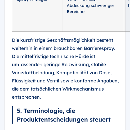
Abdeckung schwieriger
f
Bereiche
Die kurzfristige Geschäftsmöglichkeit besteht
weiterhin in einem brauchbaren Barrierespray.
Die mittelfristige technische Hürde ist
umfassender: geringe Reizwirkung, stabile
Wirkstoffbeladung, Kompatibilität von Dose,
Flüssigkeit und Ventil sowie konforme Angaben,
die dem tatsächlichen Wirkmechanismus
entsprechen.
5. Terminologie, die
Produktentscheidungen steuert