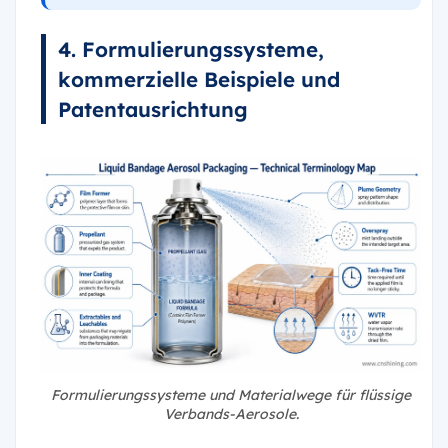
4. Formulierungssysteme,
kommerzielle Beispiele und
Patentausrichtung
Formulierungssysteme und Materialwege für flüssige
Verbands-Aerosole.