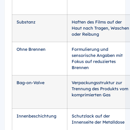
Substanz
Haften des Films auf der
Haut nach Tragen, Waschen
oder Reibung
Ohne Brennen
Formulierung und
sensorische Angaben mit
Fokus auf reduziertes
Brennen
Bag-on-Valve
Verpackungsstruktur zur
Trennung des Produkts vom
komprimierten Gas
Innenbeschichtung
Schutzlack auf der
Innenseite der Metalldose