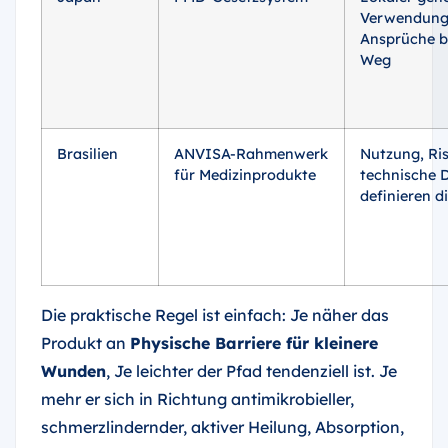
Verwendung
Ansprüche 
Weg
Brasilien
ANVISA-Rahmenwerk
Nutzung, Ri
für Medizinprodukte
technische 
definieren d
Die praktische Regel ist einfach: Je näher das
Produkt an
Physische Barriere für kleinere
Wunden
, Je leichter der Pfad tendenziell ist. Je
mehr er sich in Richtung antimikrobieller,
schmerzlindernder, aktiver Heilung, Absorption,