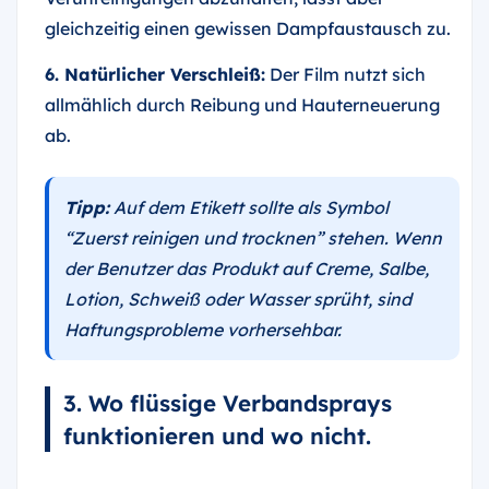
gleichzeitig einen gewissen Dampfaustausch zu.
6. Natürlicher Verschleiß:
Der Film nutzt sich
allmählich durch Reibung und Hauterneuerung
ab.
Tipp:
Auf dem Etikett sollte als Symbol
“Zuerst reinigen und trocknen” stehen. Wenn
der Benutzer das Produkt auf Creme, Salbe,
Lotion, Schweiß oder Wasser sprüht, sind
Haftungsprobleme vorhersehbar.
3. Wo flüssige Verbandsprays
funktionieren und wo nicht.