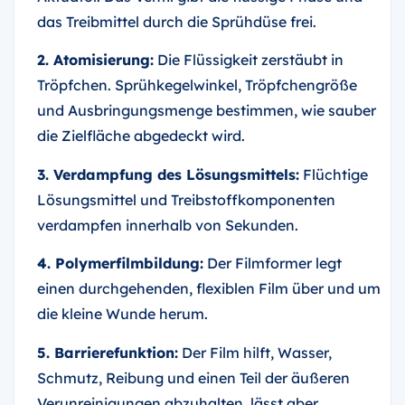
das Treibmittel durch die Sprühdüse frei.
2. Atomisierung:
Die Flüssigkeit zerstäubt in
Tröpfchen. Sprühkegelwinkel, Tröpfchengröße
und Ausbringungsmenge bestimmen, wie sauber
die Zielfläche abgedeckt wird.
3. Verdampfung des Lösungsmittels:
Flüchtige
Lösungsmittel und Treibstoffkomponenten
verdampfen innerhalb von Sekunden.
4. Polymerfilmbildung:
Der Filmformer legt
einen durchgehenden, flexiblen Film über und um
die kleine Wunde herum.
5. Barrierefunktion:
Der Film hilft, Wasser,
Schmutz, Reibung und einen Teil der äußeren
Verunreinigungen abzuhalten, lässt aber