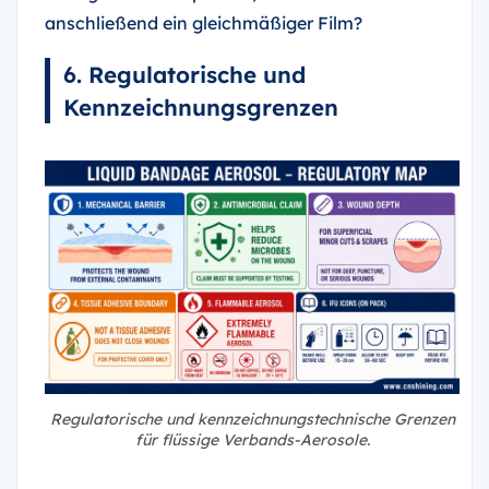
anschließend ein gleichmäßiger Film?
6. Regulatorische und
Kennzeichnungsgrenzen
Regulatorische und kennzeichnungstechnische Grenzen
für flüssige Verbands-Aerosole.