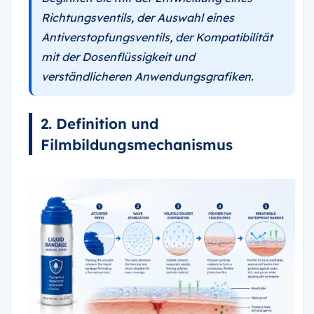
Richtungsventils, der Auswahl eines
Antiverstopfungsventils, der Kompatibilität
mit der Dosenflüssigkeit und
verständlicheren Anwendungsgrafiken.
2. Definition und
Filmbildungsmechanismus