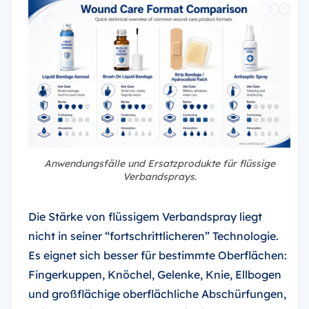
Anwendungsfälle und Ersatzprodukte für flüssige
Verbandsprays.
Die Stärke von flüssigem Verbandspray liegt
nicht in seiner “fortschrittlicheren” Technologie.
Es eignet sich besser für bestimmte Oberflächen:
Fingerkuppen, Knöchel, Gelenke, Knie, Ellbogen
und großflächige oberflächliche Abschürfungen,