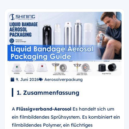
9. Juni 2026
Aerosolverpackung
1. Zusammenfassung
A
Flüssigverband-Aerosol
Es handelt sich um
ein filmbildendes Sprühsystem. Es kombiniert ein
filmbildendes Polymer, ein flüchtiges