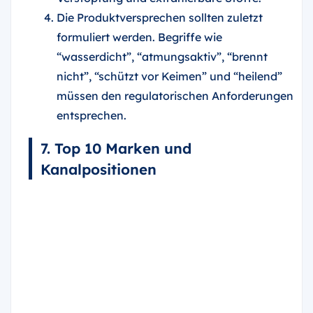
Die Produktversprechen sollten zuletzt
formuliert werden. Begriffe wie
“wasserdicht”, “atmungsaktiv”, “brennt
nicht”, “schützt vor Keimen” und “heilend”
müssen den regulatorischen Anforderungen
entsprechen.
7. Top 10 Marken und
Kanalpositionen