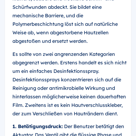
Schürfwunden abdeckt. Sie bildet eine
mechanische Barriere, und die
Polymerbeschichtung löst sich auf natürliche
Weise ab, wenn abgestorbene Hautzellen
abgestoßen und ersetzt werden.
Es sollte von zwei angrenzenden Kategorien
abgegrenzt werden. Erstens handelt es sich nicht
um ein einfaches Desinfektionsspray.
Desinfektionssprays konzentrieren sich auf die
Reinigung oder antimikrobielle Wirkung und
hinterlassen möglicherweise keinen dauerhaften
Film. Zweitens ist es kein Hautverschlusskleber,
der zum Verschließen von Hauträndern dient.
1. Betätigungsdruck:
Der Benutzer betätigt den
Aktuator. Das Ventil gibt die flüssige Phase und