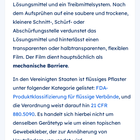
Lösungsmittel und ein Treibmittelsystem. Nach
dem Aufsprühen auf eine saubere und trockene,
kleinere Schnitt-, Schürf- oder
Abschürfungsstelle verdunstet das
Lösungsmittel und hinterlässt einen
transparenten oder halbtransparenten, flexiblen
Film. Der Film dient hauptsächlich als
mechanische Barriere
.
In den Vereinigten Staaten ist flüssiges Pflaster
unter folgender Kategorie gelistet:
FDA-
Produktklassifizierung für flüssige Verbände
, und
die Verordnung weist darauf hin
21 CFR
880.5090
. Es handelt sich hierbei nicht um
denselben Gerätetyp wie um einen topischen
Gewebekleber, der zur Annäherung von