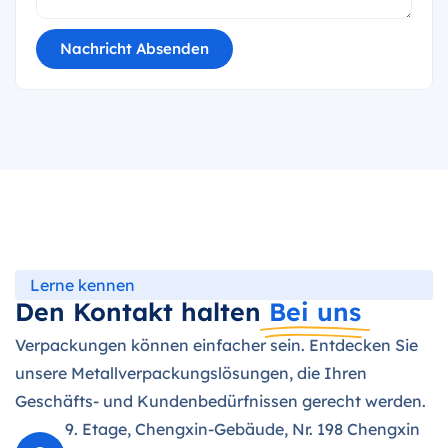
Nachricht Absenden
Lerne kennen
Den Kontakt halten
Bei uns
Verpackungen können einfacher sein. Entdecken Sie
unsere Metallverpackungslösungen, die Ihren
Geschäfts- und Kundenbedürfnissen gerecht werden.
9. Etage, Chengxin-Gebäude, Nr. 198 Chengxin