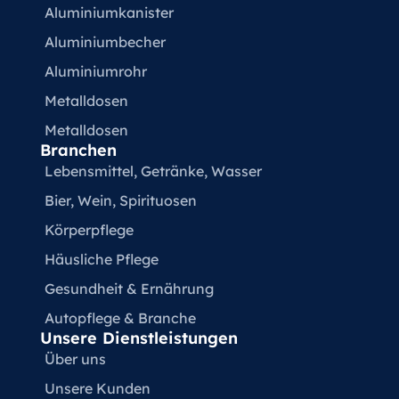
Aluminiumkanister
Aluminiumbecher
Aluminiumrohr
Metalldosen
Metalldosen
Branchen
Lebensmittel, Getränke, Wasser
Bier, Wein, Spirituosen
Körperpflege
Häusliche Pflege
Gesundheit & Ernährung
Autopflege & Branche
Unsere Dienstleistungen
Über uns
Unsere Kunden