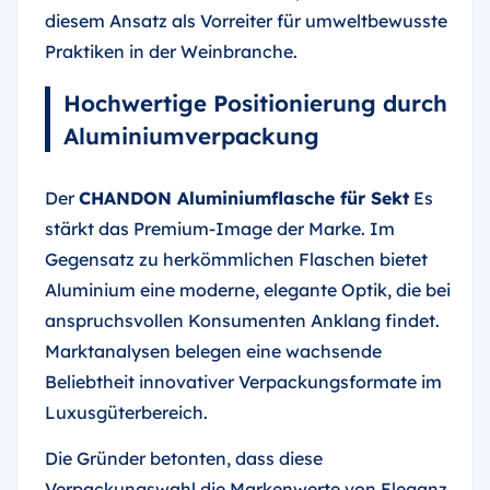
diesem Ansatz als Vorreiter für umweltbewusste
Praktiken in der Weinbranche.
Hochwertige Positionierung durch
Aluminiumverpackung
Der
CHANDON Aluminiumflasche für Sekt
Es
stärkt das Premium-Image der Marke. Im
Gegensatz zu herkömmlichen Flaschen bietet
Aluminium eine moderne, elegante Optik, die bei
anspruchsvollen Konsumenten Anklang findet.
Marktanalysen belegen eine wachsende
Beliebtheit innovativer Verpackungsformate im
Luxusgüterbereich.
Die Gründer betonten, dass diese
Verpackungswahl die Markenwerte von Eleganz