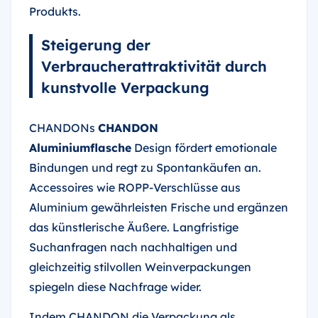
Produkts.
Steigerung der
Verbraucherattraktivität durch
kunstvolle Verpackung
CHANDONs
CHANDON
Aluminiumflasche
Design fördert emotionale
Bindungen und regt zu Spontankäufen an.
Accessoires wie ROPP-Verschlüsse aus
Aluminium gewährleisten Frische und ergänzen
das künstlerische Äußere. Langfristige
Suchanfragen nach nachhaltigen und
gleichzeitig stilvollen Weinverpackungen
spiegeln diese Nachfrage wider.
Indem CHANDON die Verpackung als