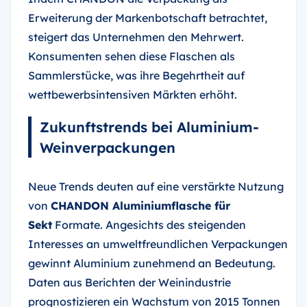
Erweiterung der Markenbotschaft betrachtet,
steigert das Unternehmen den Mehrwert.
Konsumenten sehen diese Flaschen als
Sammlerstücke, was ihre Begehrtheit auf
wettbewerbsintensiven Märkten erhöht.
Zukunftstrends bei Aluminium-
Weinverpackungen
Neue Trends deuten auf eine verstärkte Nutzung
von
CHANDON Aluminiumflasche für
Sekt
Formate. Angesichts des steigenden
Interesses an umweltfreundlichen Verpackungen
gewinnt Aluminium zunehmend an Bedeutung.
Daten aus Berichten der Weinindustrie
prognostizieren ein Wachstum von 2015 Tonnen