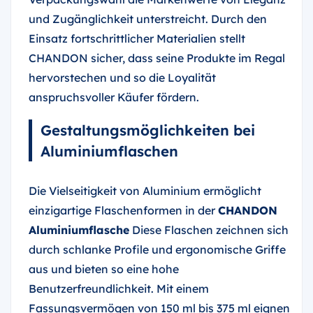
und Zugänglichkeit unterstreicht. Durch den
Einsatz fortschrittlicher Materialien stellt
CHANDON sicher, dass seine Produkte im Regal
hervorstechen und so die Loyalität
anspruchsvoller Käufer fördern.
Gestaltungsmöglichkeiten bei
Aluminiumflaschen
Die Vielseitigkeit von Aluminium ermöglicht
einzigartige Flaschenformen in der
CHANDON
Aluminiumflasche
Diese Flaschen zeichnen sich
durch schlanke Profile und ergonomische Griffe
aus und bieten so eine hohe
Benutzerfreundlichkeit. Mit einem
Fassungsvermögen von 150 ml bis 375 ml eignen