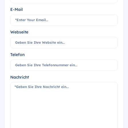
E-Mail
Webseite
Telefon
Nachricht