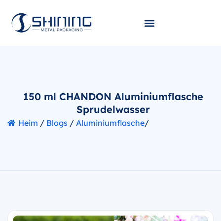
150 ml CHANDON Aluminiumflasche
Sprudelwasser
Heim
/
Blogs
/
Aluminiumflasche
/