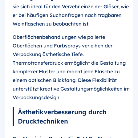
sie sich ideal für den Verzehr einzelner Gläser, wie
er bei häufigen Suchanfragen nach tragbaren
Weinflaschen zu beobachten ist.
Oberflächenbehandlungen wie polierte
Oberflächen und Farbsprays verleihen der
Verpackung ästhetische Tiefe.
Thermotransferdruck ermöglicht die Gestaltung
komplexer Muster und macht jede Flasche zu
einem optischen Blickfang. Diese Flexibilität
unterstützt kreative Gestaltungsmöglichkeiten im
Verpackungsdesign.
Ästhetikverbesserung durch
Drucktechniken