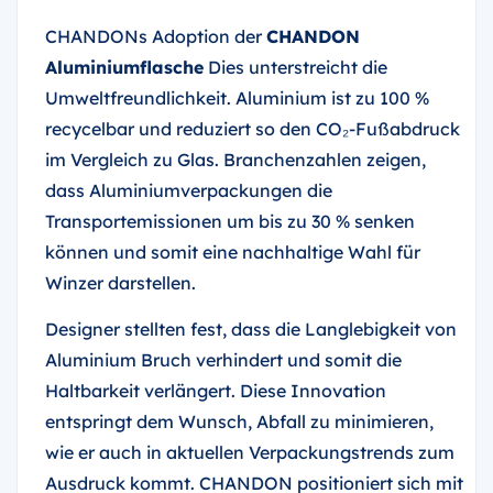
CHANDONs Adoption der
CHANDON
Aluminiumflasche
Dies unterstreicht die
Umweltfreundlichkeit. Aluminium ist zu 100 %
recycelbar und reduziert so den CO₂-Fußabdruck
im Vergleich zu Glas. Branchenzahlen zeigen,
dass Aluminiumverpackungen die
Transportemissionen um bis zu 30 % senken
können und somit eine nachhaltige Wahl für
Winzer darstellen.
Designer stellten fest, dass die Langlebigkeit von
Aluminium Bruch verhindert und somit die
Haltbarkeit verlängert. Diese Innovation
entspringt dem Wunsch, Abfall zu minimieren,
wie er auch in aktuellen Verpackungstrends zum
Ausdruck kommt. CHANDON positioniert sich mit