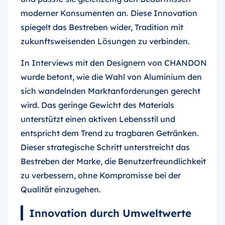
moderner Konsumenten an. Diese Innovation
spiegelt das Bestreben wider, Tradition mit
zukunftsweisenden Lösungen zu verbinden.
In Interviews mit den Designern von CHANDON
wurde betont, wie die Wahl von Aluminium den
sich wandelnden Marktanforderungen gerecht
wird. Das geringe Gewicht des Materials
unterstützt einen aktiven Lebensstil und
entspricht dem Trend zu tragbaren Getränken.
Dieser strategische Schritt unterstreicht das
Bestreben der Marke, die Benutzerfreundlichkeit
zu verbessern, ohne Kompromisse bei der
Qualität einzugehen.
Innovation durch Umweltwerte