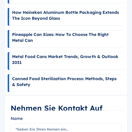
How Heineken Aluminum Bottle Packaging Extends
The Icon Beyond Glass
Pineapple Can Sizes: How To Choose The Right
Metal Can
Metal Food Cans Market Trends, Growth & Outlook
2031
Canned Food Sterilization Process: Methods, Steps
& Safety
Nehmen Sie Kontakt Auf
Name