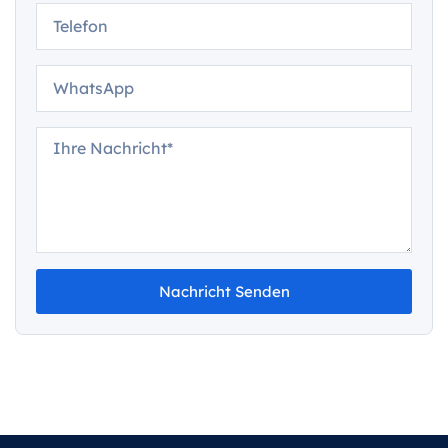
Nachricht Senden