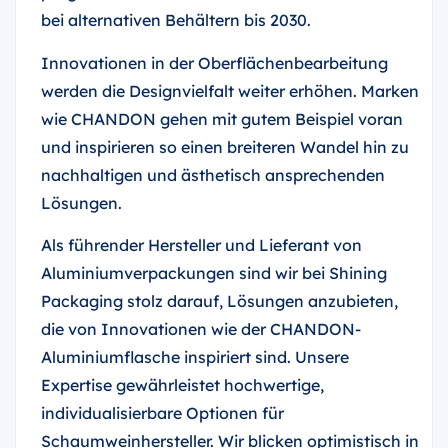
bei alternativen Behältern bis 2030.
Innovationen in der Oberflächenbearbeitung
werden die Designvielfalt weiter erhöhen. Marken
wie CHANDON gehen mit gutem Beispiel voran
und inspirieren so einen breiteren Wandel hin zu
nachhaltigen und ästhetisch ansprechenden
Lösungen.
Als führender Hersteller und Lieferant von
Aluminiumverpackungen sind wir bei Shining
Packaging stolz darauf, Lösungen anzubieten,
die von Innovationen wie der CHANDON-
Aluminiumflasche inspiriert sind. Unsere
Expertise gewährleistet hochwertige,
individualisierbare Optionen für
Schaumweinhersteller. Wir blicken optimistisch in