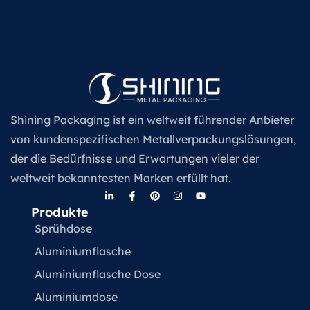
Shining Packaging ist ein weltweit führender Anbieter
von kundenspezifischen Metallverpackungslösungen,
der die Bedürfnisse und Erwartungen vieler der
weltweit bekanntesten Marken erfüllt hat.
Produkte
Sprühdose
Aluminiumflasche
Aluminiumflasche Dose
Aluminiumdose