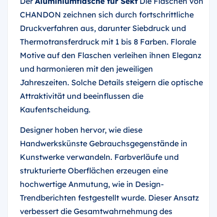
Der
Aluminiumflasche für Sekt
Die Flaschen von
CHANDON zeichnen sich durch fortschrittliche
Druckverfahren aus, darunter Siebdruck und
Thermotransferdruck mit 1 bis 8 Farben. Florale
Motive auf den Flaschen verleihen ihnen Eleganz
und harmonieren mit den jeweiligen
Jahreszeiten. Solche Details steigern die optische
Attraktivität und beeinflussen die
Kaufentscheidung.
Designer hoben hervor, wie diese
Handwerkskünste Gebrauchsgegenstände in
Kunstwerke verwandeln. Farbverläufe und
strukturierte Oberflächen erzeugen eine
hochwertige Anmutung, wie in Design-
Trendberichten festgestellt wurde. Dieser Ansatz
verbessert die Gesamtwahrnehmung des