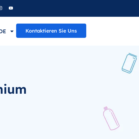
Kontaktieren Sie Uns
DE
nium