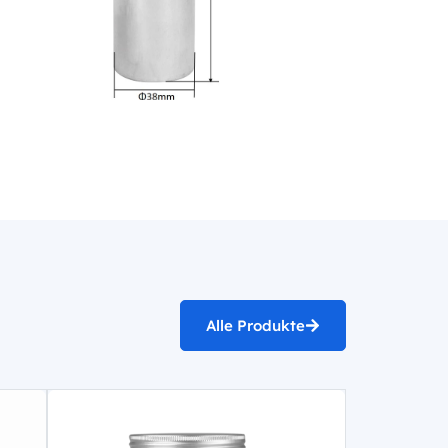
Alle Produkte