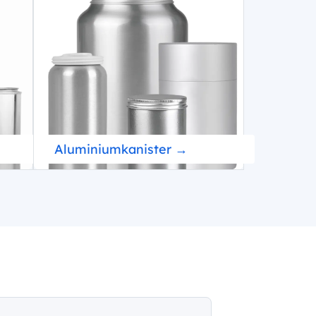
Aluminiumkanister →