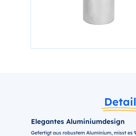
Detai
Elegantes Aluminiumdesign
Gefertigt aus robustem Aluminium, misst es 