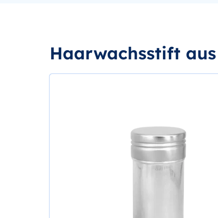
Haarwachsstift au