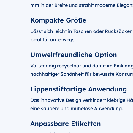
mm in der Breite und strahlt moderne Elegan
Kompakte Größe
Lässt sich leicht in Taschen oder Rucksäcken
ideal für unterwegs.
Umweltfreundliche Option
Vollständig recycelbar und damit im Einklang
nachhaltiger Schönheit für bewusste Konsu
Lippenstiftartige Anwendung
Das innovative Design verhindert klebrige H
eine saubere und mühelose Anwendung.
Anpassbare Etiketten