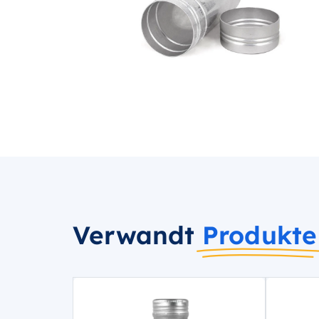
Verwandt
Produkte