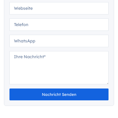
Nachricht Senden