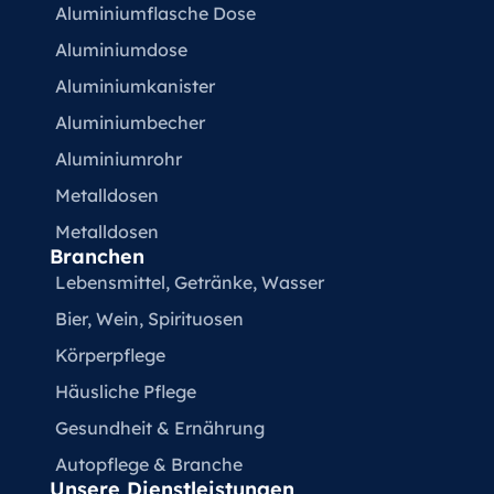
Aluminiumflasche Dose
Aluminiumdose
Aluminiumkanister
Aluminiumbecher
Aluminiumrohr
Metalldosen
Metalldosen
Branchen
Lebensmittel, Getränke, Wasser
Bier, Wein, Spirituosen
Körperpflege
Häusliche Pflege
Gesundheit & Ernährung
Autopflege & Branche
Unsere Dienstleistungen