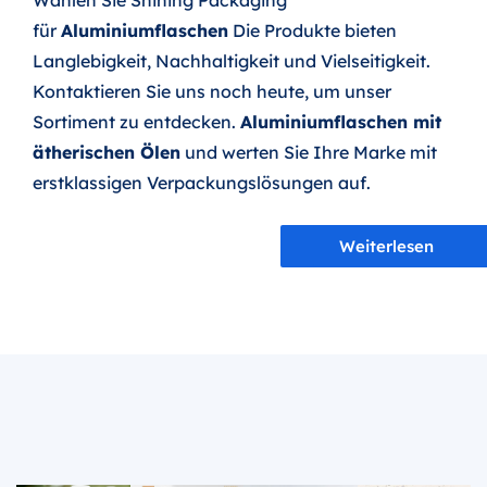
Wählen Sie Shining Packaging
für
Aluminiumflaschen
Die Produkte bieten
Langlebigkeit, Nachhaltigkeit und Vielseitigkeit.
Kontaktieren Sie uns noch heute, um unser
Sortiment zu entdecken.
Aluminiumflaschen mit
ätherischen Ölen
und werten Sie Ihre Marke mit
erstklassigen Verpackungslösungen auf.
Weiterlesen