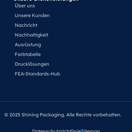
Über uns
Unsere Kunden
Nachricht
Nachhaltigkeit
Ausrüstung
Farbtabelle
Drucklösungen
FEA-Standards-Hub
© 2025 Shining Packaging. Alle Rechte vorbehalten.
Datenschutzrichtlinie
Sitemap