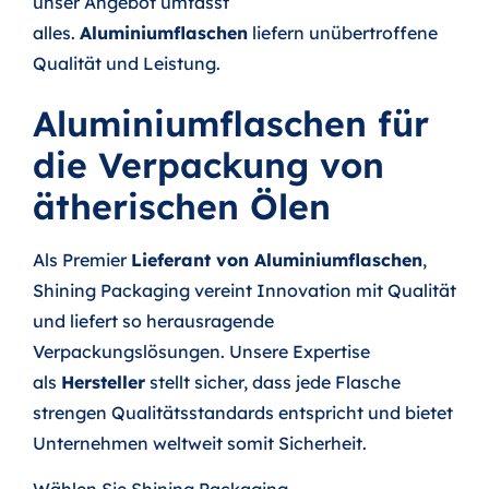
unser Angebot umfasst
alles.
Aluminiumflaschen
liefern unübertroffene
Qualität und Leistung.
Aluminiumflaschen für
die Verpackung von
ätherischen Ölen
Als Premier
Lieferant von Aluminiumflaschen
,
Shining Packaging vereint Innovation mit Qualität
und liefert so herausragende
Verpackungslösungen. Unsere Expertise
als
Hersteller
stellt sicher, dass jede Flasche
strengen Qualitätsstandards entspricht und bietet
Unternehmen weltweit somit Sicherheit.