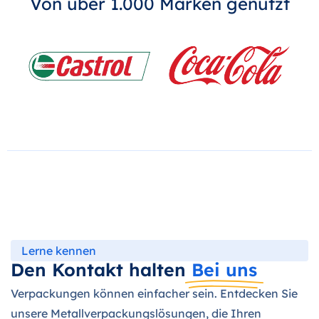
Von über 1.000 Marken genutzt
Lerne kennen
Den Kontakt halten
Bei uns
Verpackungen können einfacher sein. Entdecken Sie
unsere Metallverpackungslösungen, die Ihren