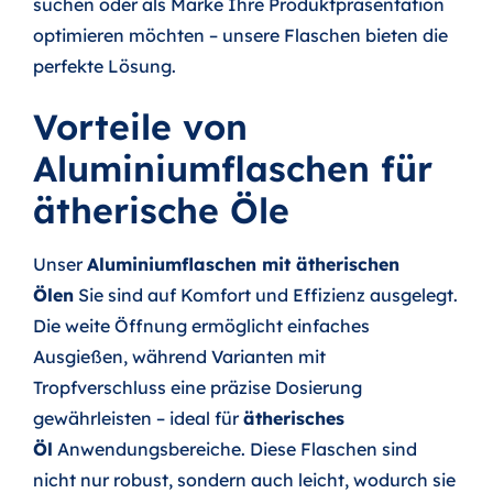
suchen oder als Marke Ihre Produktpräsentation
optimieren möchten – unsere Flaschen bieten die
perfekte Lösung.
Vorteile von
Aluminiumflaschen für
ätherische Öle
Unser
Aluminiumflaschen mit ätherischen
Ölen
Sie sind auf Komfort und Effizienz ausgelegt.
Die weite Öffnung ermöglicht einfaches
Ausgießen, während Varianten mit
Tropfverschluss eine präzise Dosierung
gewährleisten – ideal für
ätherisches
Öl
Anwendungsbereiche. Diese Flaschen sind
nicht nur robust, sondern auch leicht, wodurch sie