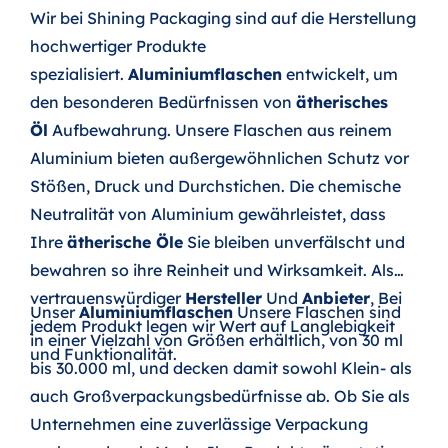
Wir bei Shining Packaging sind auf die Herstellung
hochwertiger Produkte
spezialisiert.
Aluminiumflaschen
entwickelt, um
den besonderen Bedürfnissen von
ätherisches
Öl
Aufbewahrung. Unsere Flaschen aus reinem
Aluminium bieten außergewöhnlichen Schutz vor
Stößen, Druck und Durchstichen. Die chemische
Neutralität von Aluminium gewährleistet, dass
Ihre
ätherische Öle
Sie bleiben unverfälscht und
bewahren so ihre Reinheit und Wirksamkeit. Als
vertrauenswürdiger
Hersteller
Und
Anbieter
, Bei
Unser
Aluminiumflaschen
Unsere Flaschen sind
jedem Produkt legen wir Wert auf Langlebigkeit
in einer Vielzahl von Größen erhältlich, von 30 ml
und Funktionalität.
bis 30.000 ml, und decken damit sowohl Klein- als
auch Großverpackungsbedürfnisse ab. Ob Sie als
Unternehmen eine zuverlässige Verpackung