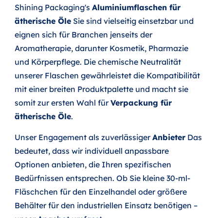
Shining Packaging's
Aluminiumflaschen für
ätherische Öle
Sie sind vielseitig einsetzbar und
eignen sich für Branchen jenseits der
Aromatherapie, darunter Kosmetik, Pharmazie
und Körperpflege. Die chemische Neutralität
unserer Flaschen gewährleistet die Kompatibilität
mit einer breiten Produktpalette und macht sie
somit zur ersten Wahl für
Verpackung für
ätherische Öle
.
Unser Engagement als zuverlässiger
Anbieter
Das
bedeutet, dass wir individuell anpassbare
Optionen anbieten, die Ihren spezifischen
Bedürfnissen entsprechen. Ob Sie kleine 30-ml-
Fläschchen für den Einzelhandel oder größere
Behälter für den industriellen Einsatz benötigen –