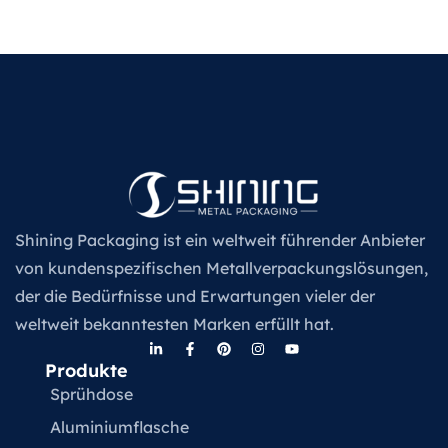
Shining Packaging ist ein weltweit führender Anbieter
von kundenspezifischen Metallverpackungslösungen,
der die Bedürfnisse und Erwartungen vieler der
weltweit bekanntesten Marken erfüllt hat.
Produkte
Sprühdose
Aluminiumflasche