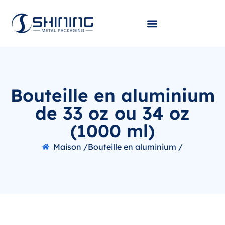
Bouteille en aluminium
de 33 oz ou 34 oz
(1000 ml)
Maison /
Bouteille en aluminium /