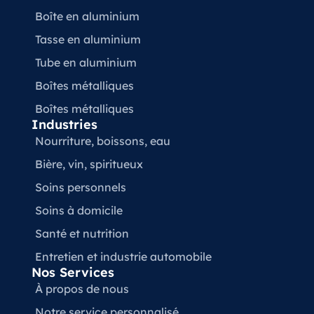
Boîte en aluminium
Tasse en aluminium
Tube en aluminium
Boîtes métalliques
Boîtes métalliques
Industries
Nourriture, boissons, eau
Bière, vin, spiritueux
Soins personnels
Soins à domicile
Santé et nutrition
Entretien et industrie automobile
Nos Services
À propos de nous
Notre service personnalisé