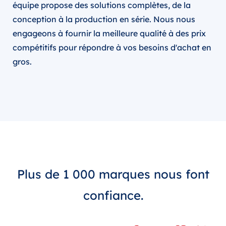
équipe propose des solutions complètes, de la
conception à la production en série. Nous nous
engageons à fournir la meilleure qualité à des prix
compétitifs pour répondre à vos besoins d'achat en
gros.
Plus de 1 000 marques nous font
confiance.