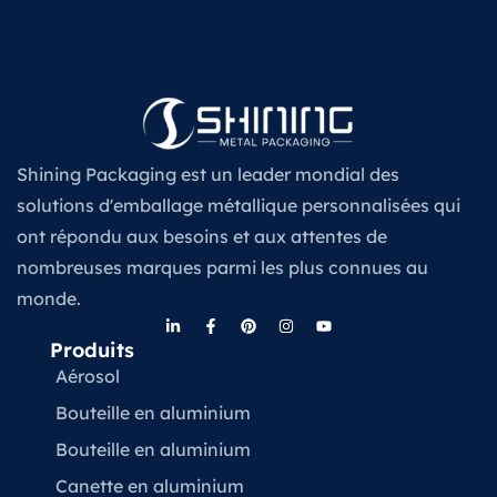
Shining Packaging est un leader mondial des
solutions d'emballage métallique personnalisées qui
ont répondu aux besoins et aux attentes de
nombreuses marques parmi les plus connues au
monde.
Produits
Aérosol
Bouteille en aluminium
Bouteille en aluminium
Canette en aluminium