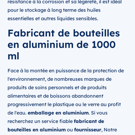
résistance à la corrosion et sa légèreté, il est idéal
pour le stockage à long terme des huiles
essentielles et autres liquides sensibles.
Fabricant de bouteilles
en aluminium de 1000
ml
Face à la montée en puissance de la protection de
l'environnement, de nombreuses marques de
produits de soins personnels et de produits
alimentaires et de boissons abandonnent
progressivement le plastique ou le verre au profit
de l'eau.
emballage en aluminium
. Si vous
recherchez un service fiable
fabricant de
bouteilles en aluminium
ou
fournisseur
, Notre