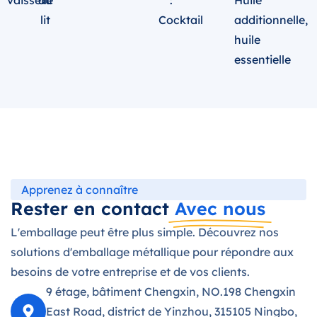
vaisselle
au
:
Huile
lit
Cocktail
additionnelle,
huile
essentielle
Apprenez à connaître
Rester en contact
Avec nous
L'emballage peut être plus simple. Découvrez nos
solutions d'emballage métallique pour répondre aux
besoins de votre entreprise et de vos clients.
9 étage, bâtiment Chengxin, NO.198 Chengxin
East Road, district de Yinzhou, 315105 Ningbo,