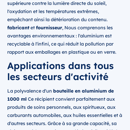
supérieure contre la lumière directe du soleil,
l'oxydation et les températures extrêmes,
empêchant ainsi la détérioration du contenu.
fabricant
et
fournisseur
, Nous comprenons les
avantages environnementaux : l'aluminium est
recyclable à l'infini, ce qui réduit la pollution par
rapport aux emballages en plastique ou en verre.
Applications dans tous
les secteurs d'activité
La polyvalence d'un
bouteille en aluminium de
1000 ml
Ce récipient convient parfaitement aux
produits de soins personnels, aux spiritueux, aux
carburants automobiles, aux huiles essentielles et à
d'autres secteurs. Grâce à sa grande capacité, sa