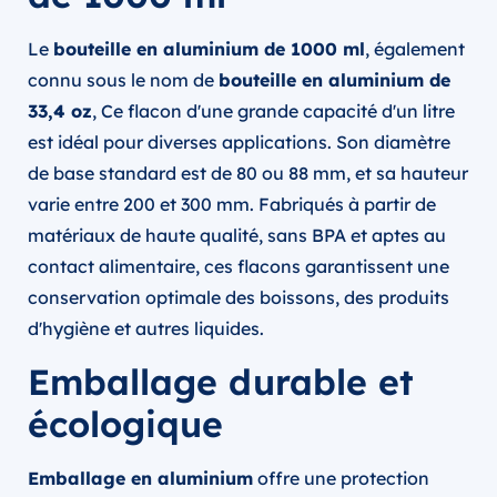
Le
bouteille en aluminium de 1000 ml
, également
connu sous le nom de
bouteille en aluminium de
33,4 oz
, Ce flacon d'une grande capacité d'un litre
est idéal pour diverses applications. Son diamètre
de base standard est de 80 ou 88 mm, et sa hauteur
varie entre 200 et 300 mm. Fabriqués à partir de
matériaux de haute qualité, sans BPA et aptes au
contact alimentaire, ces flacons garantissent une
conservation optimale des boissons, des produits
d'hygiène et autres liquides.
Emballage durable et
écologique
Emballage en aluminium
offre une protection