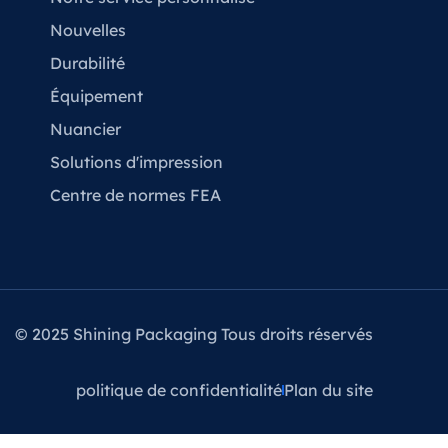
Nouvelles
Durabilité
Équipement
Nuancier
Solutions d'impression
Centre de normes FEA
© 2025 Shining Packaging Tous droits réservés
politique de confidentialité
Plan du site