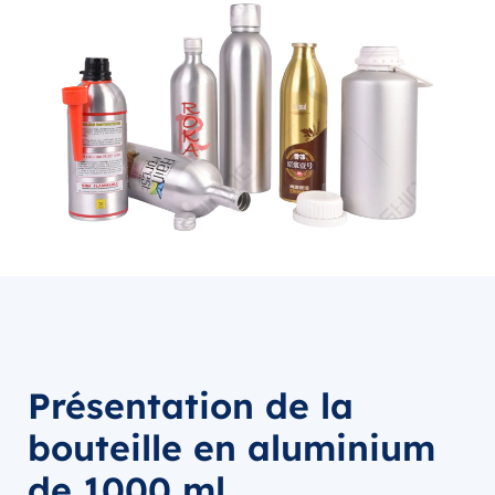
Présentation de la
bouteille en aluminium
de 1000 ml