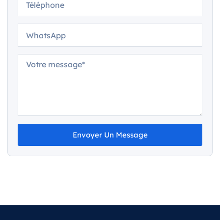
Envoyer Un Message