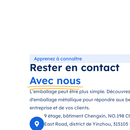
Apprenez à connaître
Rester en contact
Avec nous
L'emballage peut être plus simple. Découvrez
d'emballage métallique pour répondre aux be
entreprise et de vos clients.
9 étage, bâtiment Chengxin, NO.198 C
East Road, district de Yinzhou, 315105