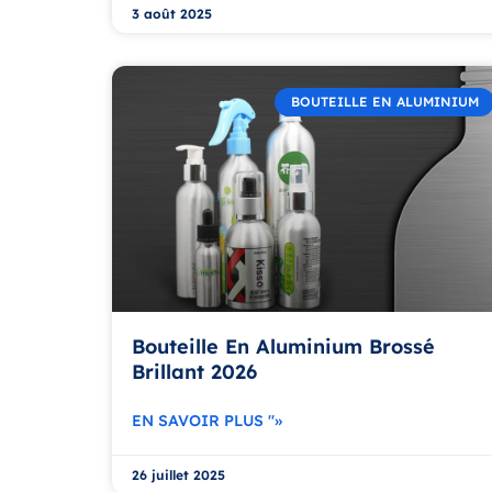
3 août 2025
BOUTEILLE EN ALUMINIUM
Bouteille En Aluminium Brossé
Brillant 2026
EN SAVOIR PLUS "»
26 juillet 2025