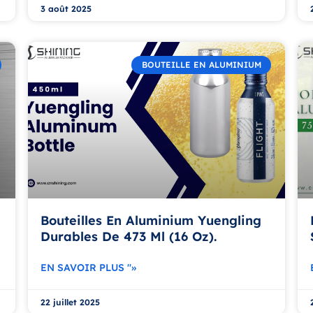
3 août 2025
BOUTEILLE EN ALUMINIUM
Bouteilles En Aluminium Yuengling
Durables De 473 Ml (16 Oz).
EN SAVOIR PLUS "»
22 juillet 2025