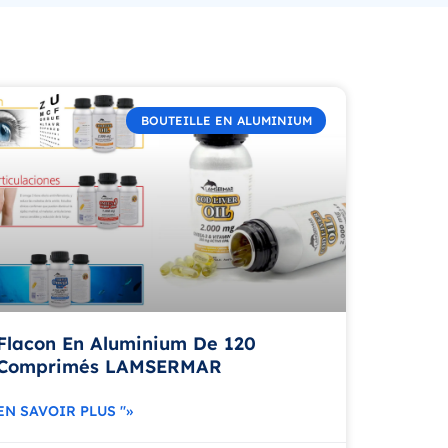
BOUTEILLE EN ALUMINIUM
Flacon En Aluminium De 120
Comprimés LAMSERMAR
EN SAVOIR PLUS "»