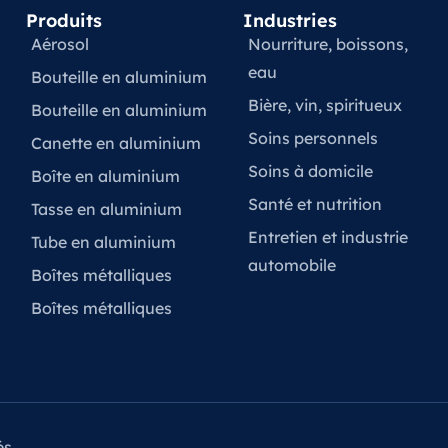
Produits
Industries
Aérosol
Nourriture, boissons,
eau
Bouteille en aluminium
Bière, vin, spiritueux
Bouteille en aluminium
Soins personnels
Canette en aluminium
Soins à domicile
Boîte en aluminium
Santé et nutrition
Tasse en aluminium
Entretien et industrie
Tube en aluminium
automobile
Boîtes métalliques
Boîtes métalliques
és