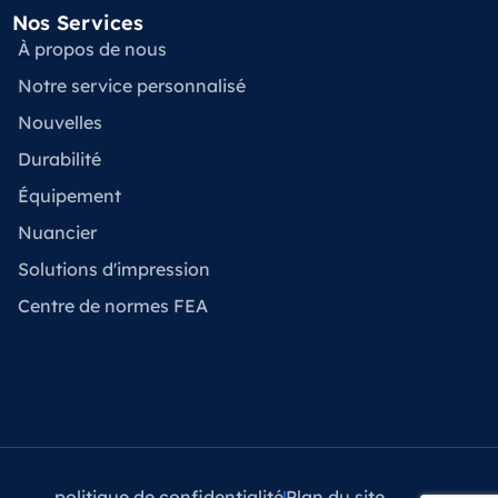
Nos Services
À propos de nous
Notre service personnalisé
Nouvelles
Durabilité
Équipement
Nuancier
Solutions d'impression
Centre de normes FEA
politique de confidentialité
Plan du site