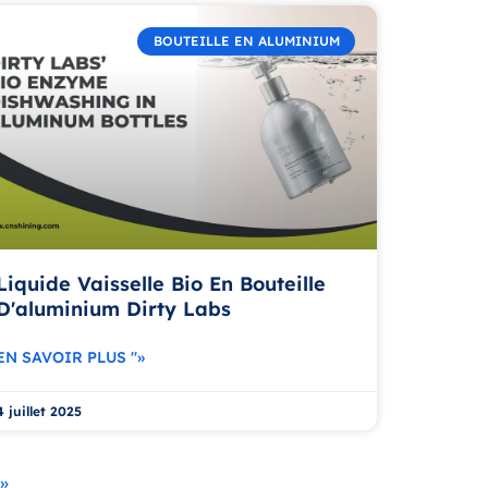
BOUTEILLE EN ALUMINIUM
Liquide Vaisselle Bio En Bouteille
D'aluminium Dirty Labs
EN SAVOIR PLUS "»
4 juillet 2025
»