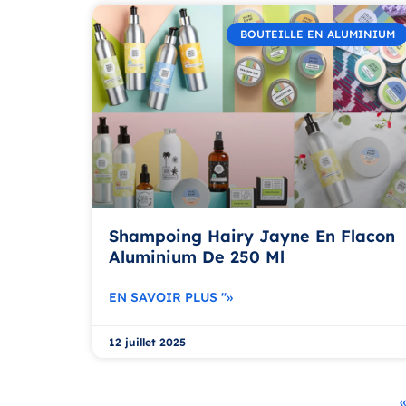
BOUTEILLE EN ALUMINIUM
Shampoing Hairy Jayne En Flacon
Aluminium De 250 Ml
EN SAVOIR PLUS "»
12 juillet 2025