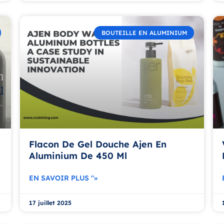
BOUTEILLE EN ALUMINIUM
Flacon De Gel Douche Ajen En
Aluminium De 450 Ml
EN SAVOIR PLUS "»
17 juillet 2025