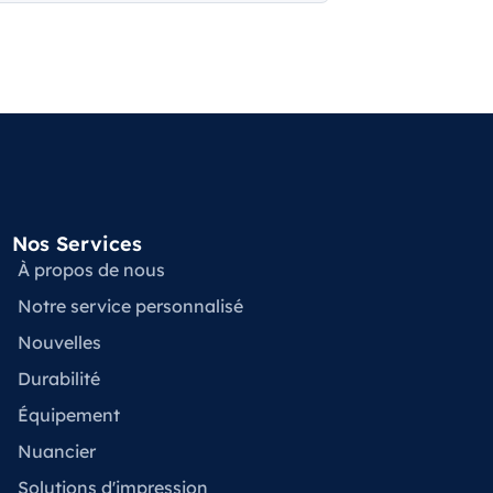
Nos Services
À propos de nous
Notre service personnalisé
Nouvelles
Durabilité
Équipement
Nuancier
Solutions d'impression