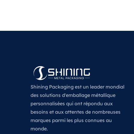
Shining Packaging est un leader mondial
des solutions d'emballage métallique
personnalisées qui ont répondu aux
besoins et aux attentes de nombreuses
marques parmi les plus connues au
monde.