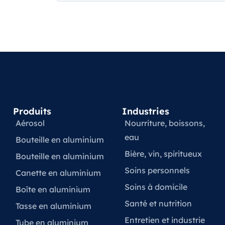
Produits
Industries
Aérosol
Nourriture, boissons,
eau
Bouteille en aluminium
Bière, vin, spiritueux
Bouteille en aluminium
Soins personnels
Canette en aluminium
Soins à domicile
Boîte en aluminium
Santé et nutrition
Tasse en aluminium
Entretien et industrie
Tube en aluminium