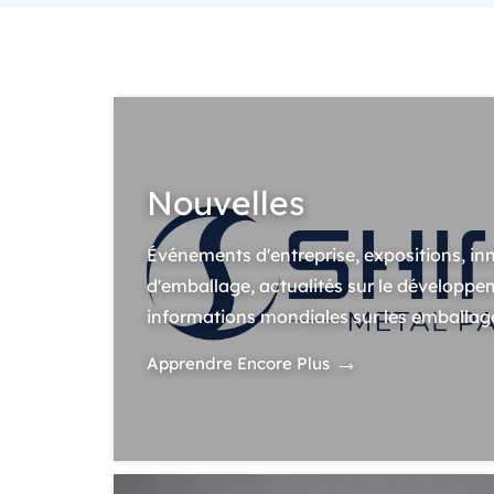
Nouvelles
Événements d'entreprise, expositions, in
d'emballage, actualités sur le développe
informations mondiales sur les emballag
→
Apprendre Encore Plus