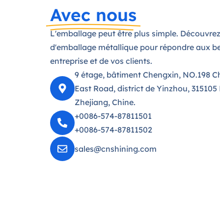
Avec nous
L'emballage peut être plus simple. Découvrez
d'emballage métallique pour répondre aux be
entreprise et de vos clients.
9 étage, bâtiment Chengxin, NO.198 C
East Road, district de Yinzhou, 315105
Zhejiang, Chine.
+0086-574-87811501
+0086-574-87811502
sales@cnshining.com