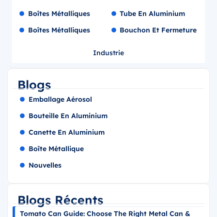
Boîtes Métalliques
Tube En Aluminium
Boîtes Métalliques
Bouchon Et Fermeture
Industrie
Blogs
Emballage Aérosol
Bouteille En Aluminium
Canette En Aluminium
Boîte Métallique
Nouvelles
Blogs Récents
Tomato Can Guide: Choose The Right Metal Can &