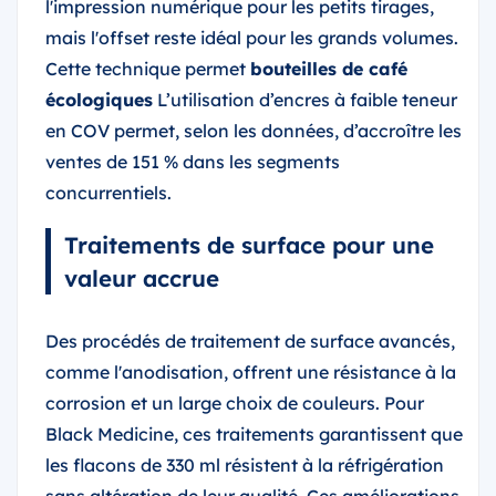
l'impression numérique pour les petits tirages,
mais l'offset reste idéal pour les grands volumes.
Cette technique permet
bouteilles de café
écologiques
L’utilisation d’encres à faible teneur
en COV permet, selon les données, d’accroître les
ventes de 151 % dans les segments
concurrentiels.
Traitements de surface pour une
valeur accrue
Des procédés de traitement de surface avancés,
comme l'anodisation, offrent une résistance à la
corrosion et un large choix de couleurs. Pour
Black Medicine, ces traitements garantissent que
les flacons de 330 ml résistent à la réfrigération