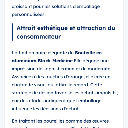
croissant pour les solutions d'emballage
personnalisées.
Attrait esthétique et attraction du
consommateur
La finition noire élégante du
Bouteille en
aluminium Black Medicine
Elle dégage une
impression de sophistication et de modernité.
Associée à des touches d'orange, elle crée un
contraste visuel qui attire le regard. Cette
stratégie de design favorise les achats impulsifs,
car des études indiquent que l'emballage
influence les décisions d'achat.
En traitant les bouteilles comme des œuvres