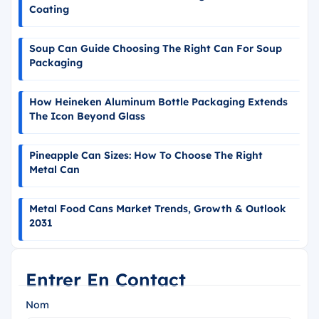
Coating
Soup Can Guide Choosing The Right Can For Soup
Packaging
How Heineken Aluminum Bottle Packaging Extends
The Icon Beyond Glass
Pineapple Can Sizes: How To Choose The Right
Metal Can
Metal Food Cans Market Trends, Growth & Outlook
2031
Entrer En Contact
Nom