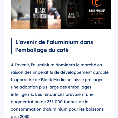
L'avenir de l'aluminium dans
l'emballage du café
À l'avenir, l'aluminium dominera le marché en
raison des impératifs de développement durable.
L'approche de Black Medicine laisse présager
une adoption plus large des emballages
intelligents. Les tendances prévoient une
augmentation de 251 000 tonnes de la
consommation d'aluminium pour les boissons
d'ici 2030.