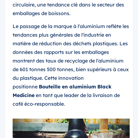
circulaire, une tendance clé dans le secteur des
emballages de boissons.
Le passage de la marque à l'aluminium reflète les
tendances plus générales de l'industrie en
matière de réduction des déchets plastiques. Les
données des rapports sur les emballages
montrent des taux de recyclage de l'aluminium
de 601 tonnes 500 tonnes, bien supérieurs à ceux
du plastique. Cette innovation
positionne
Bouteille en aluminium Black
Medicine
en tant que leader de la livraison de
café éco-responsable.