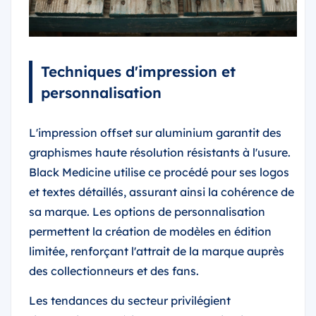
Techniques d'impression et
personnalisation
L'impression offset sur aluminium garantit des
graphismes haute résolution résistants à l'usure.
Black Medicine utilise ce procédé pour ses logos
et textes détaillés, assurant ainsi la cohérence de
sa marque. Les options de personnalisation
permettent la création de modèles en édition
limitée, renforçant l'attrait de la marque auprès
des collectionneurs et des fans.
Les tendances du secteur privilégient