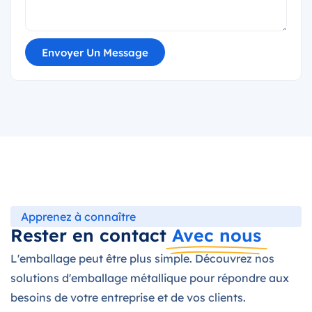
Envoyer Un Message
Apprenez à connaître
Rester en contact
Avec nous
L'emballage peut être plus simple. Découvrez nos
solutions d'emballage métallique pour répondre aux
besoins de votre entreprise et de vos clients.