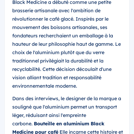
Black Medicine a débuté comme une petite
brasserie artisanale avec l'ambition de
révolutionner le café glacé. Inspirés par le
mouvement des boissons artisanales, ses
fondateurs recherchaient un emballage à la
hauteur de leur philosophie haut de gamme. Le
choix de l'aluminium plutôt que du verre
traditionnel privilégiait la durabilité et la
recyclabilité. Cette décision découlait d'une
vision alliant tradition et responsabilité
environnementale moderne.
Dans des interviews, le designer de la marque a
souligné que l'aluminium permet un transport
léger, réduisant ainsi l'empreinte
carbone.
Bouteille en aluminium Black
Medicine pour café
Elle incarne cette histoire et