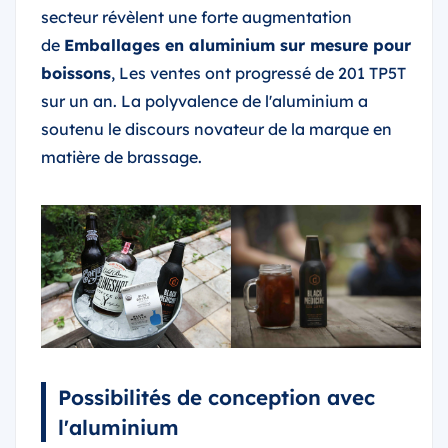
secteur révèlent une forte augmentation
de
Emballages en aluminium sur mesure pour
boissons
, Les ventes ont progressé de 201 TP5T
sur un an. La polyvalence de l'aluminium a
soutenu le discours novateur de la marque en
matière de brassage.
Possibilités de conception avec
l'aluminium