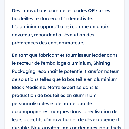
Des innovations comme les codes QR sur les
bouteilles renforceront l'interactivité.
L'aluminium apparaît ainsi comme un choix
novateur, répondant à l'évolution des
préférences des consommateurs.
En tant que fabricant et fournisseur leader dans
le secteur de l'emballage aluminium, Shining
Packaging reconnaît le potentiel transformateur
de solutions telles que la bouteille en aluminium
Black Medicine. Notre expertise dans la
production de bouteilles en aluminium
personnalisables et de haute qualité
accompagne les marques dans la réalisation de
leurs objectifs d'innovation et de développement
durable. Nous invitons nos partenaires industriels