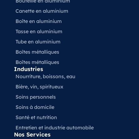
Bouteille en aluminium
Canette en aluminium
Boîte en aluminium
Tasse en aluminium
Tube en aluminium
Boîtes métalliques
Boîtes métalliques
Industries
Nourriture, boissons, eau
Bière, vin, spiritueux
Soins personnels
Soins à domicile
Santé et nutrition
Entretien et industrie automobile
Nos Services