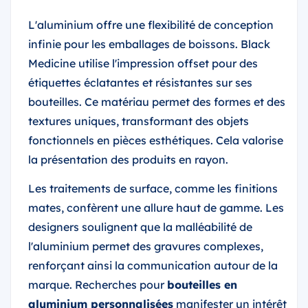
L'aluminium offre une flexibilité de conception
infinie pour les emballages de boissons. Black
Medicine utilise l'impression offset pour des
étiquettes éclatantes et résistantes sur ses
bouteilles. Ce matériau permet des formes et des
textures uniques, transformant des objets
fonctionnels en pièces esthétiques. Cela valorise
la présentation des produits en rayon.
Les traitements de surface, comme les finitions
mates, confèrent une allure haut de gamme. Les
designers soulignent que la malléabilité de
l'aluminium permet des gravures complexes,
renforçant ainsi la communication autour de la
marque. Recherches pour
bouteilles en
aluminium personnalisées
manifester un intérêt