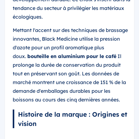
tendance du secteur à privilégier les matériaux
écologiques.
Mettant l'accent sur des techniques de brassage
innovantes, Black Medicine utilise la pression
d'azote pour un profil aromatique plus
doux.
bouteille en aluminium pour le café
Il
prolonge la durée de conservation du produit
tout en préservant son goût. Les données de
marché montrent une croissance de 151 % de la
demande d'emballages durables pour les
boissons au cours des cinq dernières années.
Histoire de la marque : Origines et
vision