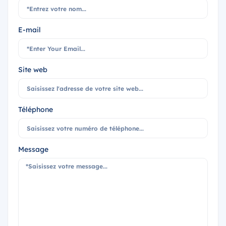
E-mail
Site web
Téléphone
Message