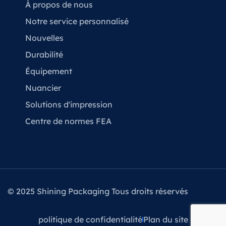
À propos de nous
Notre service personnalisé
Nouvelles
Durabilité
Équipement
Nuancier
Solutions d'impression
Centre de normes FEA
© 2025 Shining Packaging Tous droits réservés
politique de confidentialité
Plan du site