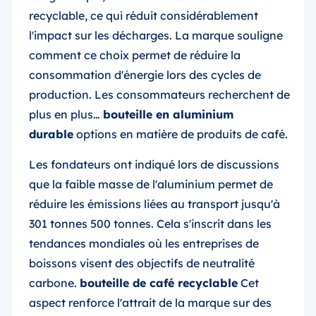
recyclable, ce qui réduit considérablement
l'impact sur les décharges. La marque souligne
comment ce choix permet de réduire la
consommation d'énergie lors des cycles de
production. Les consommateurs recherchent de
plus en plus…
bouteille en aluminium
durable
options en matière de produits de café.
Les fondateurs ont indiqué lors de discussions
que la faible masse de l'aluminium permet de
réduire les émissions liées au transport jusqu'à
301 tonnes 500 tonnes. Cela s'inscrit dans les
tendances mondiales où les entreprises de
boissons visent des objectifs de neutralité
carbone.
bouteille de café recyclable
Cet
aspect renforce l'attrait de la marque sur des