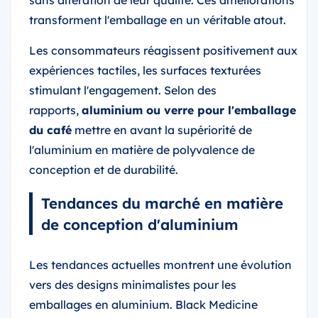
sans altération de leur qualité. Ces améliorations
transforment l'emballage en un véritable atout.
Les consommateurs réagissent positivement aux
expériences tactiles, les surfaces texturées
stimulant l'engagement. Selon des
rapports,
aluminium ou verre pour l'emballage
du café
mettre en avant la supériorité de
l'aluminium en matière de polyvalence de
conception et de durabilité.
Tendances du marché en matière
de conception d'aluminium
Les tendances actuelles montrent une évolution
vers des designs minimalistes pour les
emballages en aluminium. Black Medicine