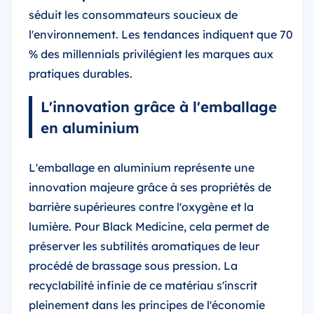
séduit les consommateurs soucieux de
l'environnement. Les tendances indiquent que 70
% des millennials privilégient les marques aux
pratiques durables.
L'innovation grâce à l'emballage
en aluminium
L'emballage en aluminium représente une
innovation majeure grâce à ses propriétés de
barrière supérieures contre l'oxygène et la
lumière. Pour Black Medicine, cela permet de
préserver les subtilités aromatiques de leur
procédé de brassage sous pression. La
recyclabilité infinie de ce matériau s'inscrit
pleinement dans les principes de l'économie