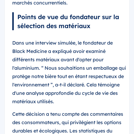
marchés concurrentiels.
Points de vue du fondateur sur la
sélection des matériaux
Dans une interview simulée, le fondateur de
Black Medicine a expliqué avoir examiné
différents matériaux avant d'opter pour
l'aluminium. “ Nous souhaitions un emballage qui
protège notre bière tout en étant respectueux de
l'environnement ”, a-t-il déclaré. Cela témoigne
d'une analyse approfondie du cycle de vie des
matériaux utilisés.
Cette décision a tenu compte des commentaires
des consommateurs, qui privilégient les options
durables et écologiques. Les statistiques du