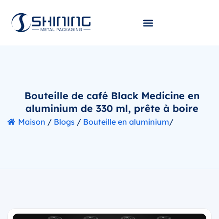
Bouteille de café Black Medicine en
aluminium de 330 ml, prête à boire
Maison
/
Blogs
/
Bouteille en aluminium
/