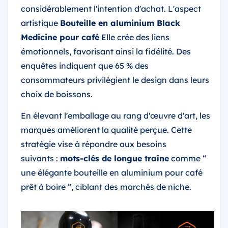
considérablement l'intention d'achat. L'aspect
artistique
Bouteille en aluminium Black
Medicine pour café
Elle crée des liens
émotionnels, favorisant ainsi la fidélité. Des
enquêtes indiquent que 65 % des
consommateurs privilégient le design dans leurs
choix de boissons.
En élevant l'emballage au rang d'œuvre d'art, les
marques améliorent la qualité perçue. Cette
stratégie vise à répondre aux besoins
suivants :
mots-clés de longue traîne
comme “
une élégante bouteille en aluminium pour café
prêt à boire ”, ciblant des marchés de niche.