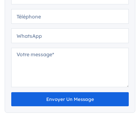
Envoyer Un Message