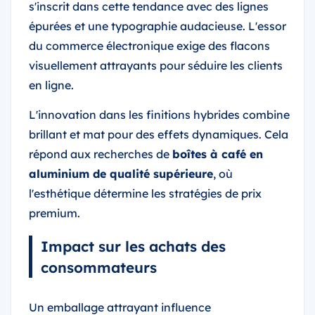
s'inscrit dans cette tendance avec des lignes
épurées et une typographie audacieuse. L'essor
du commerce électronique exige des flacons
visuellement attrayants pour séduire les clients
en ligne.
L'innovation dans les finitions hybrides combine
brillant et mat pour des effets dynamiques. Cela
répond aux recherches de
boîtes à café en
aluminium de qualité supérieure
, où
l'esthétique détermine les stratégies de prix
premium.
Impact sur les achats des
consommateurs
Un emballage attrayant influence