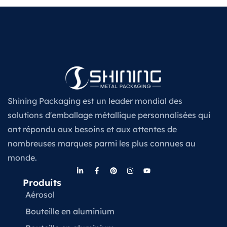
Shining Packaging est un leader mondial des
solutions d'emballage métallique personnalisées qui
ont répondu aux besoins et aux attentes de
nombreuses marques parmi les plus connues au
monde.
Produits
Aérosol
Bouteille en aluminium