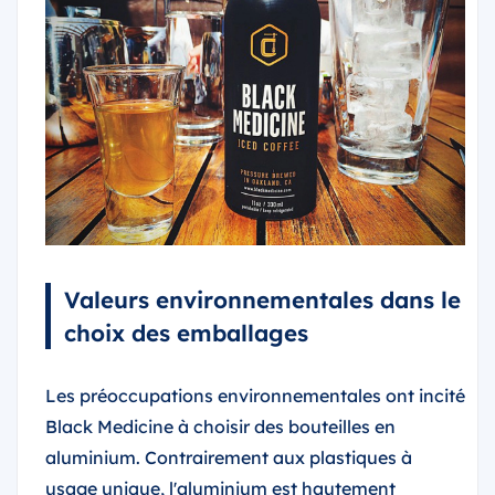
Valeurs environnementales dans le
choix des emballages
Les préoccupations environnementales ont incité
Black Medicine à choisir des bouteilles en
aluminium. Contrairement aux plastiques à
usage unique, l'aluminium est hautement