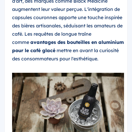
d'art, des marques comme Black Medicine
augmentent leur valeur perçue. L'intégration de
capsules couronnes apporte une touche inspirée
des bières artisanales, séduisant les amateurs de
café. Les requêtes de longue traîne
comme
avantages des bouteilles en aluminium
pour le café glacé
mettre en avant la curiosité
des consommateurs pour l'esthétique.