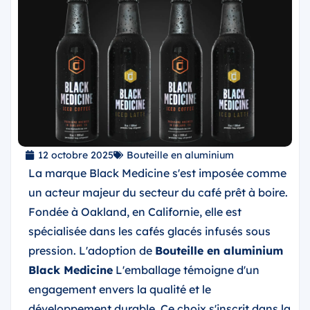
12 octobre 2025
Bouteille en aluminium
La marque Black Medicine s'est imposée comme
un acteur majeur du secteur du café prêt à boire.
Fondée à Oakland, en Californie, elle est
spécialisée dans les cafés glacés infusés sous
pression. L'adoption de
Bouteille en aluminium
Black Medicine
L'emballage témoigne d'un
engagement envers la qualité et le
développement durable. Ce choix s'inscrit dans la