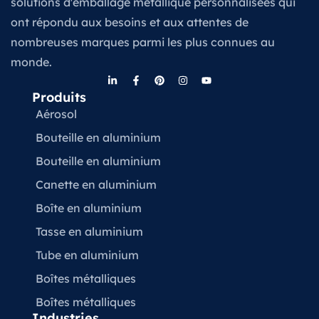
solutions d'emballage métallique personnalisées qui
ont répondu aux besoins et aux attentes de
nombreuses marques parmi les plus connues au
monde.
Produits
Aérosol
Bouteille en aluminium
Bouteille en aluminium
Canette en aluminium
Boîte en aluminium
Tasse en aluminium
Tube en aluminium
Boîtes métalliques
Boîtes métalliques
Industries