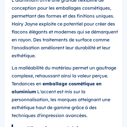
L'aluminium offre une grande flexibilité de
conception pour les emballages cosmétiques,
permettant des formes et des finitions uniques.
Hairy Jayne exploite ce potentiel pour créer des
flacons élégants et modernes qui se démarquent
en rayon. Des traitements de surface comme
l'anodisation améliorent leur durabilité et leur
esthétique.
La malléabilité du matériau permet un gaufrage
complexe, rehaussant ainsi la valeur perçue.
Tendances en
emballage cosmétique en
aluminium
L'accent est mis sur la
personnalisation, les marques atteignant une
esthétique haut de gamme grâce à des
techniques d'impression avancées.