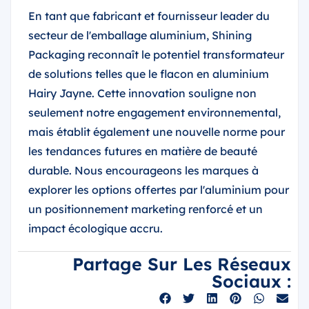
En tant que fabricant et fournisseur leader du
secteur de l'emballage aluminium, Shining
Packaging reconnaît le potentiel transformateur
de solutions telles que le flacon en aluminium
Hairy Jayne. Cette innovation souligne non
seulement notre engagement environnemental,
mais établit également une nouvelle norme pour
les tendances futures en matière de beauté
durable. Nous encourageons les marques à
explorer les options offertes par l'aluminium pour
un positionnement marketing renforcé et un
impact écologique accru.
Partage Sur Les Réseaux
Sociaux :