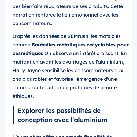
des bienfaits réparateurs de ses produits. Cette
narration renforce le lien émotionnel avec les
consommateurs.
D'après les données de SEMrush, les mots clés
comme
Bouteilles métalliques recyclables pour
cosmétiques
On observe un intérêt croissant. En
mettant en avant les avantages de l'aluminium,
Hairy Jayne sensibilise les consommateurs aux
choix durables et favorise l'émergence d'une
communauté autour de pratiques de beauté
éthiques.
Explorer les possibilités de
conception avec l'aluminium