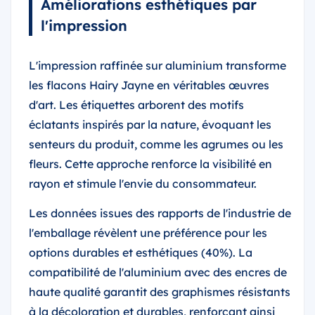
Améliorations esthétiques par
l'impression
L'impression raffinée sur aluminium transforme
les flacons Hairy Jayne en véritables œuvres
d'art. Les étiquettes arborent des motifs
éclatants inspirés par la nature, évoquant les
senteurs du produit, comme les agrumes ou les
fleurs. Cette approche renforce la visibilité en
rayon et stimule l'envie du consommateur.
Les données issues des rapports de l'industrie de
l'emballage révèlent une préférence pour les
options durables et esthétiques (40%). La
compatibilité de l'aluminium avec des encres de
haute qualité garantit des graphismes résistants
à la décoloration et durables, renforçant ainsi