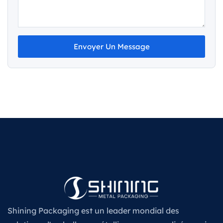
Envoyer Un Message
Shining Packaging est un leader mondial des