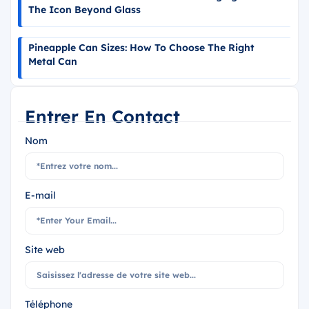
The Icon Beyond Glass
Pineapple Can Sizes: How To Choose The Right
Metal Can
Entrer En Contact
Nom
E-mail
Site web
Téléphone