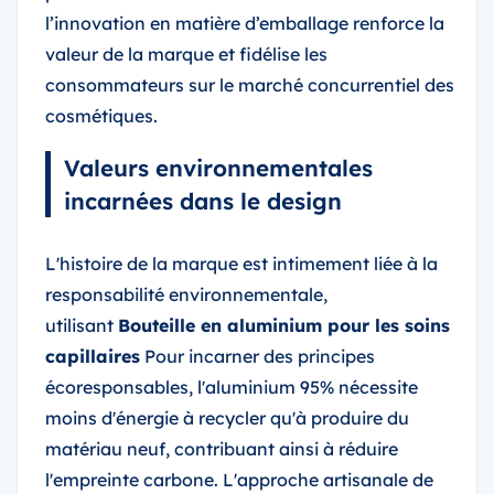
l’innovation en matière d’emballage renforce la
valeur de la marque et fidélise les
consommateurs sur le marché concurrentiel des
cosmétiques.
Valeurs environnementales
incarnées dans le design
L'histoire de la marque est intimement liée à la
responsabilité environnementale,
utilisant
Bouteille en aluminium pour les soins
capillaires
Pour incarner des principes
écoresponsables, l'aluminium 95% nécessite
moins d'énergie à recycler qu'à produire du
matériau neuf, contribuant ainsi à réduire
l'empreinte carbone. L'approche artisanale de