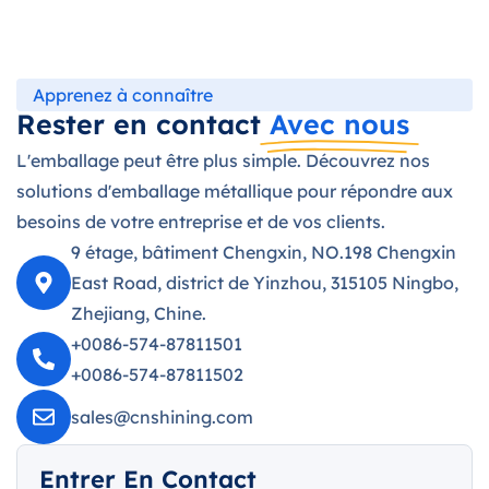
Apprenez à connaître
Rester en contact
Avec nous
L'emballage peut être plus simple. Découvrez nos
solutions d'emballage métallique pour répondre aux
besoins de votre entreprise et de vos clients.
9 étage, bâtiment Chengxin, NO.198 Chengxin
East Road, district de Yinzhou, 315105 Ningbo,
Zhejiang, Chine.
+0086-574-87811501
+0086-574-87811502
sales@cnshining.com
Entrer En Contact