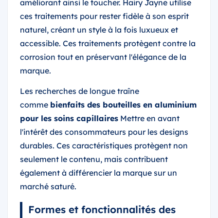
améliorant ainsi le toucher. Hairy Jayne utilise
ces traitements pour rester fidèle à son esprit
naturel, créant un style à la fois luxueux et
accessible. Ces traitements protègent contre la
corrosion tout en préservant l'élégance de la
marque.
Les recherches de longue traîne
comme
bienfaits des bouteilles en aluminium
pour les soins capillaires
Mettre en avant
l'intérêt des consommateurs pour les designs
durables. Ces caractéristiques protègent non
seulement le contenu, mais contribuent
également à différencier la marque sur un
marché saturé.
Formes et fonctionnalités des