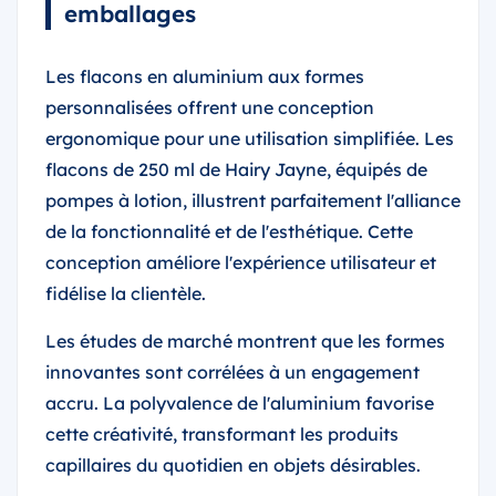
emballages
Les flacons en aluminium aux formes
personnalisées offrent une conception
ergonomique pour une utilisation simplifiée. Les
flacons de 250 ml de Hairy Jayne, équipés de
pompes à lotion, illustrent parfaitement l'alliance
de la fonctionnalité et de l'esthétique. Cette
conception améliore l'expérience utilisateur et
fidélise la clientèle.
Les études de marché montrent que les formes
innovantes sont corrélées à un engagement
accru. La polyvalence de l'aluminium favorise
cette créativité, transformant les produits
capillaires du quotidien en objets désirables.