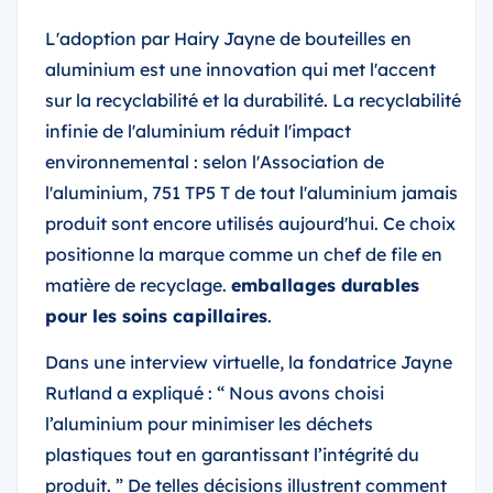
L'adoption par Hairy Jayne de bouteilles en
aluminium est une innovation qui met l'accent
sur la recyclabilité et la durabilité. La recyclabilité
infinie de l'aluminium réduit l'impact
environnemental : selon l'Association de
l'aluminium, 751 TP5 T de tout l'aluminium jamais
produit sont encore utilisés aujourd'hui. Ce choix
positionne la marque comme un chef de file en
matière de recyclage.
emballages durables
pour les soins capillaires
.
Dans une interview virtuelle, la fondatrice Jayne
Rutland a expliqué : “ Nous avons choisi
l’aluminium pour minimiser les déchets
plastiques tout en garantissant l’intégrité du
produit. ” De telles décisions illustrent comment