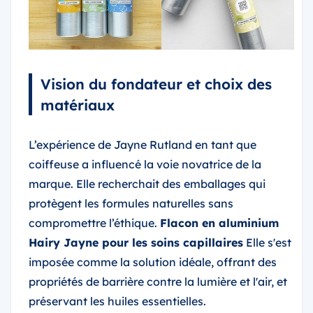
Vision du fondateur et choix des
matériaux
L’expérience de Jayne Rutland en tant que
coiffeuse a influencé la voie novatrice de la
marque. Elle recherchait des emballages qui
protègent les formules naturelles sans
compromettre l’éthique.
Flacon en aluminium
Hairy Jayne pour les soins capillaires
Elle s'est
imposée comme la solution idéale, offrant des
propriétés de barrière contre la lumière et l'air, et
préservant les huiles essentielles.