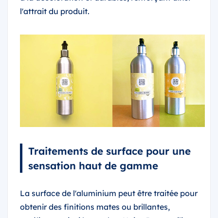
l'attrait du produit.
Traitements de surface pour une
sensation haut de gamme
La surface de l'aluminium peut être traitée pour
obtenir des finitions mates ou brillantes,