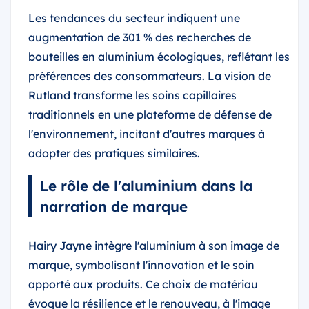
Les tendances du secteur indiquent une
augmentation de 301 % des recherches de
bouteilles en aluminium écologiques, reflétant les
préférences des consommateurs. La vision de
Rutland transforme les soins capillaires
traditionnels en une plateforme de défense de
l'environnement, incitant d'autres marques à
adopter des pratiques similaires.
Le rôle de l'aluminium dans la
narration de marque
Hairy Jayne intègre l'aluminium à son image de
marque, symbolisant l'innovation et le soin
apporté aux produits. Ce choix de matériau
évoque la résilience et le renouveau, à l'image