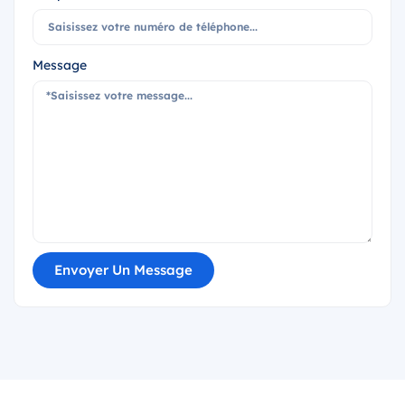
Message
Envoyer Un Message