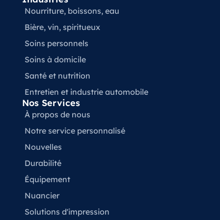
Nourriture, boissons, eau
Bière, vin, spiritueux
Soins personnels
Soins à domicile
Santé et nutrition
Entretien et industrie automobile
Nos Services
À propos de nous
Notre service personnalisé
Nouvelles
Durabilité
Équipement
Nuancier
Solutions d'impression