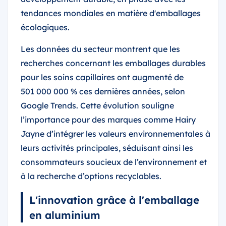
tendances mondiales en matière d'emballages
écologiques.
Les données du secteur montrent que les
recherches concernant les emballages durables
pour les soins capillaires ont augmenté de
501 000 000 % ces dernières années, selon
Google Trends. Cette évolution souligne
l’importance pour des marques comme Hairy
Jayne d’intégrer les valeurs environnementales à
leurs activités principales, séduisant ainsi les
consommateurs soucieux de l’environnement et
à la recherche d’options recyclables.
L'innovation grâce à l'emballage
en aluminium