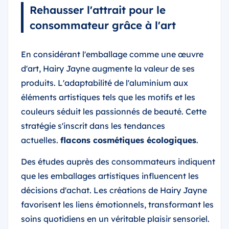
Rehausser l'attrait pour le
consommateur grâce à l'art
En considérant l'emballage comme une œuvre
d'art, Hairy Jayne augmente la valeur de ses
produits. L'adaptabilité de l'aluminium aux
éléments artistiques tels que les motifs et les
couleurs séduit les passionnés de beauté. Cette
stratégie s'inscrit dans les tendances
actuelles.
flacons cosmétiques écologiques
.
Des études auprès des consommateurs indiquent
que les emballages artistiques influencent les
décisions d'achat. Les créations de Hairy Jayne
favorisent les liens émotionnels, transformant les
soins quotidiens en un véritable plaisir sensoriel.