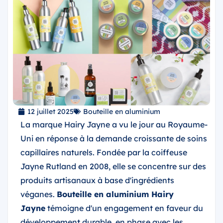
12 juillet 2025
Bouteille en aluminium
La marque Hairy Jayne a vu le jour au Royaume-
Uni en réponse à la demande croissante de soins
capillaires naturels. Fondée par la coiffeuse
Jayne Rutland en 2008, elle se concentre sur des
produits artisanaux à base d'ingrédients
véganes.
Bouteille en aluminium Hairy
Jayne
témoigne d'un engagement en faveur du
développement durable, en phase avec les