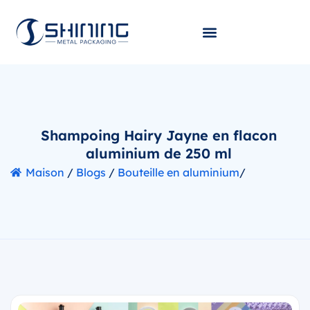
Shampoing Hairy Jayne en flacon
aluminium de 250 ml
Maison
/
Blogs
/
Bouteille en aluminium
/