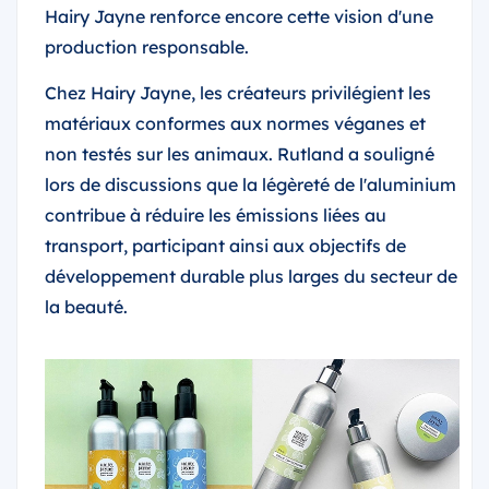
Hairy Jayne renforce encore cette vision d'une
production responsable.
Chez Hairy Jayne, les créateurs privilégient les
matériaux conformes aux normes véganes et
non testés sur les animaux. Rutland a souligné
lors de discussions que la légèreté de l'aluminium
contribue à réduire les émissions liées au
transport, participant ainsi aux objectifs de
développement durable plus larges du secteur de
la beauté.