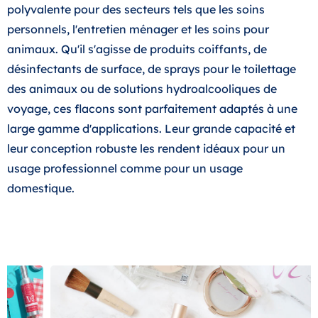
polyvalente pour des secteurs tels que les soins
personnels, l'entretien ménager et les soins pour
animaux. Qu'il s'agisse de produits coiffants, de
désinfectants de surface, de sprays pour le toilettage
des animaux ou de solutions hydroalcooliques de
voyage, ces flacons sont parfaitement adaptés à une
large gamme d'applications. Leur grande capacité et
leur conception robuste les rendent idéaux pour un
usage professionnel comme pour un usage
domestique.