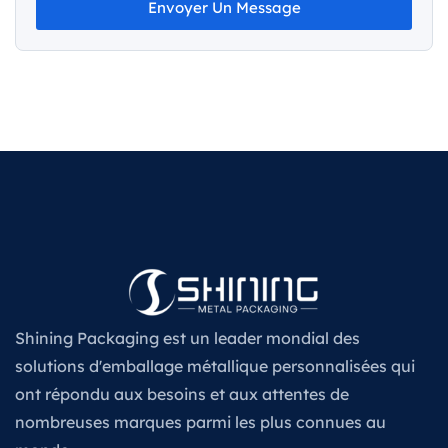
Envoyer Un Message
Shining Packaging est un leader mondial des
solutions d'emballage métallique personnalisées qui
ont répondu aux besoins et aux attentes de
nombreuses marques parmi les plus connues au