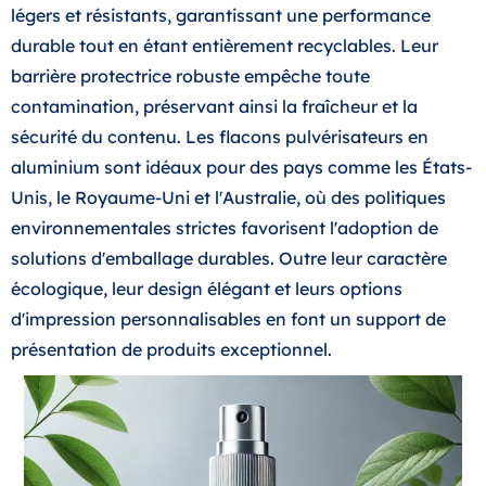
légers et résistants, garantissant une performance
durable tout en étant entièrement recyclables. Leur
barrière protectrice robuste empêche toute
contamination, préservant ainsi la fraîcheur et la
sécurité du contenu. Les flacons pulvérisateurs en
aluminium sont idéaux pour des pays comme les États-
Unis, le Royaume-Uni et l'Australie, où des politiques
environnementales strictes favorisent l'adoption de
solutions d'emballage durables. Outre leur caractère
écologique, leur design élégant et leurs options
d'impression personnalisables en font un support de
présentation de produits exceptionnel.