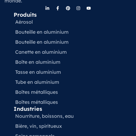
monde.
Produits
Aérosol
Bouteille en aluminium
Bouteille en aluminium
Canette en aluminium
Boîte en aluminium
Tasse en aluminium
Tube en aluminium
Boîtes métalliques
Boîtes métalliques
Industries
Nourriture, boissons, eau
Bière, vin, spiritueux
Soins personnels