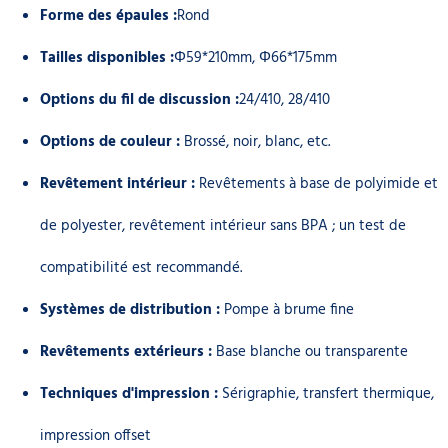
Forme des épaules :
Rond
Tailles disponibles :
Φ59*210mm, Φ66*175mm
Options du fil de discussion :
24/410, 28/410
Options de couleur :
Brossé, noir, blanc, etc.
Revêtement intérieur :
Revêtements à base de polyimide et
de polyester, revêtement intérieur sans BPA ; un test de
compatibilité est recommandé.
Systèmes de distribution :
Pompe à brume fine
Revêtements extérieurs :
Base blanche ou transparente
Techniques d'impression :
Sérigraphie, transfert thermique,
impression offset