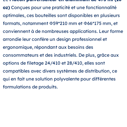
oz)
Conçues pour une praticité et une fonctionnalité
optimales, ces bouteilles sont disponibles en plusieurs
formats, notamment Φ59*210 mm et Φ66*175 mm, et
conviennent à de nombreuses applications. Leur forme
arrondie leur confère un design professionnel et
ergonomique, répondant aux besoins des
consommateurs et des industriels. De plus, grâce aux
options de filetage 24/410 et 28/410, elles sont
compatibles avec divers systèmes de distribution, ce
qui en fait une solution polyvalente pour différentes
formulations de produits.