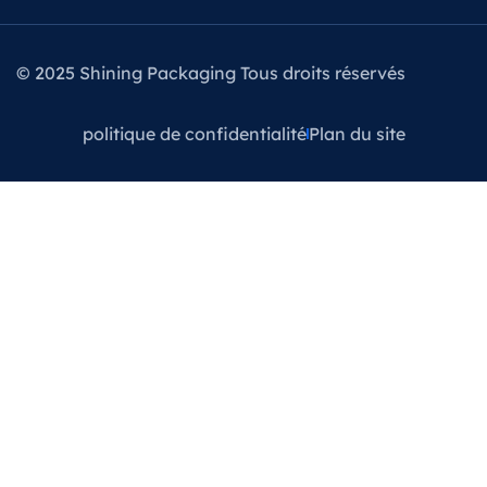
© 2025 Shining Packaging Tous droits réservés
politique de confidentialité
Plan du site