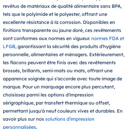
revêtus de matériaux de qualité alimentaire sans BPA,
tels que le polyimide et le polyester, offrant une
excellente résistance à la corrosion. Disponibles en
finitions transparente ou jaune doré, ces revêtements
sont conformes aux normes en vigueur.
normes FDA et
LFGB
, garantissant la sécurité des produits d'hygiène
personnelle, alimentaires et ménagers. Extérieurement,
les flacons peuvent être finis avec des revêtements
brossés, brillants, semi-mats ou mats, offrant une
apparence soignée qui s'accorde avec toute image de
marque. Pour un marquage encore plus percutant,
choisissez parmi les options d'impression
sérigraphique, par transfert thermique ou offset,
permettant jusqu'à neuf couleurs vives et durables. En
savoir plus sur nos
solutions d'impression
personnalisées
.