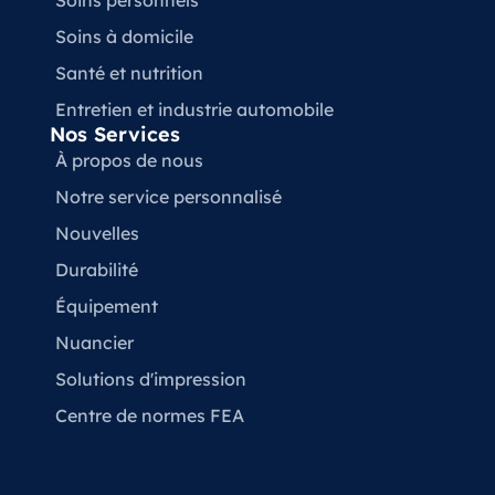
Soins à domicile
Santé et nutrition
Entretien et industrie automobile
Nos Services
À propos de nous
Notre service personnalisé
Nouvelles
Durabilité
Équipement
Nuancier
Solutions d'impression
Centre de normes FEA