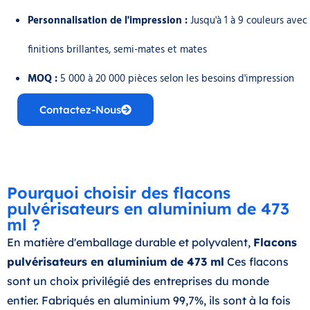
Personnalisation de l'impression :
Jusqu'à 1 à 9 couleurs avec
finitions brillantes, semi-mates et mates
MOQ :
5 000 à 20 000 pièces selon les besoins d'impression
Contactez-Nous
Pourquoi choisir des flacons
pulvérisateurs en aluminium de 473
ml ?
En matière d'emballage durable et polyvalent,
Flacons
pulvérisateurs en aluminium de 473 ml
Ces flacons
sont un choix privilégié des entreprises du monde
entier. Fabriqués en aluminium 99,7%, ils sont à la fois