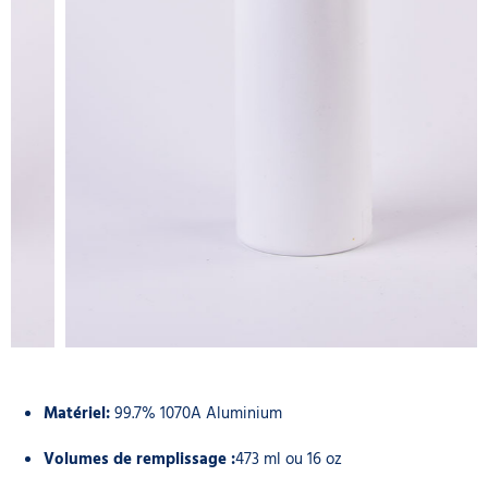
Matériel:
99.7% 1070A Aluminium
Volumes de remplissage :
473 ml ou 16 oz