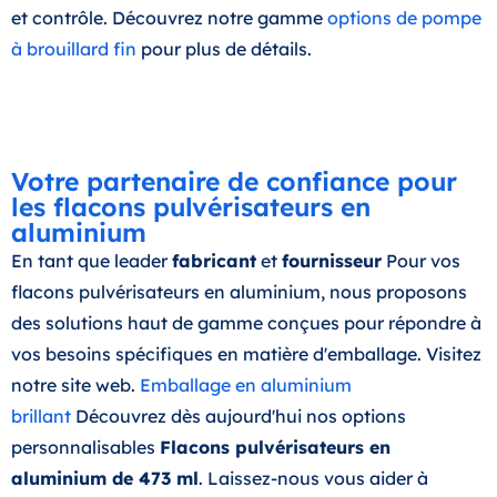
et contrôle. Découvrez notre gamme
options de pompe
à brouillard fin
pour plus de détails.
Votre partenaire de confiance pour
les flacons pulvérisateurs en
aluminium
En tant que leader
fabricant
et
fournisseur
Pour vos
flacons pulvérisateurs en aluminium, nous proposons
des solutions haut de gamme conçues pour répondre à
vos besoins spécifiques en matière d'emballage. Visitez
notre site web.
Emballage en aluminium
brillant
Découvrez dès aujourd'hui nos options
personnalisables
Flacons pulvérisateurs en
aluminium de 473 ml
. Laissez-nous vous aider à