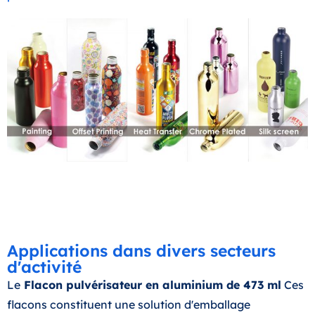
Applications dans divers secteurs
d'activité
Le
Flacon pulvérisateur en aluminium de 473 ml
Ces
flacons constituent une solution d'emballage