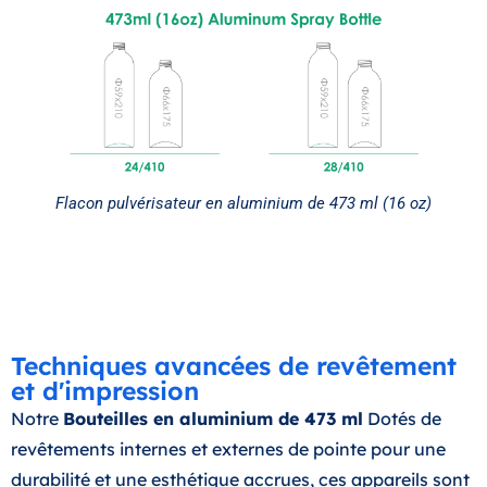
Flacon pulvérisateur en aluminium de 473 ml (16 oz)
Techniques avancées de revêtement
et d'impression
Notre
Bouteilles en aluminium de 473 ml
Dotés de
revêtements internes et externes de pointe pour une
durabilité et une esthétique accrues, ces appareils sont