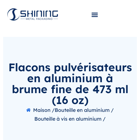
Flacons pulvérisateurs
en aluminium à
brume fine de 473 ml
(16 oz)
Maison /
Bouteille en aluminium /
Bouteille à vis en aluminium /