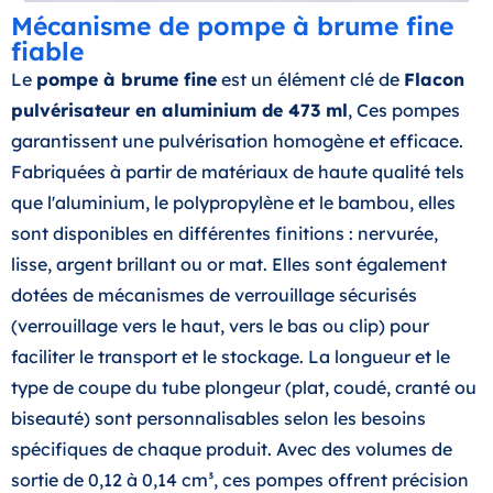
Mécanisme de pompe à brume fine
fiable
Le
pompe à brume fine
est un élément clé de
Flacon
pulvérisateur en aluminium de 473 ml
, Ces pompes
garantissent une pulvérisation homogène et efficace.
Fabriquées à partir de matériaux de haute qualité tels
que l'aluminium, le polypropylène et le bambou, elles
sont disponibles en différentes finitions : nervurée,
lisse, argent brillant ou or mat. Elles sont également
dotées de mécanismes de verrouillage sécurisés
(verrouillage vers le haut, vers le bas ou clip) pour
faciliter le transport et le stockage. La longueur et le
type de coupe du tube plongeur (plat, coudé, cranté ou
biseauté) sont personnalisables selon les besoins
spécifiques de chaque produit. Avec des volumes de
sortie de 0,12 à 0,14 cm³, ces pompes offrent précision