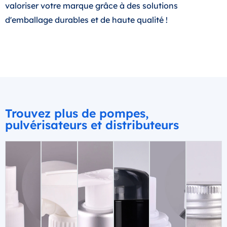
valoriser votre marque grâce à des solutions
d'emballage durables et de haute qualité !
Trouvez plus de pompes,
pulvérisateurs et distributeurs