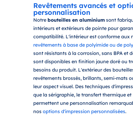
Revêtements avancés et opti
personnalisation
Notre
bouteilles en aluminium
sont fabriq
intérieurs et extérieurs de pointe pour garant
compatibilité. L'intérieur est conforme au
revêtements à base de polyimide ou de poly
sont résistants à la corrosion, sans BPA et d
sont disponibles en finition jaune doré ou t
besoins du produit. L'extérieur des bouteille
revêtements brossés, brillants, semi-mats o
leur aspect visuel. Des techniques d'impress
que la sérigraphie, le transfert thermique et 
permettent une personnalisation remarquab
nos
options d'impression personnalisées
.