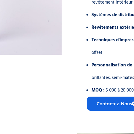
revêtement intérieur 
Systèmes de distribu
Revêtements extérie
Techniques d'impres
offset
Personnalisation de 
brillantes, semi-mate
MOQ :
5 000 à 20 000
Contactez-Nous