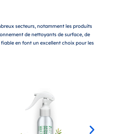
breux secteurs, notamment les produits
itionnement de nettoyants de surface, de
fiable en font un excellent choix pour les