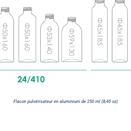
Flacon pulvérisateur en aluminium de 250 ml (8,45 oz)