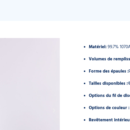
Matériel:
99.7% 1070
Volumes de rempliss
Forme des épaules :
Tailles disponibles :
Options du fil de dis
Options de couleur 
Revêtement intérieu