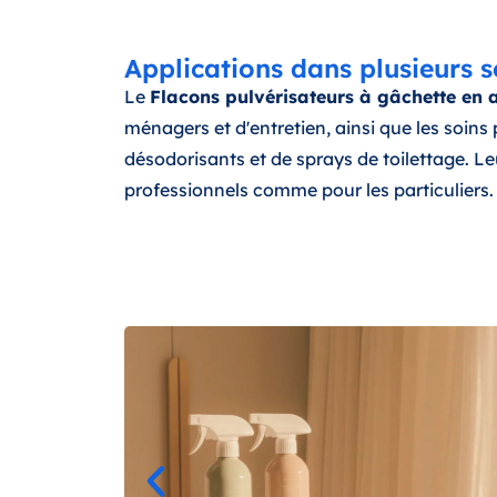
Applications dans plusieurs s
Le
Flacons pulvérisateurs à gâchette en
ménagers et d'entretien, ainsi que les soin
désodorisants et de sprays de toilettage. Le
professionnels comme pour les particuliers.