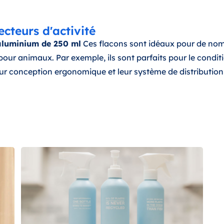
ecteurs d'activité
 aluminium de 250 ml
Ces flacons sont idéaux pour de nom
s pour animaux. Par exemple, ils sont parfaits pour le cond
ur conception ergonomique et leur système de distribution 