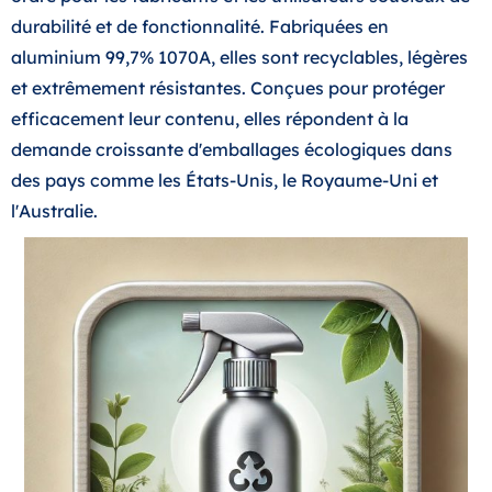
durabilité et de fonctionnalité. Fabriquées en
aluminium 99,7% 1070A, elles sont recyclables, légères
et extrêmement résistantes. Conçues pour protéger
efficacement leur contenu, elles répondent à la
demande croissante d'emballages écologiques dans
des pays comme les États-Unis, le Royaume-Uni et
l'Australie.