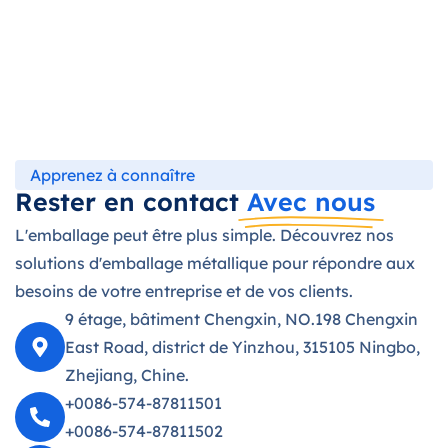
Apprenez à connaître
Rester en contact
Avec nous
L'emballage peut être plus simple. Découvrez nos
solutions d'emballage métallique pour répondre aux
besoins de votre entreprise et de vos clients.
9 étage, bâtiment Chengxin, NO.198 Chengxin
East Road, district de Yinzhou, 315105 Ningbo,
Zhejiang, Chine.
+0086-574-87811501
+0086-574-87811502