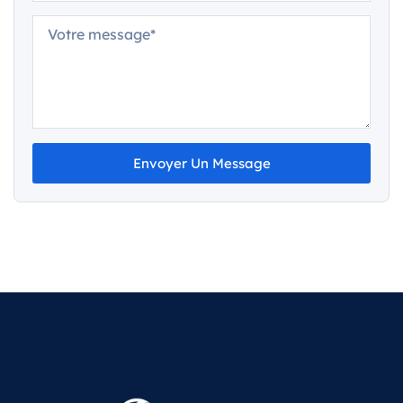
Envoyer Un Message