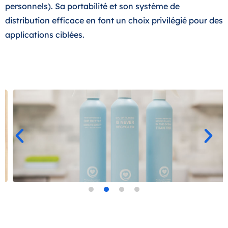
personnels). Sa portabilité et son système de
distribution efficace en font un choix privilégié pour des
applications ciblées.