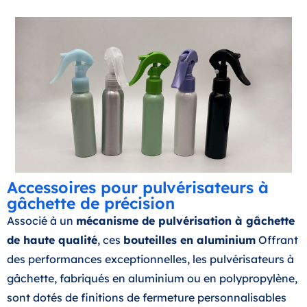
Accessoires pour pulvérisateurs à
gâchette de précision
Associé à un
mécanisme de pulvérisation à gâchette
de haute qualité
, ces
bouteilles en aluminium
Offrant
des performances exceptionnelles, les pulvérisateurs à
gâchette, fabriqués en aluminium ou en polypropylène,
sont dotés de finitions de fermeture personnalisables