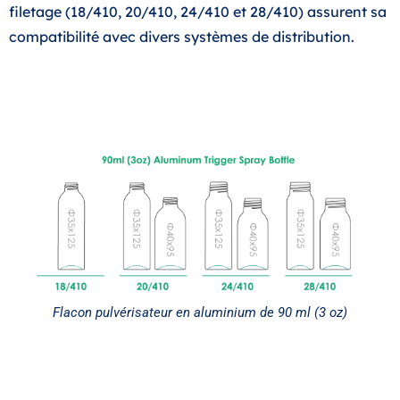
filetage (18/410, 20/410, 24/410 et 28/410) assurent sa
compatibilité avec divers systèmes de distribution.
Flacon pulvérisateur en aluminium de 90 ml (3 oz)