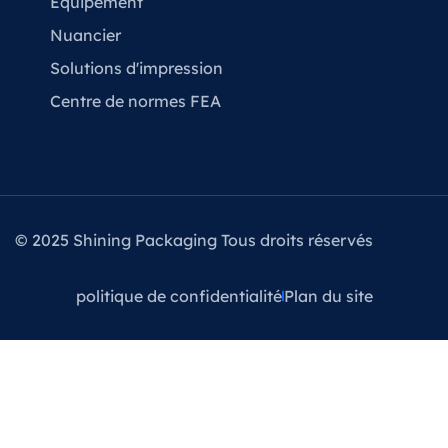
Équipement
Nuancier
Solutions d'impression
Centre de normes FEA
© 2025 Shining Packaging Tous droits réservés
politique de confidentialité
Plan du site