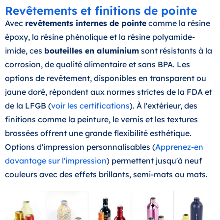
Revêtements et finitions de pointe
Avec
revêtements internes de pointe
comme la résine
époxy, la résine phénolique et la résine polyamide-
imide, ces
bouteilles en aluminium
sont résistants à la
corrosion, de qualité alimentaire et sans BPA. Les
options de revêtement, disponibles en transparent ou
jaune doré, répondent aux normes strictes de la FDA et
de la LFGB (
voir les certifications
). À l'extérieur, des
finitions comme la peinture, le vernis et les textures
brossées offrent une grande flexibilité esthétique.
Options d'impression personnalisables (
Apprenez-en
davantage sur l'impression
) permettent jusqu'à neuf
couleurs avec des effets brillants, semi-mats ou mats.