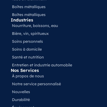
Boîtes métalliques
Boîtes métalliques
Industries
Nourriture, boissons, eau
Bière, vin, spiritueux
Soins personnels
Soins à domicile
Santé et nutrition
Entretien et industrie automobile
Nos Services
À propos de nous
Notre service personnalisé
Nouvelles
Durabilité