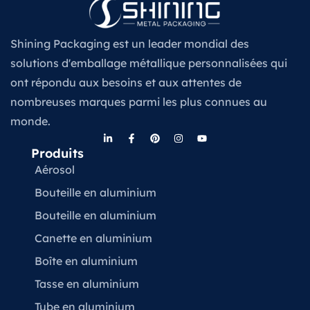
Shining Packaging est un leader mondial des
solutions d'emballage métallique personnalisées qui
ont répondu aux besoins et aux attentes de
nombreuses marques parmi les plus connues au
monde.
Produits
Aérosol
Bouteille en aluminium
Bouteille en aluminium
Canette en aluminium
Boîte en aluminium
Tasse en aluminium
Tube en aluminium