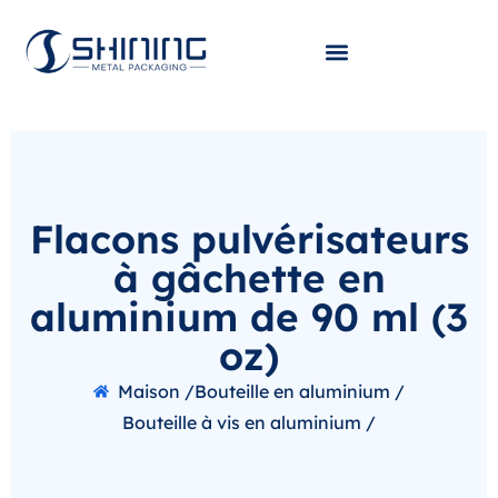
Flacons pulvérisateurs
à gâchette en
aluminium de 90 ml (3
oz)
Maison /
Bouteille en aluminium /
Bouteille à vis en aluminium /