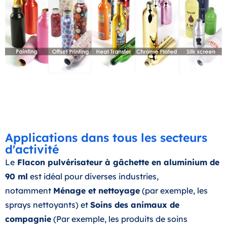
Applications dans tous les secteurs
d'activité
Le
Flacon pulvérisateur à gâchette en aluminium de
90 ml
est idéal pour diverses industries,
notamment
Ménage et nettoyage
(par exemple, les
sprays nettoyants) et
Soins des animaux de
compagnie
(Par exemple, les produits de soins