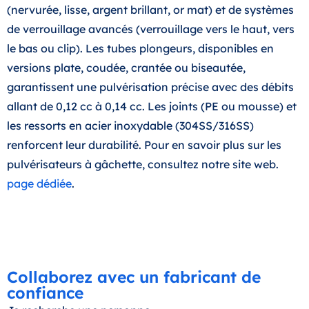
(nervurée, lisse, argent brillant, or mat) et de systèmes
de verrouillage avancés (verrouillage vers le haut, vers
le bas ou clip). Les tubes plongeurs, disponibles en
versions plate, coudée, crantée ou biseautée,
garantissent une pulvérisation précise avec des débits
allant de 0,12 cc à 0,14 cc. Les joints (PE ou mousse) et
les ressorts en acier inoxydable (304SS/316SS)
renforcent leur durabilité. Pour en savoir plus sur les
pulvérisateurs à gâchette, consultez notre site web.
page dédiée
.
Collaborez avec un fabricant de
confiance