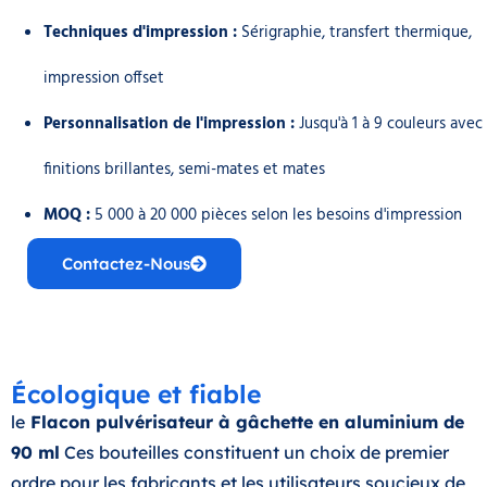
Techniques d'impression :
Sérigraphie, transfert thermique,
impression offset
Personnalisation de l'impression :
Jusqu'à 1 à 9 couleurs avec
finitions brillantes, semi-mates et mates
MOQ :
5 000 à 20 000 pièces selon les besoins d'impression
Contactez-Nous
Écologique et fiable
le
Flacon pulvérisateur à gâchette en aluminium de
90 ml
Ces bouteilles constituent un choix de premier
ordre pour les fabricants et les utilisateurs soucieux de