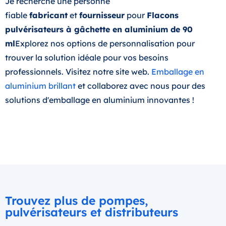
Je recherche une personne
fiable
fabricant
et
fournisseur
pour
Flacons
pulvérisateurs à gâchette en aluminium de 90
ml
Explorez nos options de personnalisation pour
trouver la solution idéale pour vos besoins
professionnels. Visitez notre site web.
Emballage en
aluminium brillant
et collaborez avec nous pour des
solutions d'emballage en aluminium innovantes !
Trouvez plus de pompes,
pulvérisateurs et distributeurs