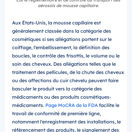
aérosols de mousse capillaire.
Aux États-Unis, la mousse capillaire est
généralement classée dans la catégorie des
cosmétiques si ses allégations portent sur le
coiffage, l'embellissement, la définition des
boucles, le contrôle des frisottis, le volume ou le
soin des cheveux. Des allégations telles que le
traitement des pellicules, de la chute des cheveux
ou des affections du cuir chevelu peuvent faire
basculer le produit vers la catégorie des
médicaments ou des produits cosmétiques-
médicaments.
Page MoCRA de la FDA
facilite le
travail de conformité de première ligne,
notamment l'enregistrement des installations, le
référencement des produits, le signalement des