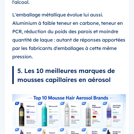
l'alcool.
L'emballage métallique évolue lui aussi.
Aluminium à faible teneur en carbone, teneur en
PCR, réduction du poids des parois et moindre
quantité de laque : autant de réponses apportées
par les fabricants d'emballages à cette même
pression.
5. Les 10 meilleures marques de
mousses capillaires en aérosol