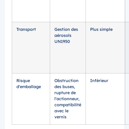
Transport
Gestion des
Plus simple
aérosols
UN1950
Risque
Obstruction
Inférieur
d'emballage
des buses,
rupture de
l'actionneur,
compatibilité
avec le
vernis