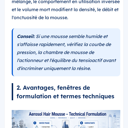
mélange, le comportement en utilisation inversée
et le volume mort modifient la densité, le débit et
l'onctuosité de la mousse.
Conseil:
Si une mousse semble humide et
s'affaisse rapidement, vérifiez la courbe de
pression, la chambre de mousse de
l'actionneur et l'équilibre du tensioactif avant
d'incriminer uniquement la résine.
2. Avantages, fenêtres de
formulation et termes techniques