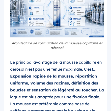
Architecture de formulation de la mousse capillaire en
aérosol.
Le principal avantage de la mousse capillaire en
aérosol n'est pas une tenue maximale. C'est…
Expansion rapide de la mousse, répartition
uniforme, volume des racines, définition des
boucles et sensation de légèreté au toucher
. La
laque est plus adaptée pour une fixation finale.
La mousse est préférable comme base de
coiffage, notamment avant le brushing ou la