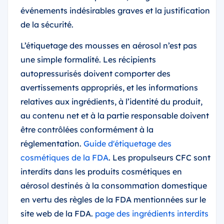
événements indésirables graves et la justification
de la sécurité.
L’étiquetage des mousses en aérosol n’est pas
une simple formalité. Les récipients
autopressurisés doivent comporter des
avertissements appropriés, et les informations
relatives aux ingrédients, à l’identité du produit,
au contenu net et à la partie responsable doivent
être contrôlées conformément à la
réglementation.
Guide d'étiquetage des
cosmétiques de la FDA
. Les propulseurs CFC sont
interdits dans les produits cosmétiques en
aérosol destinés à la consommation domestique
en vertu des règles de la FDA mentionnées sur le
site web de la FDA.
page des ingrédients interdits