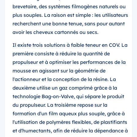
brevetaire, des systèmes filmogènes naturels ou
plus souples. La raison est simple : les utilisateurs
recherchent une bonne tenue, sans pour autant
avoir les cheveux cartonnés ou secs.
Il existe trois solutions à faible teneur en COV. La
première consiste à réduire la quantité de
propulseur et à optimiser les performances de la
mousse en agissant sur la géométrie de
l'actionneur et la conception de la résine. La
deuxième utilise un gaz comprimé grâce à la
technologie Bag-on-Valve, qui sépare le produit
du propulseur. La troisième repose sur la
formation d'un film aqueux plus souple, grâce à
l'utilisation de polymères flexibles, de plastifiants
et d'humectants, afin de réduire la dépendance à