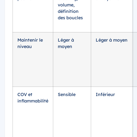
volume,
définition
des boucles
Maintenir le
Léger à
Léger à moyen
niveau
moyen
COV et
Sensible
Inférieur
inflammabilité