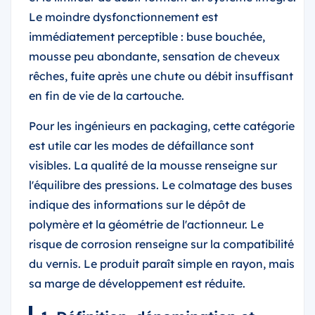
Le moindre dysfonctionnement est
immédiatement perceptible : buse bouchée,
mousse peu abondante, sensation de cheveux
rêches, fuite après une chute ou débit insuffisant
en fin de vie de la cartouche.
Pour les ingénieurs en packaging, cette catégorie
est utile car les modes de défaillance sont
visibles. La qualité de la mousse renseigne sur
l'équilibre des pressions. Le colmatage des buses
indique des informations sur le dépôt de
polymère et la géométrie de l'actionneur. Le
risque de corrosion renseigne sur la compatibilité
du vernis. Le produit paraît simple en rayon, mais
sa marge de développement est réduite.