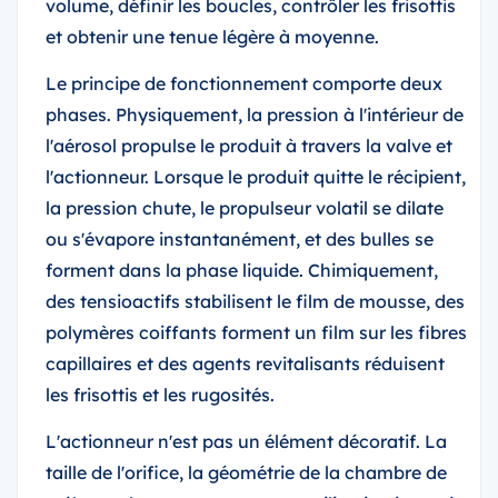
volume, définir les boucles, contrôler les frisottis
et obtenir une tenue légère à moyenne.
Le principe de fonctionnement comporte deux
phases. Physiquement, la pression à l'intérieur de
l'aérosol propulse le produit à travers la valve et
l'actionneur. Lorsque le produit quitte le récipient,
la pression chute, le propulseur volatil se dilate
ou s'évapore instantanément, et des bulles se
forment dans la phase liquide. Chimiquement,
des tensioactifs stabilisent le film de mousse, des
polymères coiffants forment un film sur les fibres
capillaires et des agents revitalisants réduisent
les frisottis et les rugosités.
L'actionneur n'est pas un élément décoratif. La
taille de l'orifice, la géométrie de la chambre de