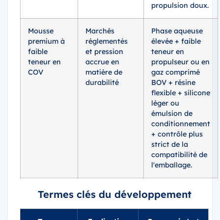
propulsion doux.
Mousse
Marchés
Phase aqueuse
premium à
réglementés
élevée + faible
faible
et pression
teneur en
teneur en
accrue en
propulseur ou en
COV
matière de
gaz comprimé
durabilité
BOV + résine
flexible + silicone
léger ou
émulsion de
conditionnement
+ contrôle plus
strict de la
compatibilité de
l'emballage.
Termes clés du développement