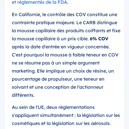
et réglementés de la FDA
.
En Californie, le contrôle des COV constitue une
contrainte pratique majeure. Le CARB distingue
la mousse capillaire des produits coiffants et fixe
la mousse capillaire à un prix cible.
6% COV
après la date d'entrée en vigueur concernée.
C'est pourquoi la mousse à faible teneur en COV
ne se résume pas à un simple argument
marketing. Elle implique un choix de résine, un
pourcentage de propulseur, une teneur en
solvant et une conception de l'actionneur
différents.
Au sein de l'UE, deux réglementations
s'appliquent simultanément : la législation sur les
cosmétiques et la législation sur les aérosols.