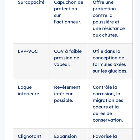
Surcapacité
Capuchon de
Offre une
protection
protection
sur
contre la
l'actionneur.
poussière et
une résistance
aux chutes.
LVP-VOC
COV à faible
Utile dans la
pression de
conception de
vapeur.
formules axées
sur les glucides.
Laque
Revêtement
Contrôle la
intérieure
intérieur
corrosion, la
possible.
migration des
odeurs et la
durée de
conservation.
Clignotant
Expansion
Favorise la