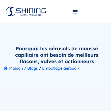
Pourquoi les aérosols de mousse
capillaire ont besoin de meilleurs
flacons, valves et actionneurs
Maison
/
Blogs
/
Emballage aérosol
/