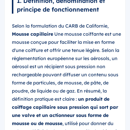
1. Définition, dénomination et
principe de fonctionnement
Selon la formulation du CARB de Californie,
Mousse capillaire
Une mousse coiffante est une
mousse conçue pour faciliter la mise en forme
d'une coiffure et offrir une tenue légère. Selon la
réglementation européenne sur les aérosols, un
aérosol est un récipient sous pression non
rechargeable pouvant diffuser un contenu sous
forme de particules, de mousse, de pâte, de
poudre, de liquide ou de gaz. En résumé, la
définition pratique est claire :
un produit de
coiffage capillaire sous pression qui sort par
une valve et un actionneur sous forme de
mousse ou de mousse
, utilisé pour donner du