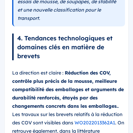
essais de mousse, de soupapes, de stabilité
et une nouvelle classification pour le
transport.
4. Tendances technologiques et
domaines clés en matière de
brevets
La direction est claire :
Réduction des COV,
contrôle plus précis de la mousse, meilleure
compatibilité des emballages et arguments de
durabilité renforcés, étayés par des
changements concrets dans les emballages.
.
Les travaux sur les brevets relatifs à la réduction
des COV sont visibles dans
WO2022013362A1
. On
retrouve également, dans la littérature