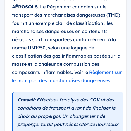
AÉROSOLS
. Le Règlement canadien sur le
transport des marchandises dangereuses (TMD)
fournit un exemple clair de classification : les
marchandises dangereuses en contenants
aérosols sont transportées conformément à la
norme UN1950, selon une logique de
classification des gaz inflammables basée sur la
masse et la chaleur de combustion des
composants inflammables. Voir le
Règlement sur
le transport des marchandises dangereuses
.
Conseil:
Effectuez l'analyse des COV et des
conditions de transport avant de finaliser le
choix du propergol. Un changement de
propergol tardif peut nécessiter de nouveaux