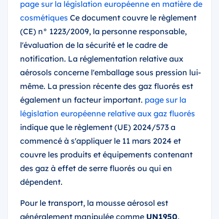
page sur la législation européenne en matière de
cosmétiques
Ce document couvre le règlement
(CE) n° 1223/2009, la personne responsable,
l'évaluation de la sécurité et le cadre de
notification. La réglementation relative aux
aérosols concerne l'emballage sous pression lui-
même. La pression récente des gaz fluorés est
également un facteur important.
page sur la
législation européenne relative aux gaz fluorés
indique que le règlement (UE) 2024/573 a
commencé à s'appliquer le 11 mars 2024 et
couvre les produits et équipements contenant
des gaz à effet de serre fluorés ou qui en
dépendent.
Pour le transport, la mousse aérosol est
généralement manipulée comme
UN1950,