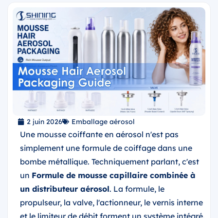
2 juin 2026
Emballage aérosol
Une mousse coiffante en aérosol n'est pas
simplement une formule de coiffage dans une
bombe métallique. Techniquement parlant, c'est
un
Formule de mousse capillaire combinée à
un distributeur aérosol
. La formule, le
propulseur, la valve, l'actionneur, le vernis interne
et le limiteur de débit forment un système intégré.