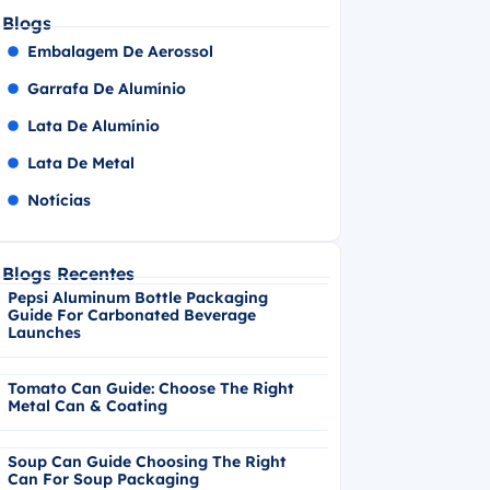
Blogs
Embalagem De Aerossol
Garrafa De Alumínio
Lata De Alumínio
Lata De Metal
Notícias
Blogs Recentes
Pepsi Aluminum Bottle Packaging
Guide For Carbonated Beverage
Launches
Tomato Can Guide: Choose The Right
Metal Can & Coating
Soup Can Guide Choosing The Right
Can For Soup Packaging