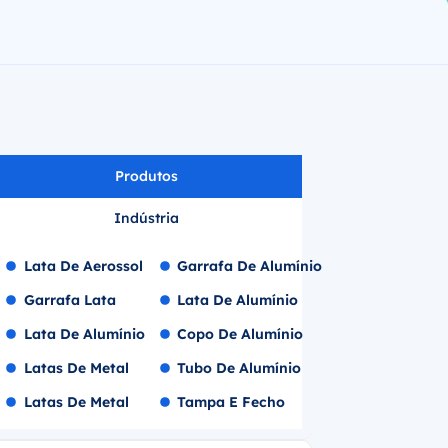
Produtos
Indústria
Lata De Aerossol
Garrafa De Alumínio
Garrafa Lata
Lata De Alumínio
Lata De Alumínio
Copo De Alumínio
Latas De Metal
Tubo De Alumínio
Latas De Metal
Tampa E Fecho