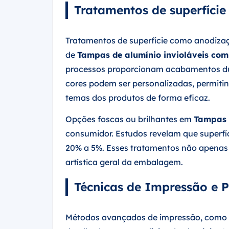
Tratamentos de superfície
Tratamentos de superfície como anodizaç
de
Tampas de alumínio invioláveis com 
processos proporcionam acabamentos dur
cores podem ser personalizadas, permit
temas dos produtos de forma eficaz.
Opções foscas ou brilhantes em
Tampas 
consumidor. Estudos revelam que superfí
20% a 5%. Esses tratamentos não apena
artística geral da embalagem.
Técnicas de Impressão e 
Métodos avançados de impressão, como a d