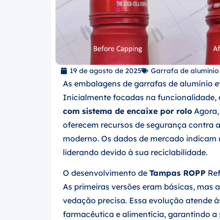
19 de agosto de 2025
Garrafa de alumínio
As embalagens de garrafas de alumínio e
Inicialmente focadas na funcionalidade,
com sistema de encaixe por rolo
Agora,
oferecem recursos de segurança contra 
moderno. Os dados de mercado indicam 
liderando devido à sua reciclabilidade.
O desenvolvimento de
Tampas ROPP
Ref
As primeiras versões eram básicas, mas 
vedação precisa. Essa evolução atende às
farmacêutica e alimentícia, garantindo 