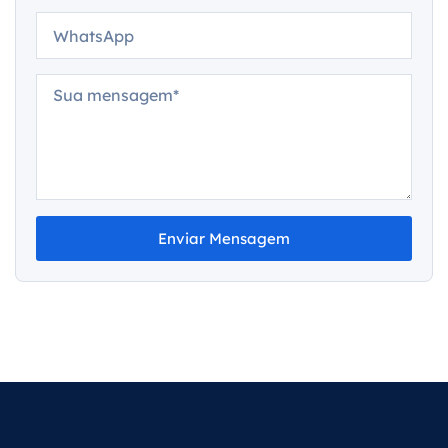
Enviar Mensagem