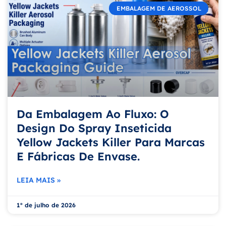
EMBALAGEM DE AEROSSOL
Da Embalagem Ao Fluxo: O
Design Do Spray Inseticida
Yellow Jackets Killer Para Marcas
E Fábricas De Envase.
LEIA MAIS »
1º de julho de 2026