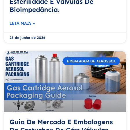
Esterilidade E Válvulas De
Bioimpedância.
LEIA MAIS »
25 de junho de 2026
EMBALAGEM DE AEROSSOL
Guia De Mercado E Embalagens