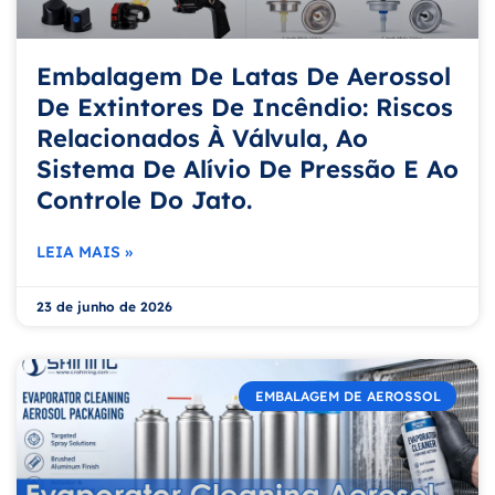
Embalagem De Latas De Aerossol
De Extintores De Incêndio: Riscos
Relacionados À Válvula, Ao
Sistema De Alívio De Pressão E Ao
Controle Do Jato.
LEIA MAIS »
23 de junho de 2026
EMBALAGEM DE AEROSSOL