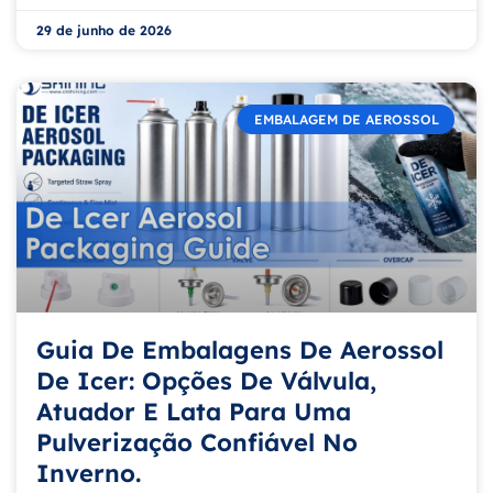
29 de junho de 2026
EMBALAGEM DE AEROSSOL
Guia De Embalagens De Aerossol
De Icer: Opções De Válvula,
Atuador E Lata Para Uma
Pulverização Confiável No
Inverno.