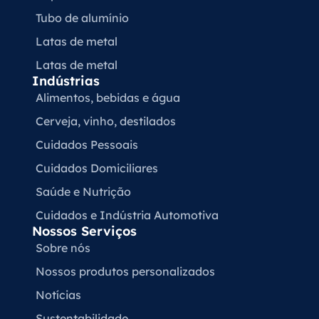
Tubo de alumínio
Latas de metal
Latas de metal
Indústrias
Alimentos, bebidas e água
Cerveja, vinho, destilados
Cuidados Pessoais
Cuidados Domiciliares
Saúde e Nutrição
Cuidados e Indústria Automotiva
Nossos Serviços
Sobre nós
Nossos produtos personalizados
Notícias
Sustentabilidade