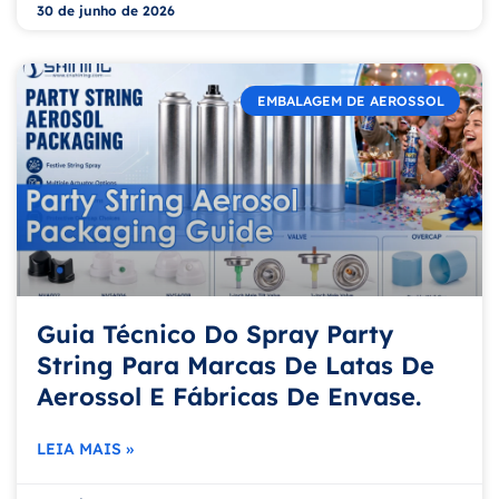
30 de junho de 2026
EMBALAGEM DE AEROSSOL
Guia Técnico Do Spray Party
String Para Marcas De Latas De
Aerossol E Fábricas De Envase.
LEIA MAIS »