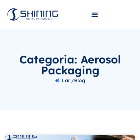
Categoria: Aerosol
Packaging
Lar /
Blog