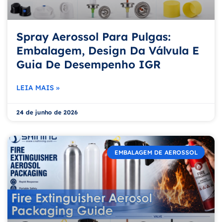
Spray Aerossol Para Pulgas:
Embalagem, Design Da Válvula E
Guia De Desempenho IGR
LEIA MAIS »
24 de junho de 2026
EMBALAGEM DE AEROSSOL