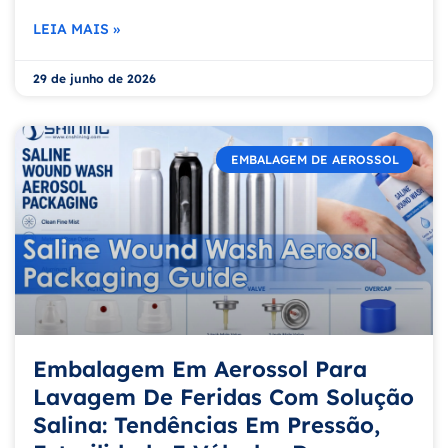
LEIA MAIS »
29 de junho de 2026
EMBALAGEM DE AEROSSOL
Embalagem Em Aerossol Para
Lavagem De Feridas Com Solução
Salina: Tendências Em Pressão,