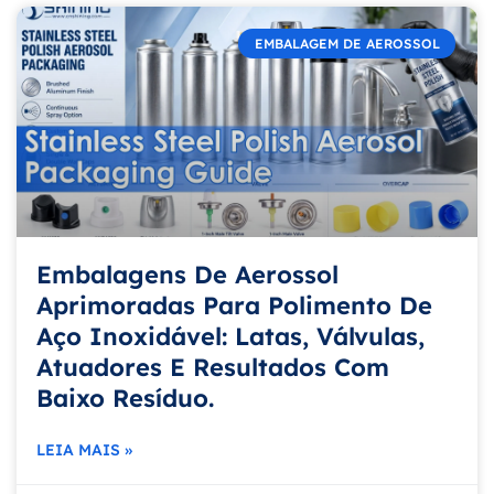
EMBALAGEM DE AEROSSOL
Embalagens De Aerossol
Aprimoradas Para Polimento De
Aço Inoxidável: Latas, Válvulas,
Atuadores E Resultados Com
Baixo Resíduo.
LEIA MAIS »