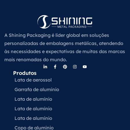
A Shining Packaging é líder global em soluções
personalizadas de embalagens metálicas, atendendo
às necessidades e expectativas de muitas das marcas
mais renomadas do mundo.
Produtos
Lata de aerossol
Garrafa de alumínio
Lata de alumínio
Lata de alumínio
Lata de alumínio
Copo de alumínio