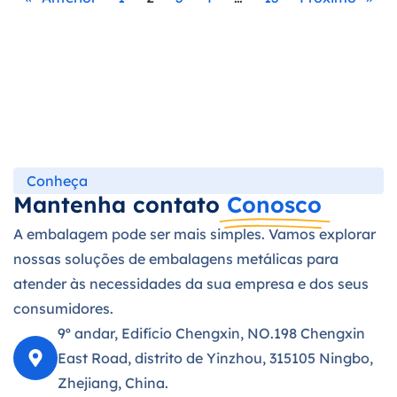
Conheça
Mantenha contato
Conosco
A embalagem pode ser mais simples. Vamos explorar
nossas soluções de embalagens metálicas para
atender às necessidades da sua empresa e dos seus
consumidores.
9º andar, Edifício Chengxin, NO.198 Chengxin
East Road, distrito de Yinzhou, 315105 Ningbo,
Zhejiang, China.