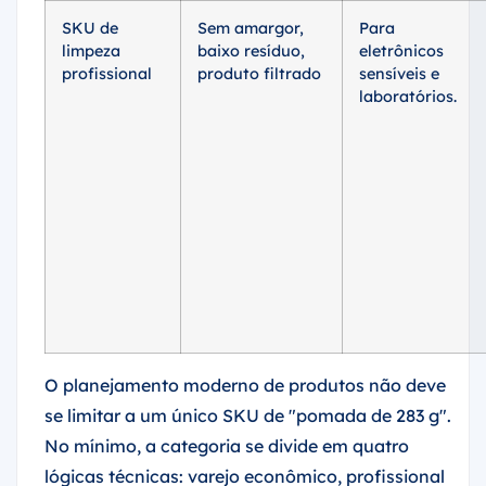
SKU de
Sem amargor,
Para
limpeza
baixo resíduo,
eletrônicos
profissional
produto filtrado
sensíveis e
laboratórios.
O planejamento moderno de produtos não deve
se limitar a um único SKU de "pomada de 283 g".
No mínimo, a categoria se divide em quatro
lógicas técnicas: varejo econômico, profissional