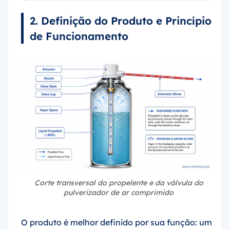
2. Definição do Produto e Princípio
de Funcionamento
Corte transversal do propelente e da válvula do
pulverizador de ar comprimido
O produto é melhor definido por sua função: um
soprador de ar comprimido remove poeira