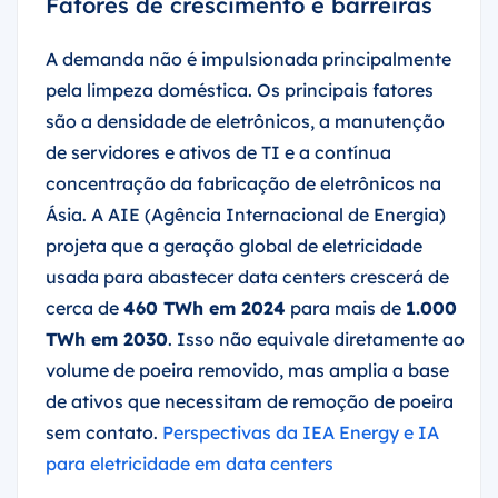
A demanda não é impulsionada principalmente
pela limpeza doméstica. Os principais fatores
são a densidade de eletrônicos, a manutenção
de servidores e ativos de TI e a contínua
concentração da fabricação de eletrônicos na
Ásia. A AIE (Agência Internacional de Energia)
projeta que a geração global de eletricidade
usada para abastecer data centers crescerá de
cerca de
460 TWh em 2024
para mais de
1.000
TWh em 2030
. Isso não equivale diretamente ao
volume de poeira removido, mas amplia a base
de ativos que necessitam de remoção de poeira
sem contato.
Perspectivas da IEA Energy e IA
para eletricidade em data centers
As barreiras são excepcionalmente fortes para