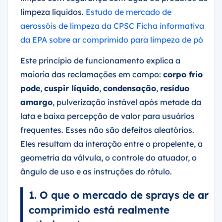
limpeza líquidos.
Estudo de mercado de
aerossóis de limpeza da CPSC
Ficha informativa
da EPA sobre ar comprimido para limpeza de pó
Este princípio de funcionamento explica a
maioria das reclamações em campo:
corpo frio
pode
,
cuspir líquido
,
condensação
,
resíduo
amargo
, pulverização instável após metade da
lata e baixa percepção de valor para usuários
frequentes. Esses não são defeitos aleatórios.
Eles resultam da interação entre o propelente, a
geometria da válvula, o controle do atuador, o
ângulo de uso e as instruções do rótulo.
1. O que o mercado de sprays de ar
comprimido está realmente
otimizando