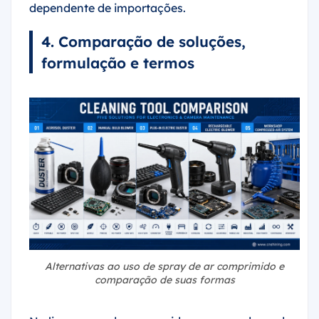
4. Comparação de soluções,
formulação e termos
Alternativas ao uso de spray de ar comprimido e
comparação de suas formas
Na linguagem do consumidor, os sopradores de