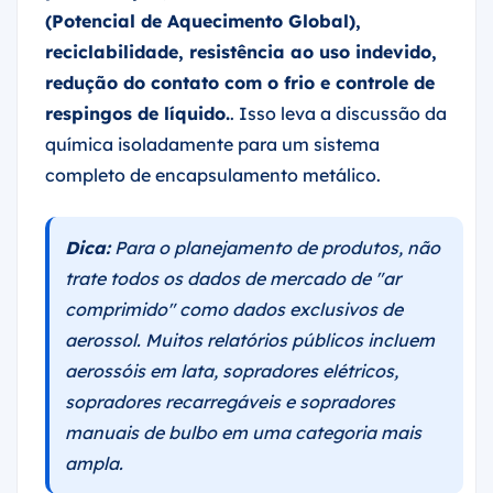
(Potencial de Aquecimento Global),
reciclabilidade, resistência ao uso indevido,
redução do contato com o frio e controle de
respingos de líquido.
. Isso leva a discussão da
química isoladamente para um sistema
completo de encapsulamento metálico.
Dica:
Para o planejamento de produtos, não
trate todos os dados de mercado de "ar
comprimido" como dados exclusivos de
aerossol. Muitos relatórios públicos incluem
aerossóis em lata, sopradores elétricos,
sopradores recarregáveis e sopradores
manuais de bulbo em uma categoria mais
ampla.