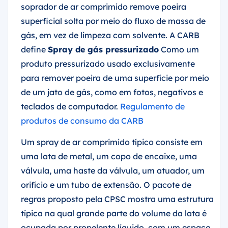
superficial solta por meio do fluxo de massa de
gás, em vez de limpeza com solvente. A CARB
define
Spray de gás pressurizado
Como um
produto pressurizado usado exclusivamente
para remover poeira de uma superfície por meio
de um jato de gás, como em fotos, negativos e
teclados de computador.
Regulamento de
produtos de consumo da CARB
Um spray de ar comprimido típico consiste em
uma lata de metal, um copo de encaixe, uma
válvula, uma haste da válvula, um atuador, um
orifício e um tubo de extensão. O pacote de
regras proposto pela CPSC mostra uma estrutura
típica na qual grande parte do volume da lata é
ocupada por propelente líquido, com um espaço