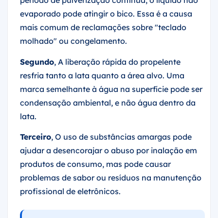
evaporado pode atingir o bico. Essa é a causa
mais comum de reclamações sobre "teclado
molhado" ou congelamento.
Segundo
, A liberação rápida do propelente
resfria tanto a lata quanto a área alvo. Uma
marca semelhante à água na superfície pode ser
condensação ambiental, e não água dentro da
lata.
Terceiro
, O uso de substâncias amargas pode
ajudar a desencorajar o abuso por inalação em
produtos de consumo, mas pode causar
problemas de sabor ou resíduos na manutenção
profissional de eletrônicos.
Dica:
Um simples ícone na embalagem