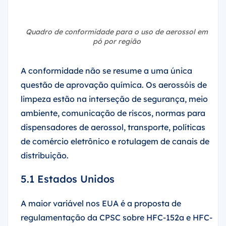
Quadro de conformidade para o uso de aerossol em
pó por região
A conformidade não se resume a uma única
questão de aprovação química. Os aerossóis de
limpeza estão na interseção de segurança, meio
ambiente, comunicação de riscos, normas para
dispensadores de aerossol, transporte, políticas
de comércio eletrônico e rotulagem de canais de
distribuição.
5.1 Estados Unidos
A maior variável nos EUA é a proposta de
regulamentação da CPSC sobre HFC-152a e HFC-
134a em produtos de ar comprimido aerossol. Se