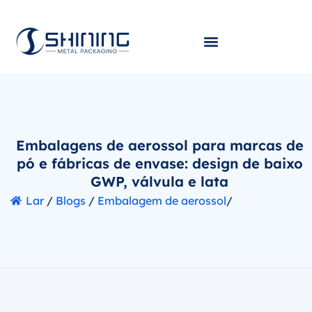
Embalagens de aerossol para marcas de
pó e fábricas de envase: design de baixo
GWP, válvula e lata
Lar
/
Blogs
/
Embalagem de aerossol
/