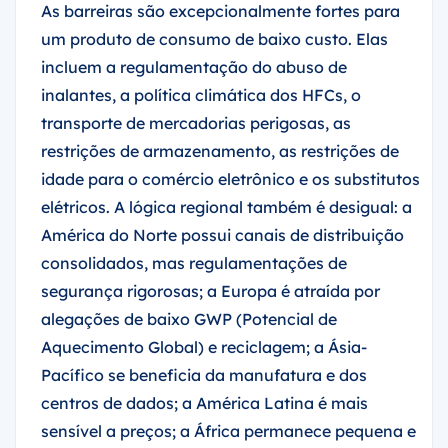
um produto de consumo de baixo custo. Elas
incluem a regulamentação do abuso de
inalantes, a política climática dos HFCs, o
transporte de mercadorias perigosas, as
restrições de armazenamento, as restrições de
idade para o comércio eletrônico e os substitutos
elétricos. A lógica regional também é desigual: a
América do Norte possui canais de distribuição
consolidados, mas regulamentações de
segurança rigorosas; a Europa é atraída por
alegações de baixo GWP (Potencial de
Aquecimento Global) e reciclagem; a Ásia-
Pacífico se beneficia da manufatura e dos
centros de dados; a América Latina é mais
sensível a preços; a África permanece pequena e
dependente de importações.