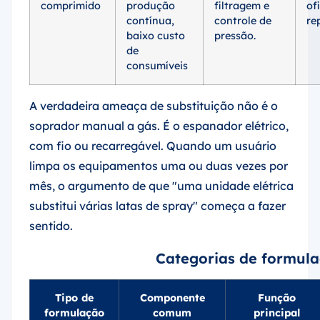
contínua,
controle de
re
baixo custo
pressão.
de
consumíveis
A verdadeira ameaça de substituição não é o
soprador manual a gás. É o espanador elétrico,
com fio ou recarregável. Quando um usuário
limpa os equipamentos uma ou duas vezes por
mês, o argumento de que "uma unidade elétrica
substitui várias latas de spray" começa a fazer
sentido.
Categorias de formula
Tipo de
Componente
Função
formulação
comum
principal