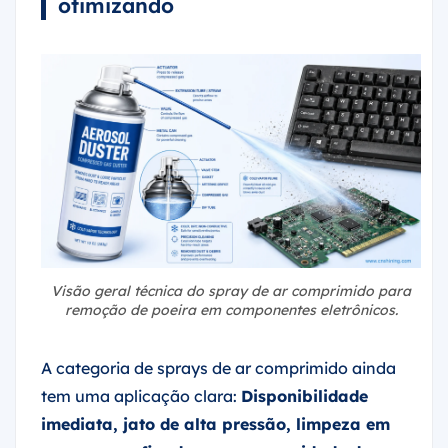
Visão geral técnica do spray de ar comprimido para
remoção de poeira em componentes eletrônicos.
A categoria de sprays de ar comprimido ainda
tem uma aplicação clara:
Disponibilidade
imediata, jato de alta pressão, limpeza em
espaços confinados, sem necessidade de