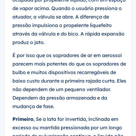
de vapor acima. Quando o usuário pressiona o
atuador, a válvula se abre. A diferença de
pressão impulsiona o propelente liquefeito
através da válvula e do bico. A rápida expansão
produz o jato.
É por isso que os sopradores de ar em aerossol
parecem mais potentes do que os sopradores de
bulbo e muitos dispositivos recarregáveis de
baixo custo durante a primeira rajada curta. Eles
não dependem de um pequeno ventilador.
Dependem da pressão armazenada e da
mudança de fase.
Primeiro
, Se a lata for invertida, inclinada em
excesso ou mantida pressionada por um longo
período de pulverização contínua, o líquido não