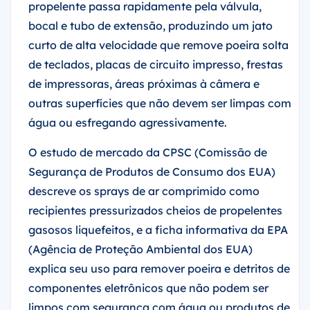
bocal e tubo de extensão, produzindo um jato
curto de alta velocidade que remove poeira solta
de teclados, placas de circuito impresso, frestas
de impressoras, áreas próximas à câmera e
outras superfícies que não devem ser limpas com
água ou esfregando agressivamente.
O estudo de mercado da CPSC (Comissão de
Segurança de Produtos de Consumo dos EUA)
descreve os sprays de ar comprimido como
recipientes pressurizados cheios de propelentes
gasosos liquefeitos, e a ficha informativa da EPA
(Agência de Proteção Ambiental dos EUA)
explica seu uso para remover poeira e detritos de
componentes eletrônicos que não podem ser
limpos com segurança com água ou produtos de