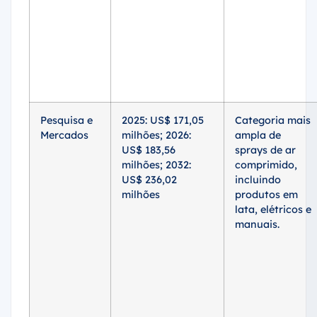
Pesquisa e
2025: US$ 171,05
Categoria mais
Mercados
milhões; 2026:
ampla de
US$ 183,56
sprays de ar
milhões; 2032:
comprimido,
US$ 236,02
incluindo
milhões
produtos em
lata, elétricos e
manuais.