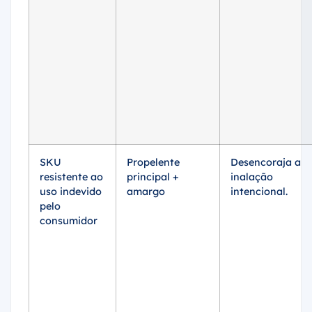
SKU
Propelente
Desencoraja a
resistente ao
principal +
inalação
uso indevido
amargo
intencional.
pelo
consumidor