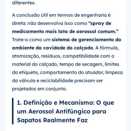
diferentes.
A conclusão útil em termos de engenharia é
direta: não desenvolva isso como
“spray de
medicamento mais lata de aerossol comum.”
Trate-o como um
sistema de gerenciamento do
ambiente da cavidade do calçado
. A fórmula,
atomização, resíduos, compatibilidade com o
material do calçado, tempo de secagem, limites
da etiqueta, comportamento do atuador, limpeza
da válvula e reciclabilidade precisam ser
projetados em conjunto.
1. Definição e Mecanismo: O que
um Aerossol Antifúngico para
Sapatos Realmente Faz