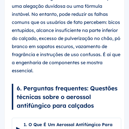
uma alegação duvidosa ou uma fórmula
instável. No entanto, pode reduzir as falhas
comuns que os usuários de fato percebem: bicos
entupidos, alcance insuficiente na parte inferior
do calçado, excesso de pulverização no chão, pó
branco em sapatos escuros, vazamento de
fragrância e instruções de uso confusas. É aí que
a engenharia de componentes se mostra
essencial.
6. Perguntas frequentes: Questões
técnicas sobre o aerossol
antifúngico para calçados
1. O Que É Um Aerossol Antifúngico Para
▸