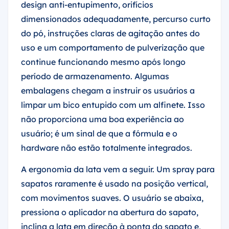
design anti-entupimento, orifícios
dimensionados adequadamente, percurso curto
do pó, instruções claras de agitação antes do
uso e um comportamento de pulverização que
continue funcionando mesmo após longo
período de armazenamento. Algumas
embalagens chegam a instruir os usuários a
limpar um bico entupido com um alfinete. Isso
não proporciona uma boa experiência ao
usuário; é um sinal de que a fórmula e o
hardware não estão totalmente integrados.
A ergonomia da lata vem a seguir. Um spray para
sapatos raramente é usado na posição vertical,
com movimentos suaves. O usuário se abaixa,
pressiona o aplicador na abertura do sapato,
inclina a lata em direção à ponta do sapato e,