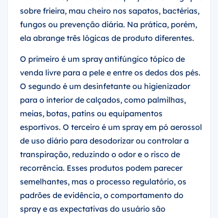
sobre frieira, mau cheiro nos sapatos, bactérias,
fungos ou prevenção diária. Na prática, porém,
ela abrange três lógicas de produto diferentes.
O primeiro é um spray antifúngico tópico de
venda livre para a pele e entre os dedos dos pés.
O segundo é um desinfetante ou higienizador
para o interior de calçados, como palmilhas,
meias, botas, patins ou equipamentos
esportivos. O terceiro é um spray em pó aerossol
de uso diário para desodorizar ou controlar a
transpiração, reduzindo o odor e o risco de
recorrência. Esses produtos podem parecer
semelhantes, mas o processo regulatório, os
padrões de evidência, o comportamento do
spray e as expectativas do usuário são