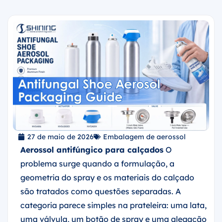
27 de maio de 2026
Embalagem de aerossol
Aerossol antifúngico para calçados
O
problema surge quando a formulação, a
geometria do spray e os materiais do calçado
são tratados como questões separadas. A
categoria parece simples na prateleira: uma lata,
uma válvula, um botão de spray e uma alegação