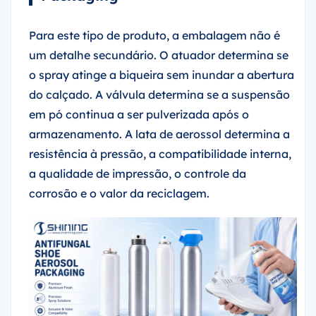
Para este tipo de produto, a embalagem não é
um detalhe secundário. O atuador determina se
o spray atinge a biqueira sem inundar a abertura
do calçado. A válvula determina se a suspensão
em pó continua a ser pulverizada após o
armazenamento. A lata de aerossol determina a
resistência à pressão, a compatibilidade interna,
a qualidade de impressão, o controle da
corrosão e o valor da reciclagem.