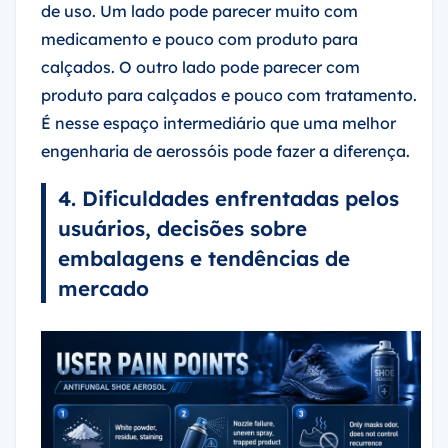
de uso. Um lado pode parecer muito com
medicamento e pouco com produto para
calçados. O outro lado pode parecer com
produto para calçados e pouco com tratamento.
É nesse espaço intermediário que uma melhor
engenharia de aerossóis pode fazer a diferença.
4. Dificuldades enfrentadas pelos
usuários, decisões sobre
embalagens e tendências de
mercado