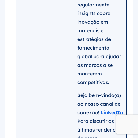
regularmente
insights sobre
inovação em
materiais e
estratégias de
fornecimento
global para ajudar
as marcas a se
manterem
competitivas.
Seja bem-vindo(a)
ao nosso canal de
conexão!
LinkedIn
Para discutir as
últimas tendências