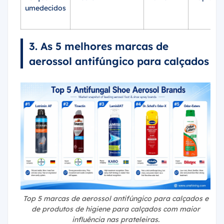
umedecidos
3. As 5 melhores marcas de
aerossol antifúngico para calçados
Top 5 marcas de aerossol antifúngico para calçados e
de produtos de higiene para calçados com maior
influência nas prateleiras.