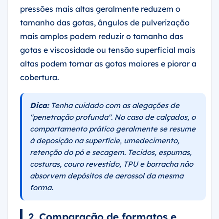
pressões mais altas geralmente reduzem o
tamanho das gotas, ângulos de pulverização
mais amplos podem reduzir o tamanho das
gotas e viscosidade ou tensão superficial mais
altas podem tornar as gotas maiores e piorar a
cobertura.
Dica:
Tenha cuidado com as alegações de
"penetração profunda". No caso de calçados, o
comportamento prático geralmente se resume
à deposição na superfície, umedecimento,
retenção do pó e secagem. Tecidos, espumas,
costuras, couro revestido, TPU e borracha não
absorvem depósitos de aerossol da mesma
forma.
2. Comparação de formatos e