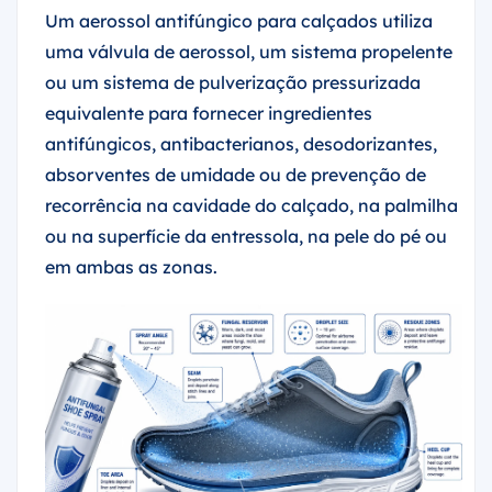
Um aerossol antifúngico para calçados utiliza
uma válvula de aerossol, um sistema propelente
ou um sistema de pulverização pressurizada
equivalente para fornecer ingredientes
antifúngicos, antibacterianos, desodorizantes,
absorventes de umidade ou de prevenção de
recorrência na cavidade do calçado, na palmilha
ou na superfície da entressola, na pele do pé ou
em ambas as zonas.