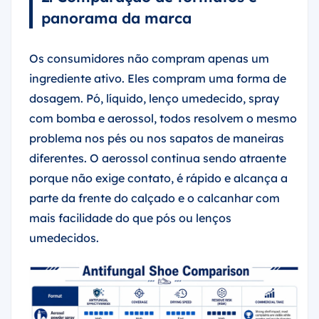
panorama da marca
Os consumidores não compram apenas um
ingrediente ativo. Eles compram uma forma de
dosagem. Pó, líquido, lenço umedecido, spray
com bomba e aerossol, todos resolvem o mesmo
problema nos pés ou nos sapatos de maneiras
diferentes. O aerossol continua sendo atraente
porque não exige contato, é rápido e alcança a
parte da frente do calçado e o calcanhar com
mais facilidade do que pós ou lenços
umedecidos.