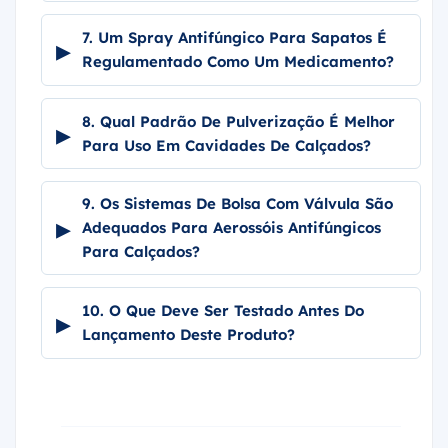
7. Um Spray Antifúngico Para Sapatos É
▸
Regulamentado Como Um Medicamento?
8. Qual Padrão De Pulverização É Melhor
▸
Para Uso Em Cavidades De Calçados?
9. Os Sistemas De Bolsa Com Válvula São
▸
Adequados Para Aerossóis Antifúngicos
Para Calçados?
10. O Que Deve Ser Testado Antes Do
▸
Lançamento Deste Produto?