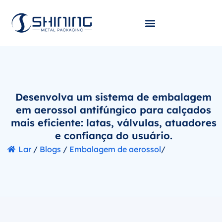
Desenvolva um sistema de embalagem
em aerossol antifúngico para calçados
mais eficiente: latas, válvulas, atuadores
e confiança do usuário.
Lar
/
Blogs
/
Embalagem de aerossol
/