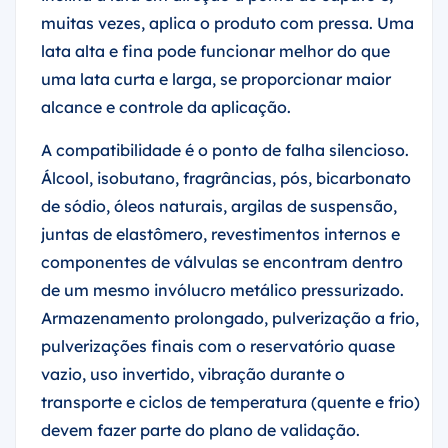
muitas vezes, aplica o produto com pressa. Uma
lata alta e fina pode funcionar melhor do que
uma lata curta e larga, se proporcionar maior
alcance e controle da aplicação.
A compatibilidade é o ponto de falha silencioso.
Álcool, isobutano, fragrâncias, pós, bicarbonato
de sódio, óleos naturais, argilas de suspensão,
juntas de elastômero, revestimentos internos e
componentes de válvulas se encontram dentro
de um mesmo invólucro metálico pressurizado.
Armazenamento prolongado, pulverização a frio,
pulverizações finais com o reservatório quase
vazio, uso invertido, vibração durante o
transporte e ciclos de temperatura (quente e frio)
devem fazer parte do plano de validação.