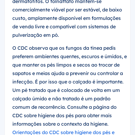
dermatófitos. O tolnaftato mantém-se
comercialmente viável por ser estável, de baixo
custo, amplamente disponível em formulações
de venda livre e compatível com sistemas de
pulverização em pó.
O CDC observa que os fungos da tinea pedis
preferem ambientes quentes, escuros e úmidos, e
que manter os pés limpos e secos ao trocar de
sapatos e meias ajuda a prevenir ou controlar a
infecção. É por isso que o calçado é importante.
Um pé tratado que é colocado de volta em um
calçado úmido e não tratado é um padrão
comum de recorrência. Consulte a página do
CDC sobre higiene dos pés para obter mais
informações sobre o contexto da higiene.
Orientações do CDC sobre higiene dos pés e