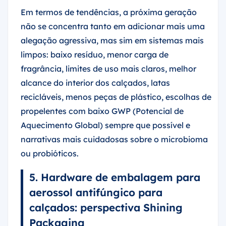
Em termos de tendências, a próxima geração
não se concentra tanto em adicionar mais uma
alegação agressiva, mas sim em sistemas mais
limpos: baixo resíduo, menor carga de
fragrância, limites de uso mais claros, melhor
alcance do interior dos calçados, latas
recicláveis, menos peças de plástico, escolhas de
propelentes com baixo GWP (Potencial de
Aquecimento Global) sempre que possível e
narrativas mais cuidadosas sobre o microbioma
ou probióticos.
5. Hardware de embalagem para
aerossol antifúngico para
calçados: perspectiva Shining
Packaging