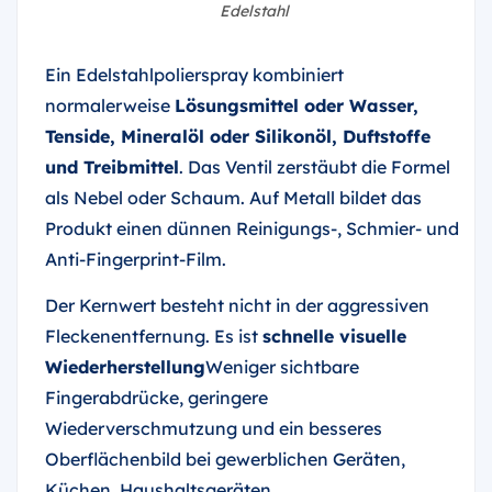
Edelstahl
Ein Edelstahlpolierspray kombiniert
normalerweise
Lösungsmittel oder Wasser,
Tenside, Mineralöl oder Silikonöl, Duftstoffe
und Treibmittel
. Das Ventil zerstäubt die Formel
als Nebel oder Schaum. Auf Metall bildet das
Produkt einen dünnen Reinigungs-, Schmier- und
Anti-Fingerprint-Film.
Der Kernwert besteht nicht in der aggressiven
Fleckenentfernung. Es ist
schnelle visuelle
Wiederherstellung
Weniger sichtbare
Fingerabdrücke, geringere
Wiederverschmutzung und ein besseres
Oberflächenbild bei gewerblichen Geräten,
Küchen, Haushaltsgeräten,