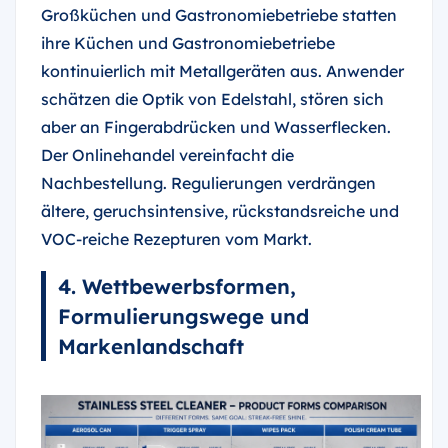
Großküchen und Gastronomiebetriebe statten
ihre Küchen und Gastronomiebetriebe
kontinuierlich mit Metallgeräten aus. Anwender
schätzen die Optik von Edelstahl, stören sich
aber an Fingerabdrücken und Wasserflecken.
Der Onlinehandel vereinfacht die
Nachbestellung. Regulierungen verdrängen
ältere, geruchsintensive, rückstandsreiche und
VOC-reiche Rezepturen vom Markt.
4. Wettbewerbsformen,
Formulierungswege und
Markenlandschaft