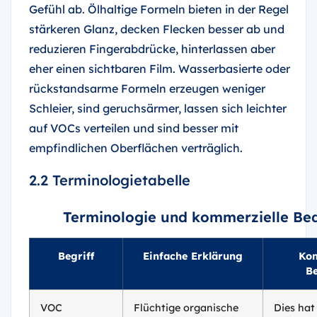
Gefühl ab. Ölhaltige Formeln bieten in der Regel
stärkeren Glanz, decken Flecken besser ab und
reduzieren Fingerabdrücke, hinterlassen aber
eher einen sichtbaren Film. Wasserbasierte oder
rückstandsarme Formeln erzeugen weniger
Schleier, sind geruchsärmer, lassen sich leichter
auf VOCs verteilen und sind besser mit
empfindlichen Oberflächen verträglich.
2.2 Terminologietabelle
Terminologie und kommerzielle Be
Begriff
Einfache Erklärung
Kom
B
VOC
Flüchtige organische
Dies hat