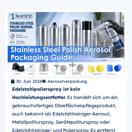
30. Juni 2026
Aerosolverpackung
Edelstahlpolierspray ist kein
Hochleistungsentfetter.
Es handelt sich um ein
gebrauchsfertiges Oberflächenpflegeprodukt,
auch bekannt als Edelstahlreiniger-Aerosol,
Metallpoliturspray, Gerätepoliturspray oder
Edelstahlreiniger- und Polierspray. Es entfernt