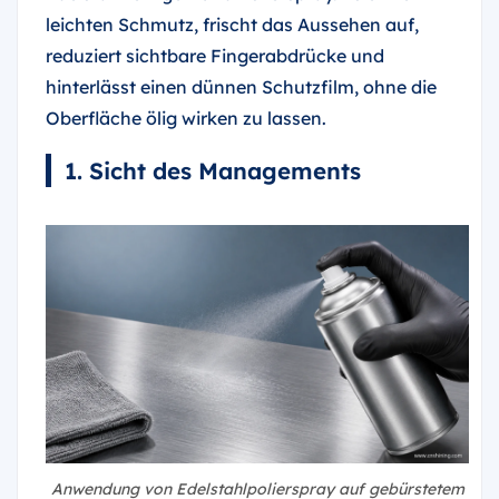
leichten Schmutz, frischt das Aussehen auf,
reduziert sichtbare Fingerabdrücke und
hinterlässt einen dünnen Schutzfilm, ohne die
Oberfläche ölig wirken zu lassen.
1. Sicht des Managements
Anwendung von Edelstahlpolierspray auf gebürstetem