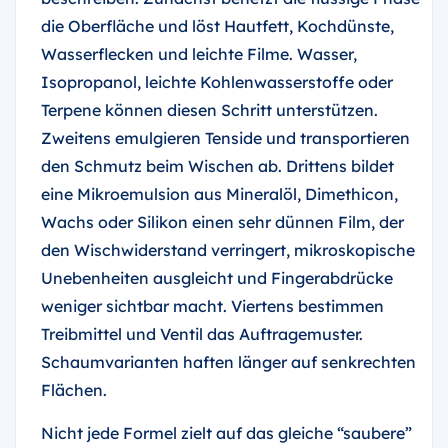
die Oberfläche und löst Hautfett, Kochdünste,
Wasserflecken und leichte Filme. Wasser,
Isopropanol, leichte Kohlenwasserstoffe oder
Terpene können diesen Schritt unterstützen.
Zweitens emulgieren Tenside und transportieren
den Schmutz beim Wischen ab. Drittens bildet
eine Mikroemulsion aus Mineralöl, Dimethicon,
Wachs oder Silikon einen sehr dünnen Film, der
den Wischwiderstand verringert, mikroskopische
Unebenheiten ausgleicht und Fingerabdrücke
weniger sichtbar macht. Viertens bestimmen
Treibmittel und Ventil das Auftragemuster.
Schaumvarianten haften länger auf senkrechten
Flächen.
Nicht jede Formel zielt auf das gleiche “saubere”