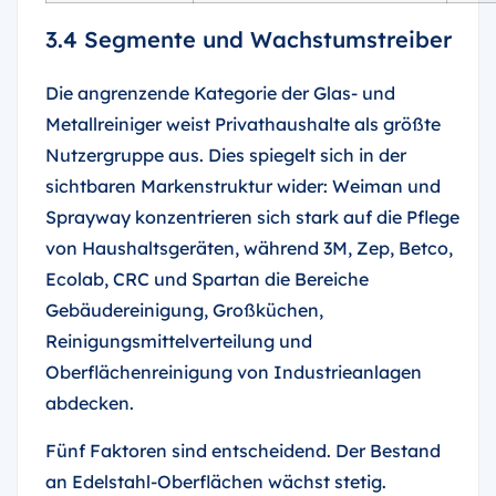
3.4 Segmente und Wachstumstreiber
Die angrenzende Kategorie der Glas- und
Metallreiniger weist Privathaushalte als größte
Nutzergruppe aus. Dies spiegelt sich in der
sichtbaren Markenstruktur wider: Weiman und
Sprayway konzentrieren sich stark auf die Pflege
von Haushaltsgeräten, während 3M, Zep, Betco,
Ecolab, CRC und Spartan die Bereiche
Gebäudereinigung, Großküchen,
Reinigungsmittelverteilung und
Oberflächenreinigung von Industrieanlagen
abdecken.
Fünf Faktoren sind entscheidend. Der Bestand
an Edelstahl-Oberflächen wächst stetig.