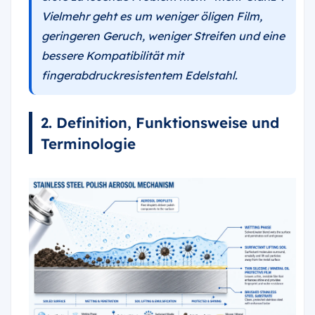
Vielmehr geht es um weniger öligen Film,
geringeren Geruch, weniger Streifen und eine
bessere Kompatibilität mit
fingerabdruckresistentem Edelstahl.
2. Definition, Funktionsweise und
Terminologie