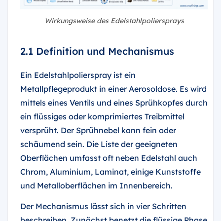
Wirkungsweise des Edelstahlpoliersprays
2.1 Definition und Mechanismus
Ein Edelstahlpolierspray ist ein
Metallpflegeprodukt in einer Aerosoldose. Es wird
mittels eines Ventils und eines Sprühkopfes durch
ein flüssiges oder komprimiertes Treibmittel
versprüht. Der Sprühnebel kann fein oder
schäumend sein. Die Liste der geeigneten
Oberflächen umfasst oft neben Edelstahl auch
Chrom, Aluminium, Laminat, einige Kunststoffe
und Metalloberflächen im Innenbereich.
Der Mechanismus lässt sich in vier Schritten
beschreiben. Zunächst benetzt die flüssige Phase