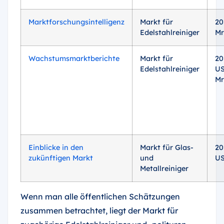
Marktforschungsintelligenz
Markt für
20
Edelstahlreiniger
Mr
Wachstumsmarktberichte
Markt für
20
Edelstahlreiniger
US
Mr
Einblicke in den
Markt für Glas-
20
zukünftigen Markt
und
US
Metallreiniger
Wenn man alle öffentlichen Schätzungen
zusammen betrachtet, liegt der Markt für