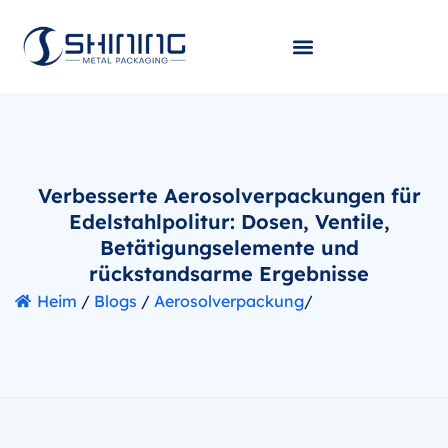
Verbesserte Aerosolverpackungen für
Edelstahlpolitur: Dosen, Ventile,
Betätigungselemente und
rückstandsarme Ergebnisse
Heim
/
Blogs
/
Aerosolverpackung
/