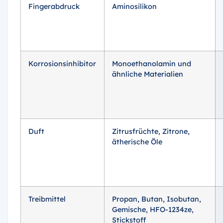
Fingerabdruck
Aminosilikon
Korrosionsinhibitor
Monoethanolamin und
ähnliche Materialien
Duft
Zitrusfrüchte, Zitrone,
ätherische Öle
Treibmittel
Propan, Butan, Isobutan,
Gemische, HFO-1234ze,
Stickstoff