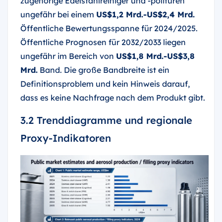
zugehörige Edelstahlreiniger und -polituren
ungefähr bei einem
US$1,2 Mrd.-US$2,4 Mrd.
Öffentliche Bewertungsspanne für 2024/2025.
Öffentliche Prognosen für 2032/2033 liegen
ungefähr im Bereich von
US$1,8 Mrd.-US$3,8
Mrd.
Band. Die große Bandbreite ist ein
Definitionsproblem und kein Hinweis darauf,
dass es keine Nachfrage nach dem Produkt gibt.
3.2 Trenddiagramme und regionale
Proxy-Indikatoren