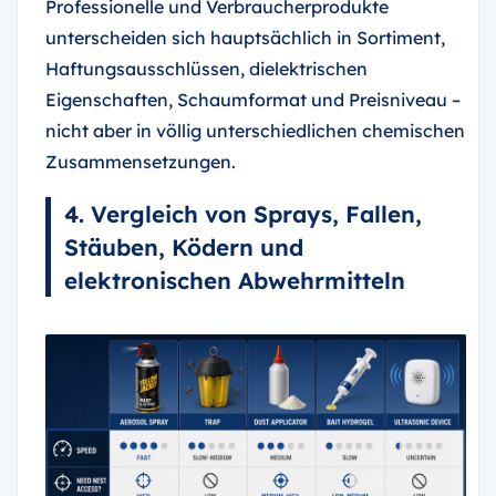
Professionelle und Verbraucherprodukte
unterscheiden sich hauptsächlich in Sortiment,
Haftungsausschlüssen, dielektrischen
Eigenschaften, Schaumformat und Preisniveau –
nicht aber in völlig unterschiedlichen chemischen
Zusammensetzungen.
4. Vergleich von Sprays, Fallen,
Stäuben, Ködern und
elektronischen Abwehrmitteln