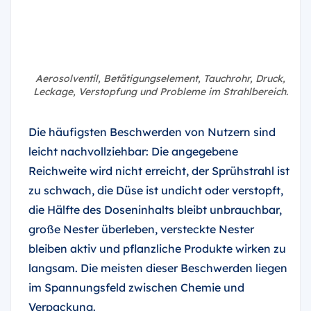
Aerosolventil, Betätigungselement, Tauchrohr, Druck,
Leckage, Verstopfung und Probleme im Strahlbereich.
Die häufigsten Beschwerden von Nutzern sind
leicht nachvollziehbar: Die angegebene
Reichweite wird nicht erreicht, der Sprühstrahl ist
zu schwach, die Düse ist undicht oder verstopft,
die Hälfte des Doseninhalts bleibt unbrauchbar,
große Nester überleben, versteckte Nester
bleiben aktiv und pflanzliche Produkte wirken zu
langsam. Die meisten dieser Beschwerden liegen
im Spannungsfeld zwischen Chemie und
Verpackung.