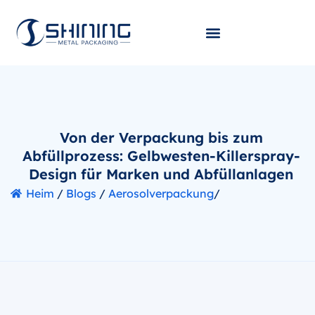
Von der Verpackung bis zum
Abfüllprozess: Gelbwesten-Killerspray-
Design für Marken und Abfüllanlagen
Heim
/
Blogs
/
Aerosolverpackung
/