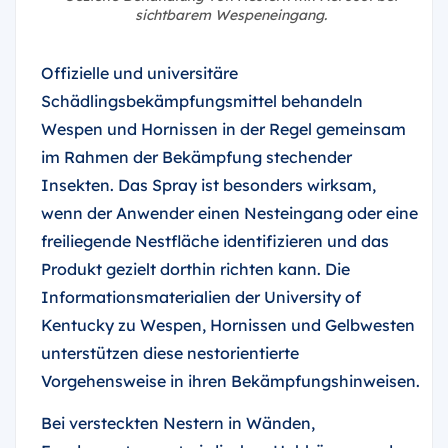
sichtbarem Wespeneingang.
Offizielle und universitäre
Schädlingsbekämpfungsmittel behandeln
Wespen und Hornissen in der Regel gemeinsam
im Rahmen der Bekämpfung stechender
Insekten. Das Spray ist besonders wirksam,
wenn der Anwender einen Nesteingang oder eine
freiliegende Nestfläche identifizieren und das
Produkt gezielt dorthin richten kann. Die
Informationsmaterialien der University of
Kentucky zu Wespen, Hornissen und Gelbwesten
unterstützen diese nestorientierte
Vorgehensweise in ihren Bekämpfungshinweisen.
Bei versteckten Nestern in Wänden,