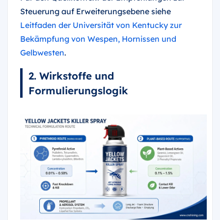
Steuerung auf Erweiterungsebene siehe
Leitfaden der Universität von Kentucky zur
Bekämpfung von Wespen, Hornissen und
Gelbwesten
.
2. Wirkstoffe und
Formulierungslogik