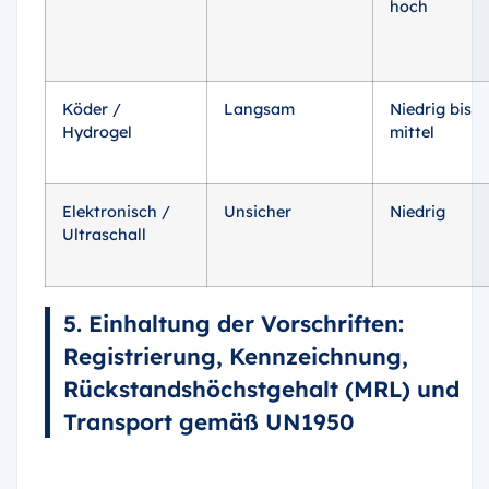
hoch
Köder /
Langsam
Niedrig bis
Hydrogel
mittel
Elektronisch /
Unsicher
Niedrig
Ultraschall
5. Einhaltung der Vorschriften:
Registrierung, Kennzeichnung,
Rückstandshöchstgehalt (MRL) und
Transport gemäß UN1950