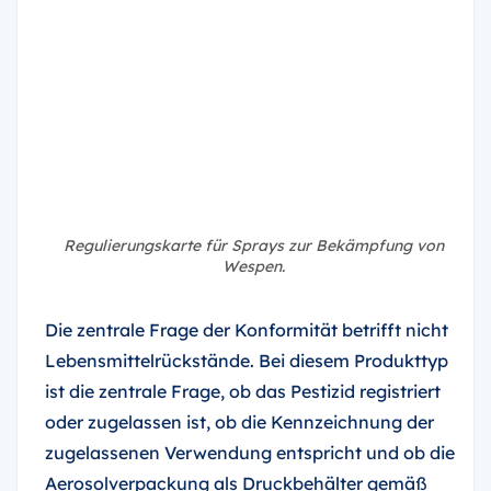
Regulierungskarte für Sprays zur Bekämpfung von
Wespen.
Die zentrale Frage der Konformität betrifft nicht
Lebensmittelrückstände. Bei diesem Produkttyp
ist die zentrale Frage, ob das Pestizid registriert
oder zugelassen ist, ob die Kennzeichnung der
zugelassenen Verwendung entspricht und ob die
Aerosolverpackung als Druckbehälter gemäß