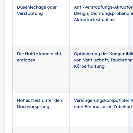
Düsenleckage oder
Anti-Verstopfungs-Aktuator
Verstopfung
Design, Dichtungsprobenah
Aktuatortest online
Die Hälfte kann nicht
Optimierung der Kompatibili
entladen
von Ventilschaft, Tauchrohr
Körperhaltung
Hohes Nest unter dem
Verlängerungskompatibler 
Dachvorsprung
oder Fernauslöser-Zubehört