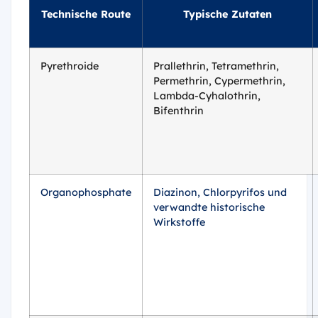
Technische Route
Typische Zutaten
Pyrethroide
Prallethrin, Tetramethrin,
Permethrin, Cypermethrin,
Lambda-Cyhalothrin,
Bifenthrin
Organophosphate
Diazinon, Chlorpyrifos und
verwandte historische
Wirkstoffe