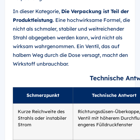
In dieser Kategorie,
Die Verpackung ist Teil der
Produktleistung
. Eine hochwirksame Formel, die
nicht als schmaler, stabiler und weitreichender
Strahl abgegeben werden kann, wird nicht als
wirksam wahrgenommen. Ein Ventil, das auf
halbem Weg durch die Dose versagt, macht den
Wirkstoff unbrauchbar.
Technische Ant
Schmerzpunkt
Technische Antwort
Kurze Reichweite des
Richtungsdüsen-Überkappe
Strahls oder instabiler
Ventil mit höherem Durchflu
Strom
engeres Fülldruckfenster