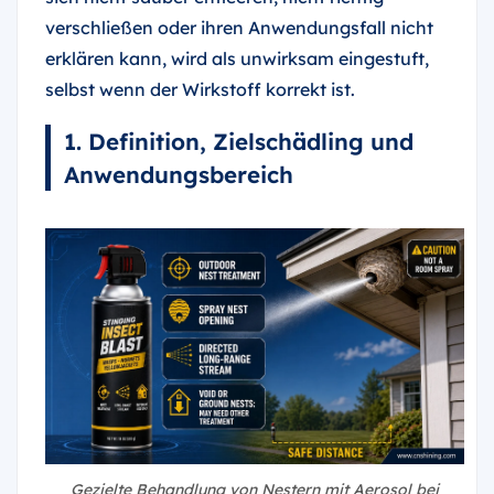
verschließen oder ihren Anwendungsfall nicht
erklären kann, wird als unwirksam eingestuft,
selbst wenn der Wirkstoff korrekt ist.
1. Definition, Zielschädling und
Anwendungsbereich
Gezielte Behandlung von Nestern mit Aerosol bei