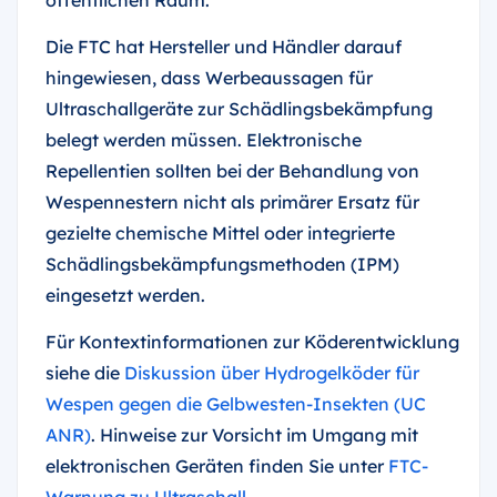
Die FTC hat Hersteller und Händler darauf
hingewiesen, dass Werbeaussagen für
Ultraschallgeräte zur Schädlingsbekämpfung
belegt werden müssen. Elektronische
Repellentien sollten bei der Behandlung von
Wespennestern nicht als primärer Ersatz für
gezielte chemische Mittel oder integrierte
Schädlingsbekämpfungsmethoden (IPM)
eingesetzt werden.
Für Kontextinformationen zur Köderentwicklung
siehe die
Diskussion über Hydrogelköder für
Wespen gegen die Gelbwesten-Insekten (UC
ANR)
. Hinweise zur Vorsicht im Umgang mit
elektronischen Geräten finden Sie unter
FTC-