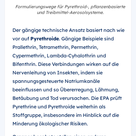
Formulierungswege für Pyrethroid-, pflanzenbasierte
und Treibmittel-Aerosolsysteme.
Der gängige technische Ansatz basiert nach wie
vor auf
Pyrethroide
. Gängige Beispiele sind
Prallethrin, Tetramethrin, Permethrin,
Cypermethrin, Lambda-Cyhalothrin und
Bifenthrin. Diese Verbindungen wirken auf die
Nervenleitung von Insekten, indem sie
spannungsgesteuerte Natriumkanäle
beeinflussen und so Übererregung, Lähmung,
Betäubung und Tod verursachen. Die EPA prüft
Pyrethrine und Pyrethroide weiterhin als
Stoffgruppe, insbesondere im Hinblick auf die
Minderung ökologischer Risiken.