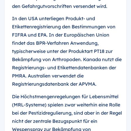
den Gefahrgutvorschriften versendet wird.
In den USA unterliegen Produkt- und
Etikettenregistrierung den Bestimmungen von
FIFRA und EPA. In der Europäischen Union
findet das BPR-Verfahren Anwendung,
typischerweise unter der Produktart PT18 zur
Bekämpfung von Arthropoden. Kanada nutzt die
Registrierungs- und Etikettendatenbanken der
PMRA. Australien verwendet die
Registrierungsdatenbank der APVMA.
Die Höchstmengenregelungen für Lebensmittel
(MRL-Systeme) spielen zwar weiterhin eine Rolle
bei der Pestizidregulierung, sind aber in der Regel
nicht der zentrale Bezugspunkt für ein
Wespenspray zur Bekämpfung von