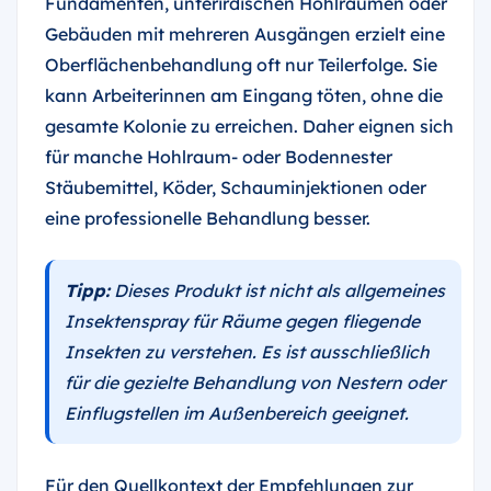
Fundamenten, unterirdischen Hohlräumen oder
Gebäuden mit mehreren Ausgängen erzielt eine
Oberflächenbehandlung oft nur Teilerfolge. Sie
kann Arbeiterinnen am Eingang töten, ohne die
gesamte Kolonie zu erreichen. Daher eignen sich
für manche Hohlraum- oder Bodennester
Stäubemittel, Köder, Schauminjektionen oder
eine professionelle Behandlung besser.
Tipp:
Dieses Produkt ist nicht als allgemeines
Insektenspray für Räume gegen fliegende
Insekten zu verstehen. Es ist ausschließlich
für die gezielte Behandlung von Nestern oder
Einflugstellen im Außenbereich geeignet.
Für den Quellkontext der Empfehlungen zur