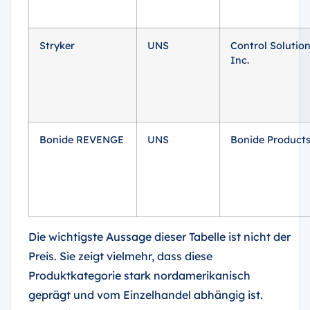
Stryker
UNS
Control Solution
Inc.
Bonide REVENGE
UNS
Bonide Products
Die wichtigste Aussage dieser Tabelle ist nicht der
Preis. Sie zeigt vielmehr, dass diese
Produktkategorie stark nordamerikanisch
geprägt und vom Einzelhandel abhängig ist.