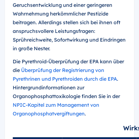
Geruchsentwicklung und einer geringeren
Wahrnehmung herkömmlicher Pestizide
beitragen. Allerdings stellen sich bei ihnen oft
anspruchsvollere Leistungsfragen:
Sprühreichweite, Sofortwirkung und Eindringen
in große Nester.
Die Pyrethroid-Überprüfung der EPA kann über
die
Überprüfung der Registrierung von
Pyrethrinen und Pyrethroiden durch die EPA
.
Hintergrundinformationen zur
Organophosphattoxikologie finden Sie in der
NPIC-Kapitel zum Management von
Organophosphatvergiftungen
.
Wirk