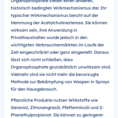
Organophosphate stellen einen anderen,
historisch bedingten Wirkmechanismus dar. Ihr
typischer Wirkmechanismus beruht auf der
Hemmung der Acetylcholinesterase. Sie können
wirksam sein, ihre Anwendung in
Privathaushalten wurde jedoch in den
wichtigsten Verbrauchermärkten im Laufe der
Zeit eingeschränkt oder ganz eingestellt. Daraus
lässt sich nicht schließen, dass
Organophosphate grundsätzlich unwirksam sind.
Vielmehr sind sie nicht mehr die bevorzugte
Methode zur Bekämpfung von Wespen in Sprays
für den Hausgebrauch.
Pflanzliche Produkte nutzen Wirkstoffe wie
Geraniol, Zitronengrasöl, Pfefferminzöl und 2-
Phenethylpropionat. Sie können zu geringerer