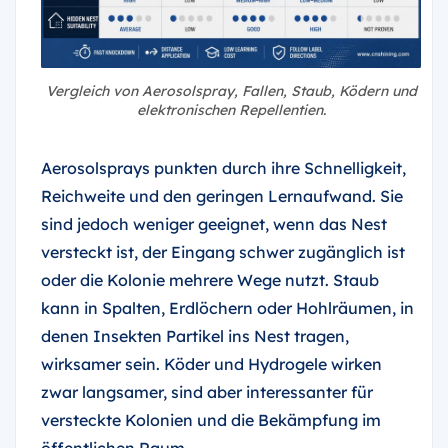
Vergleich von Aerosolspray, Fallen, Staub, Ködern und
elektronischen Repellentien.
Aerosolsprays punkten durch ihre Schnelligkeit,
Reichweite und den geringen Lernaufwand. Sie
sind jedoch weniger geeignet, wenn das Nest
versteckt ist, der Eingang schwer zugänglich ist
oder die Kolonie mehrere Wege nutzt. Staub
kann in Spalten, Erdlöchern oder Hohlräumen, in
denen Insekten Partikel ins Nest tragen,
wirksamer sein. Köder und Hydrogele wirken
zwar langsamer, sind aber interessanter für
versteckte Kolonien und die Bekämpfung im
öffentlichen Raum.