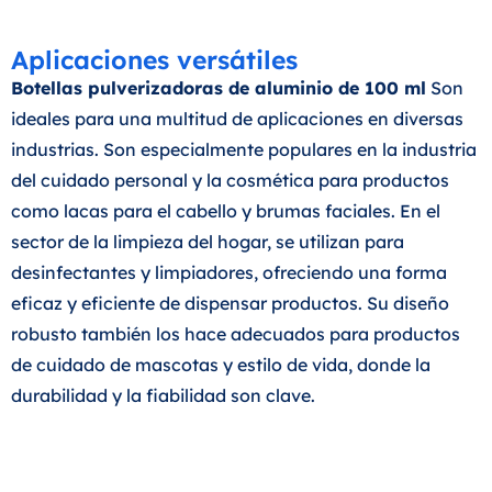
Aplicaciones versátiles
Botellas pulverizadoras de aluminio de 100 ml
Son
ideales para una multitud de aplicaciones en diversas
industrias. Son especialmente populares en la industria
del cuidado personal y la cosmética para productos
como lacas para el cabello y brumas faciales. En el
sector de la limpieza del hogar, se utilizan para
desinfectantes y limpiadores, ofreciendo una forma
eficaz y eficiente de dispensar productos. Su diseño
robusto también los hace adecuados para productos
de cuidado de mascotas y estilo de vida, donde la
durabilidad y la fiabilidad son clave.