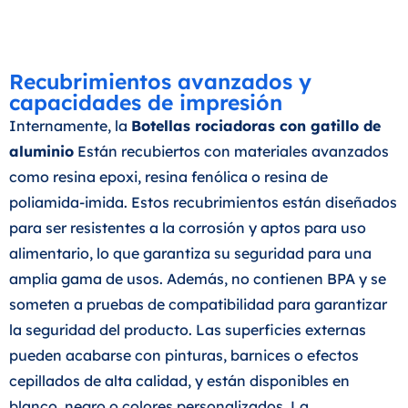
Recubrimientos avanzados y
capacidades de impresión
Internamente, la
Botellas rociadoras con gatillo de
aluminio
Están recubiertos con materiales avanzados
como resina epoxi, resina fenólica o resina de
poliamida-imida. Estos recubrimientos están diseñados
para ser resistentes a la corrosión y aptos para uso
alimentario, lo que garantiza su seguridad para una
amplia gama de usos. Además, no contienen BPA y se
someten a pruebas de compatibilidad para garantizar
la seguridad del producto. Las superficies externas
pueden acabarse con pinturas, barnices o efectos
cepillados de alta calidad, y están disponibles en
blanco, negro o colores personalizados. La