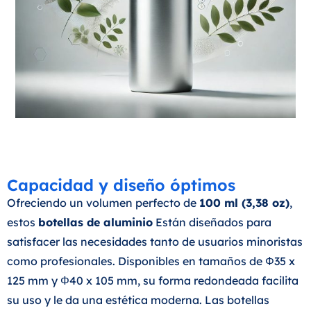
Capacidad y diseño óptimos
Ofreciendo un volumen perfecto de
100 ml (3,38 oz)
,
estos
botellas de aluminio
Están diseñados para
satisfacer las necesidades tanto de usuarios minoristas
como profesionales. Disponibles en tamaños de Φ35 x
125 mm y Φ40 x 105 mm, su forma redondeada facilita
su uso y le da una estética moderna. Las botellas