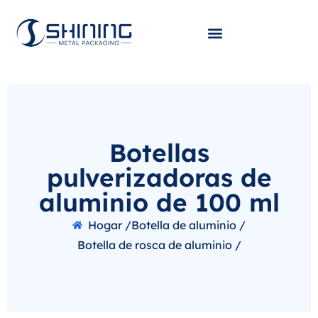
Botellas
pulverizadoras de
aluminio de 100 ml
Hogar /
Botella de aluminio /
Botella de rosca de aluminio /