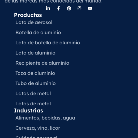
de las marcas más conocidas del mundo.
Productos
Lata de aerosol
Botella de aluminio
Lata de botella de aluminio
Lata de aluminio
Recipiente de aluminio
Taza de aluminio
Tubo de aluminio
Latas de metal
Latas de metal
Industrias
Alimentos, bebidas, agua
Cerveza, vino, licor
Cuidado personal