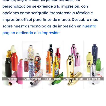
personalización se extiende a la impresión, con
opciones como serigrafía, transferencia térmica e
impresión offset para fines de marca. Descubra más
sobre nuestras tecnologías de impresión en
nuestra
página dedicada a la impresión
.