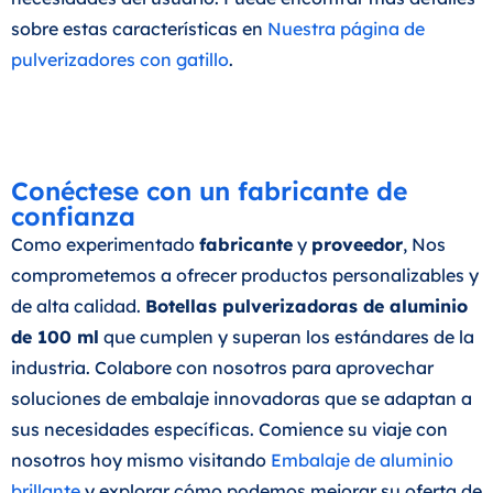
sobre estas características en
Nuestra página de
pulverizadores con gatillo
.
Conéctese con un fabricante de
confianza
Como experimentado
fabricante
y
proveedor
, Nos
comprometemos a ofrecer productos personalizables y
de alta calidad.
Botellas pulverizadoras de aluminio
de 100 ml
que cumplen y superan los estándares de la
industria. Colabore con nosotros para aprovechar
soluciones de embalaje innovadoras que se adaptan a
sus necesidades específicas. Comience su viaje con
nosotros hoy mismo visitando
Embalaje de aluminio
brillante
y explorar cómo podemos mejorar su oferta de