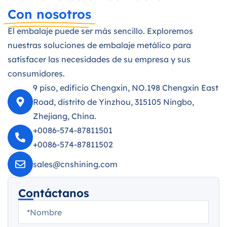
Con nosotros
El embalaje puede ser más sencillo. Exploremos
nuestras soluciones de embalaje metálico para
satisfacer las necesidades de su empresa y sus
consumidores.
9 piso, edificio Chengxin, NO.198 Chengxin East
Road, distrito de Yinzhou, 315105 Ningbo,
Zhejiang, China.
+0086-574-87811501
+0086-574-87811502
sales@cnshining.com
Contáctanos