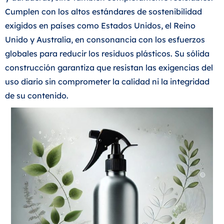
Cumplen con los altos estándares de sostenibilidad
exigidos en países como Estados Unidos, el Reino
Unido y Australia, en consonancia con los esfuerzos
globales para reducir los residuos plásticos. Su sólida
construcción garantiza que resistan las exigencias del
uso diario sin comprometer la calidad ni la integridad
de su contenido.