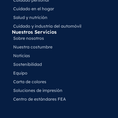
Cuidado en el hogar
Salud y nutrición
Cuidado y industria del automóvil
Nuestros Servicios
Sobre nosotros
Nuestra costumbre
Noticias
Sostenibilidad
Equipo
Carta de colores
Soluciones de impresión
Centro de estándares FEA