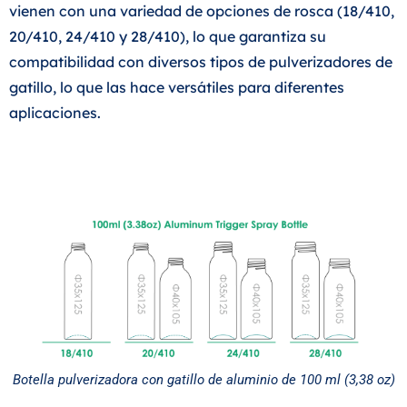
vienen con una variedad de opciones de rosca (18/410,
20/410, 24/410 y 28/410), lo que garantiza su
compatibilidad con diversos tipos de pulverizadores de
gatillo, lo que las hace versátiles para diferentes
aplicaciones.
Botella pulverizadora con gatillo de aluminio de 100 ml (3,38 oz)