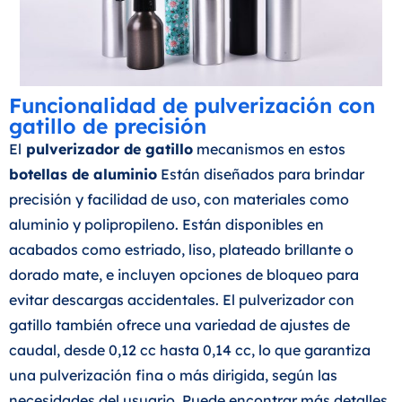
Funcionalidad de pulverización con
gatillo de precisión
El
pulverizador de gatillo
mecanismos en estos
botellas de aluminio
Están diseñados para brindar
precisión y facilidad de uso, con materiales como
aluminio y polipropileno. Están disponibles en
acabados como estriado, liso, plateado brillante o
dorado mate, e incluyen opciones de bloqueo para
evitar descargas accidentales. El pulverizador con
gatillo también ofrece una variedad de ajustes de
caudal, desde 0,12 cc hasta 0,14 cc, lo que garantiza
una pulverización fina o más dirigida, según las
necesidades del usuario. Puede encontrar más detalles