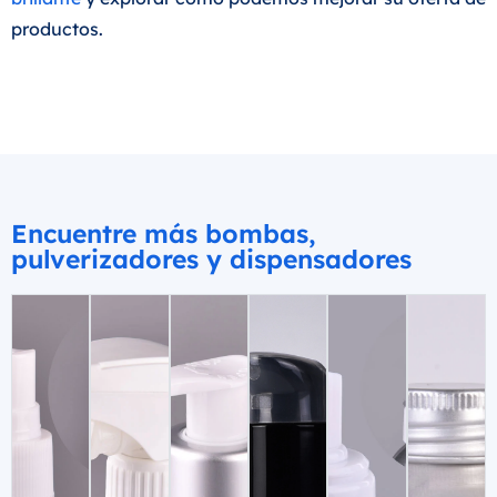
productos.
Encuentre más bombas,
pulverizadores y dispensadores