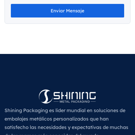
Enviar Mensaje
Shining Packaging es líder mundial en soluciones de
embalajes metálicos personalizados que han
satisfecho las necesidades y expectativas de muchas