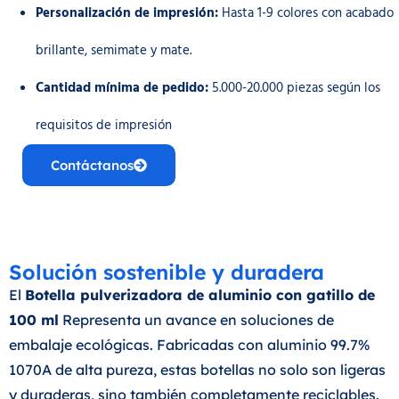
Personalización de impresión:
Hasta 1-9 colores con acabado
brillante, semimate y mate.
Cantidad mínima de pedido:
5.000-20.000 piezas según los
requisitos de impresión
Contáctanos
Solución sostenible y duradera
El
Botella pulverizadora de aluminio con gatillo de
100 ml
Representa un avance en soluciones de
embalaje ecológicas. Fabricadas con aluminio 99.7%
1070A de alta pureza, estas botellas no solo son ligeras
y duraderas, sino también completamente reciclables.