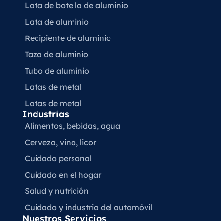
Lata de botella de aluminio
Lata de aluminio
Recipiente de aluminio
Taza de aluminio
Tubo de aluminio
Latas de metal
Latas de metal
Industrias
Alimentos, bebidas, agua
Cerveza, vino, licor
Cuidado personal
Cuidado en el hogar
Salud y nutrición
Cuidado y industria del automóvil
Nuestros Servicios