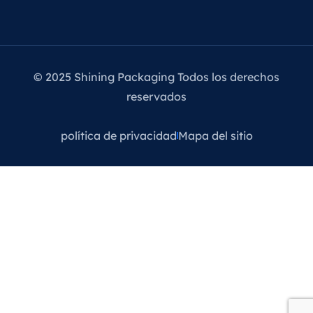
© 2025 Shining Packaging Todos los derechos
reservados
política de privacidad
Mapa del sitio