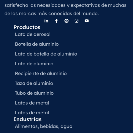
satisfecho las necesidades y expectativas de muchas
de las marcas más conocidas del mundo.
Productos
Lata de aerosol
Botella de aluminio
Lata de botella de aluminio
Lata de aluminio
Recipiente de aluminio
Taza de aluminio
Tubo de aluminio
Latas de metal
Latas de metal
Industrias
Alimentos, bebidas, agua