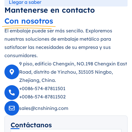
Llegar a saber
Mantenerse en contacto
Con nosotros
El embalaje puede ser más sencillo. Exploremos
nuestras soluciones de embalaje metálico para
satisfacer las necesidades de su empresa y sus
consumidores.
9 piso, edificio Chengxin, NO.198 Chengxin East
Road, distrito de Yinzhou, 315105 Ningbo,
Zhejiang, China.
+0086-574-87811501
+0086-574-87811502
sales@cnshining.com
Contáctanos