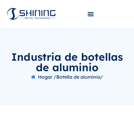
Industria de botellas
de aluminio
Hogar /
Botella de aluminio/