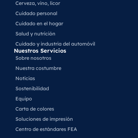
Cerveza, vino, licor
Cuidado personal
Cuidado en el hogar
Salud y nutrición
Cuidado y industria del automóvil
Nuestros Servicios
Sobre nosotros
Nuestra costumbre
Noticias
Sostenibilidad
Equipo
Carta de colores
Soluciones de impresión
Centro de estándares FEA