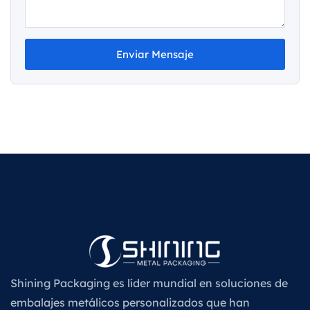
Enviar Mensaje
Shining Packaging es líder mundial en soluciones de
embalajes metálicos personalizados que han