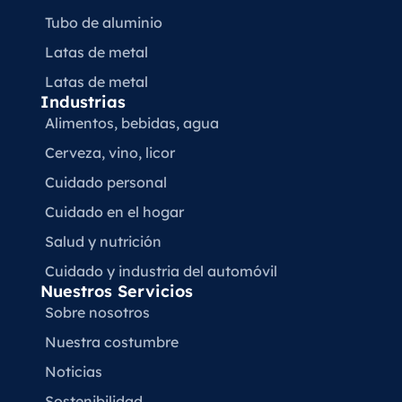
Tubo de aluminio
Latas de metal
Latas de metal
Industrias
Alimentos, bebidas, agua
Cerveza, vino, licor
Cuidado personal
Cuidado en el hogar
Salud y nutrición
Cuidado y industria del automóvil
Nuestros Servicios
Sobre nosotros
Nuestra costumbre
Noticias
Sostenibilidad