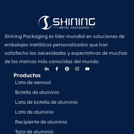
Shining Packaging es líder mundial en soluciones de
embalajes metálicos personalizados que han
satisfecho las necesidades y expectativas de muchas
de las marcas más conocidas del mundo.
Productos
Lata de aerosol
Botella de aluminio
Lata de botella de aluminio
Lata de aluminio
Recipiente de aluminio
Taza de aluminio