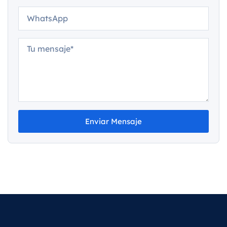
Enviar Mensaje