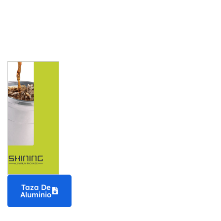
Taza De
Aluminio