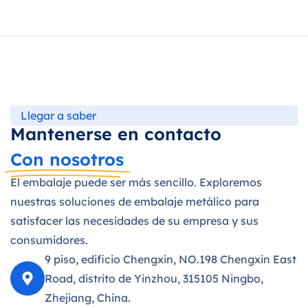
Llegar a saber
Mantenerse en contacto
Con nosotros
El embalaje puede ser más sencillo. Exploremos
nuestras soluciones de embalaje metálico para
satisfacer las necesidades de su empresa y sus
consumidores.
9 piso, edificio Chengxin, NO.198 Chengxin East
Road, distrito de Yinzhou, 315105 Ningbo,
Zhejiang, China.