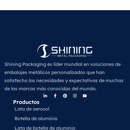
Shining Packaging es líder mundial en soluciones de
embalajes metálicos personalizados que han
satisfecho las necesidades y expectativas de muchas
de las marcas más conocidas del mundo.
Productos
Lata de aerosol
Botella de aluminio
Lata de botella de aluminio