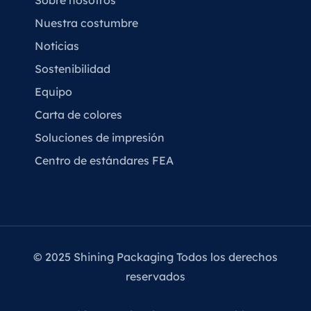
Nuestra costumbre
Noticias
Sostenibilidad
Equipo
Carta de colores
Soluciones de impresión
Centro de estándares FEA
© 2025 Shining Packaging Todos los derechos
reservados