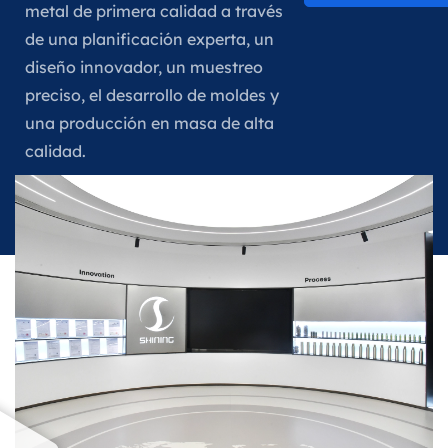
metal de primera calidad a través
de una planificación experta, un
diseño innovador, un muestreo
preciso, el desarrollo de moldes y
una producción en masa de alta
calidad.