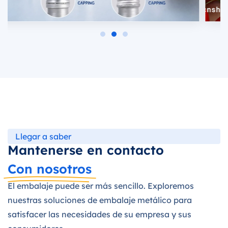
Llegar a saber
Mantenerse en contacto
Con nosotros
El embalaje puede ser más sencillo. Exploremos
nuestras soluciones de embalaje metálico para
satisfacer las necesidades de su empresa y sus