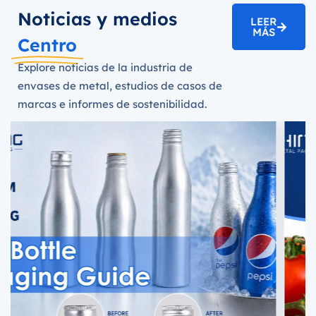
Noticias y medios
LEER
MÁS
Centro
Explore noticias de la industria de
envases de metal, estudios de casos de
marcas e informes de sostenibilidad.