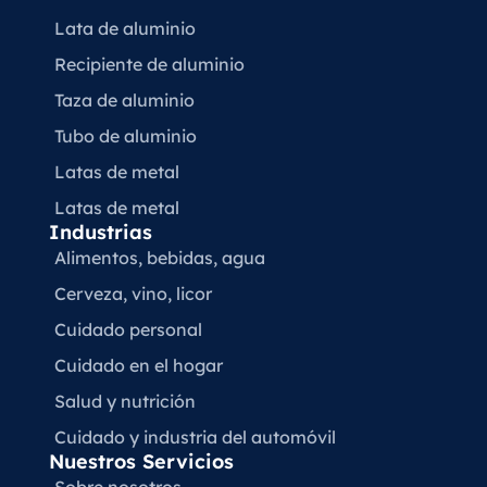
Lata de aluminio
Recipiente de aluminio
Taza de aluminio
Tubo de aluminio
Latas de metal
Latas de metal
Industrias
Alimentos, bebidas, agua
Cerveza, vino, licor
Cuidado personal
Cuidado en el hogar
Salud y nutrición
Cuidado y industria del automóvil
Nuestros Servicios
Sobre nosotros