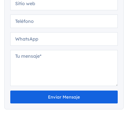
Enviar Mensaje