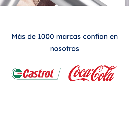
Más de 1000 marcas confían en
nosotros