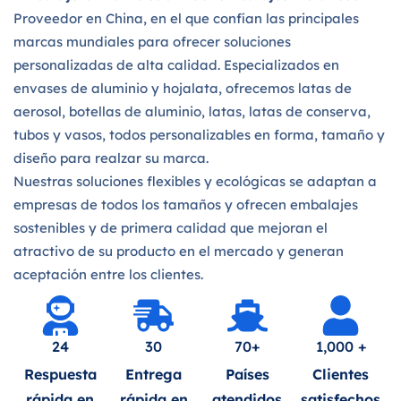
Proveedor en China, en el que confían las principales
marcas mundiales para ofrecer soluciones
personalizadas de alta calidad. Especializados en
envases de aluminio y hojalata, ofrecemos latas de
aerosol, botellas de aluminio, latas, latas de conserva,
tubos y vasos, todos personalizables en forma, tamaño y
diseño para realzar su marca.
Nuestras soluciones flexibles y ecológicas se adaptan a
empresas de todos los tamaños y ofrecen embalajes
sostenibles y de primera calidad que mejoran el
atractivo de su producto en el mercado y generan
aceptación entre los clientes.
24
30
70+
1,000 +
Respuesta
Entrega
Países
Clientes
rápida en
rápida en
atendidos
satisfechos