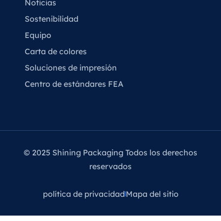
Noticias
Sostenibilidad
Equipo
Carta de colores
Soluciones de impresión
Centro de estándares FEA
© 2025 Shining Packaging Todos los derechos
reservados
política de privacidad
Mapa del sitio