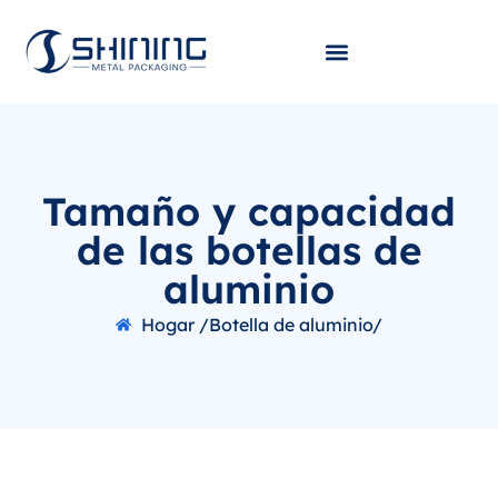
Tamaño y capacidad
de las botellas de
aluminio
Hogar /
Botella de aluminio/