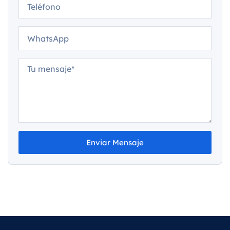
Enviar Mensaje