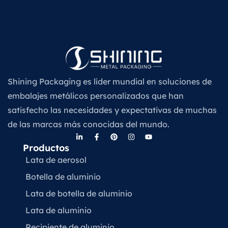
Shining Packaging es líder mundial en soluciones de
embalajes metálicos personalizados que han
satisfecho las necesidades y expectativas de muchas
de las marcas más conocidas del mundo.
Productos
Lata de aerosol
Botella de aluminio
Lata de botella de aluminio
Lata de aluminio
Recipiente de aluminio