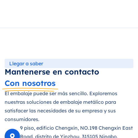
Llegar a saber
Mantenerse en contacto
Con nosotros
El embalaje puede ser más sencillo. Exploremos
nuestras soluciones de embalaje metálico para
satisfacer las necesidades de su empresa y sus
consumidores.
9 piso, edificio Chengxin, NO.198 Chengxin East
Road, distrito de Yinzhou, 315105 Ningbo,