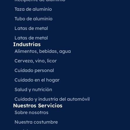
Taza de aluminio
Tubo de aluminio
Latas de metal
Latas de metal
Industrias
Alimentos, bebidas, agua
Cerveza, vino, licor
Cuidado personal
Cuidado en el hogar
Salud y nutrición
Cuidado y industria del automóvil
Nuestros Servicios
Sobre nosotros
Nuestra costumbre