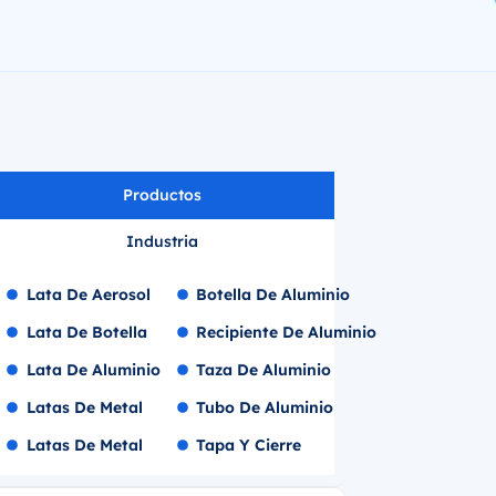
Productos
Industria
Lata De Aerosol
Botella De Aluminio
Lata De Botella
Recipiente De Aluminio
Lata De Aluminio
Taza De Aluminio
Latas De Metal
Tubo De Aluminio
Latas De Metal
Tapa Y Cierre