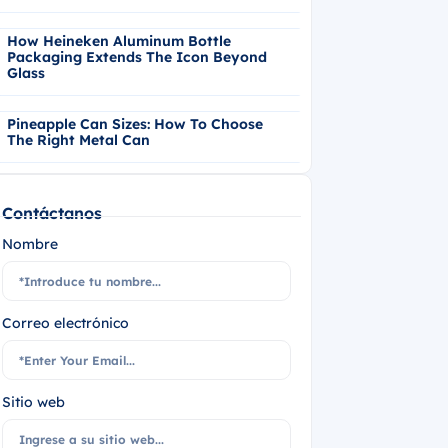
How Heineken Aluminum Bottle
Packaging Extends The Icon Beyond
Glass
Pineapple Can Sizes: How To Choose
The Right Metal Can
Contáctanos
Nombre
Correo electrónico
Sitio web