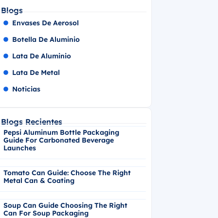
Blogs
Envases De Aerosol
Botella De Aluminio
Lata De Aluminio
Lata De Metal
Noticias
Blogs Recientes
Pepsi Aluminum Bottle Packaging
Guide For Carbonated Beverage
Launches
Tomato Can Guide: Choose The Right
Metal Can & Coating
Soup Can Guide Choosing The Right
Can For Soup Packaging