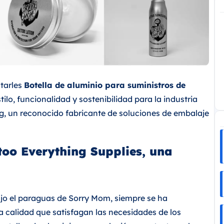
tarles
Botella de aluminio para suministros de
ilo, funcionalidad y sostenibilidad para la industria
ng, un reconocido fabricante de soluciones de embalaje
ttoo Everything Supplies, una
jo el paraguas de Sorry Mom, siempre se ha
 calidad que satisfagan las necesidades de los