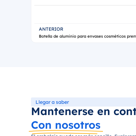
ANTERIOR
Botella de aluminio para envases cosméticos pre
Llegar a saber
Mantenerse en con
Con nosotros