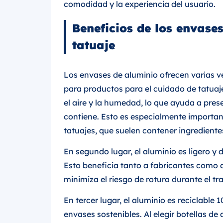
comodidad y la experiencia del usuario.
Beneficios de los envase
tatuaje
Los envases de aluminio ofrecen varias v
para productos para el cuidado de tatuajes
el aire y la humedad, lo que ayuda a prese
contiene. Esto es especialmente important
tatuajes, que suelen contener ingredient
En segundo lugar, el aluminio es ligero y 
Esto beneficia tanto a fabricantes como 
minimiza el riesgo de rotura durante el tr
En tercer lugar, el aluminio es reciclabl
envases sostenibles. Al elegir botellas d