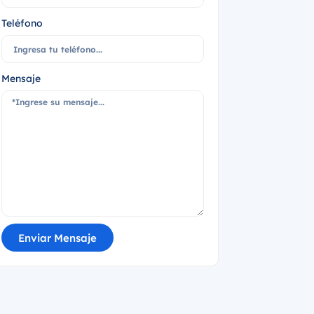
Teléfono
Mensaje
Enviar Mensaje