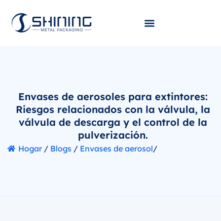
Envases de aerosoles para extintores:
Riesgos relacionados con la válvula, la
válvula de descarga y el control de la
pulverización.
Hogar
/
Blogs
/
Envases de aerosol
/