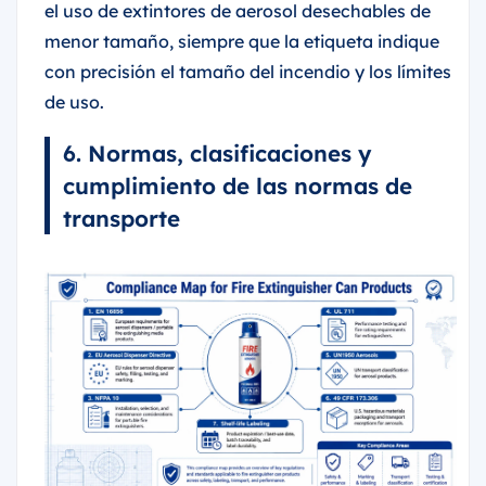
el uso de extintores de aerosol desechables de
menor tamaño, siempre que la etiqueta indique
con precisión el tamaño del incendio y los límites
de uso.
6. Normas, clasificaciones y
cumplimiento de las normas de
transporte