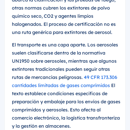
otras normas cubren los extintores de polvo
químico seco, CO2 y agentes limpios
halogenados. El proceso de certificación no es
una ruta genérica para extintores de aerosol.
El transporte es una capa aparte. Los aerosoles
suelen clasificarse dentro de la normativa
UN1950 sobre aerosoles, mientras que algunos
extintores tradicionales pueden seguir otras
rutas de mercancías peligrosas.
49 CFR 173.306
cantidades limitadas de gases comprimidos
El
texto establece condiciones específicas de
preparación y embalaje para los envíos de gases
comprimidos y aerosoles. Esto afecta al
comercio electrónico, la logística transfronteriza
y la gestión en almacenes.