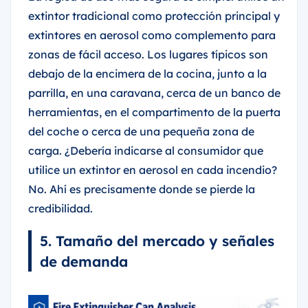
extintor tradicional como protección principal y
extintores en aerosol como complemento para
zonas de fácil acceso. Los lugares típicos son
debajo de la encimera de la cocina, junto a la
parrilla, en una caravana, cerca de un banco de
herramientas, en el compartimento de la puerta
del coche o cerca de una pequeña zona de
carga. ¿Debería indicarse al consumidor que
utilice un extintor en aerosol en cada incendio?
No. Ahí es precisamente donde se pierde la
credibilidad.
5. Tamaño del mercado y señales
de demanda