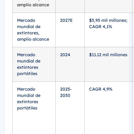
amplio alcance
Mercado
2027E
$5,95 mil millones;
mundial de
CAGR 4,1%
extintores,
amplio alcance
Mercado
2024
$11.12 mil millones
mundial de
extintores
portátiles
Mercado
2025-
CAGR 4,9%
mundial de
2030
extintores
portátiles