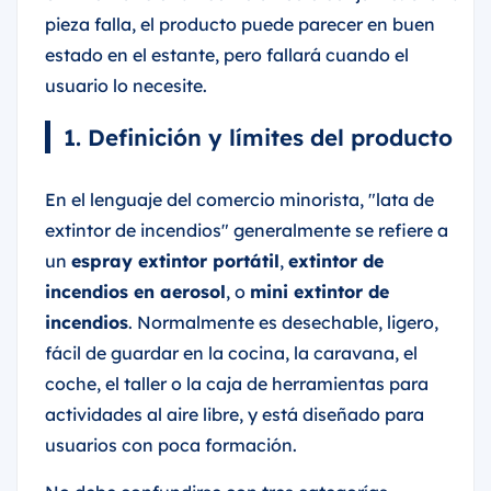
pieza falla, el producto puede parecer en buen
estado en el estante, pero fallará cuando el
usuario lo necesite.
1. Definición y límites del producto
En el lenguaje del comercio minorista, "lata de
extintor de incendios" generalmente se refiere a
un
espray extintor portátil
,
extintor de
incendios en aerosol
, o
mini extintor de
incendios
. Normalmente es desechable, ligero,
fácil de guardar en la cocina, la caravana, el
coche, el taller o la caja de herramientas para
actividades al aire libre, y está diseñado para
usuarios con poca formación.