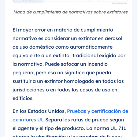
Mapa de cumplimiento de normativas sobre extintores.
El mayor error en materia de cumplimiento
normativo es considerar un extintor en aerosol
de uso doméstico como automáticamente
equivalente a un extintor tradicional exigido por
la normativa. Puede sofocar un incendio
pequeño, pero eso no significa que pueda
sustituir a un extintor homologado en todas las
jurisdicciones o en todos los casos de uso en
edificios.
En los Estados Unidos,
Pruebas y certificación de
extintores UL
Separa las rutas de prueba según
el agente y el tipo de producto. La norma UL 711
abarca la clasificación y las pruebas de fuego;