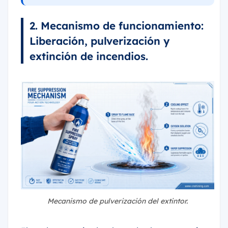
2. Mecanismo de funcionamiento:
Liberación, pulverización y
extinción de incendios.
Mecanismo de pulverización del extintor.