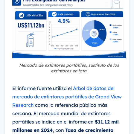
Mercado de extintores portátiles, sustituto de los
extintores en lata.
El informe fuente utiliza el
Árbol de datos del
mercado de extintores portátiles de Grand View
Research
como la referencia pública más
cercana. El mercado mundial de extintores
portátiles se indica en el informe en
$11.12 mil
millones en 2024
, con
Tasa de crecimiento