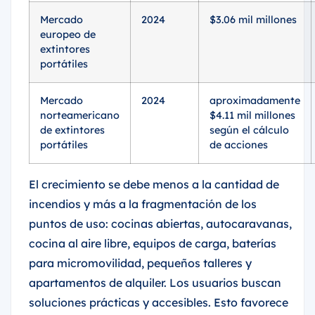
Mercado
2024
$3.06 mil millones
europeo de
extintores
portátiles
Mercado
2024
aproximadamente
norteamericano
$4.11 mil millones
de extintores
según el cálculo
portátiles
de acciones
El crecimiento se debe menos a la cantidad de
incendios y más a la fragmentación de los
puntos de uso: cocinas abiertas, autocaravanas,
cocina al aire libre, equipos de carga, baterías
para micromovilidad, pequeños talleres y
apartamentos de alquiler. Los usuarios buscan
soluciones prácticas y accesibles. Esto favorece