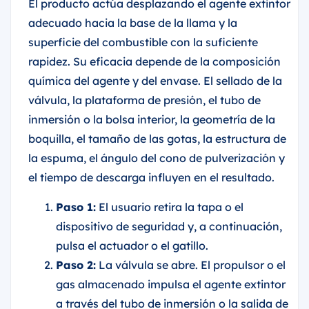
El producto actúa desplazando el agente extintor
adecuado hacia la base de la llama y la
superficie del combustible con la suficiente
rapidez. Su eficacia depende de la composición
química del agente y del envase. El sellado de la
válvula, la plataforma de presión, el tubo de
inmersión o la bolsa interior, la geometría de la
boquilla, el tamaño de las gotas, la estructura de
la espuma, el ángulo del cono de pulverización y
el tiempo de descarga influyen en el resultado.
Paso 1:
El usuario retira la tapa o el
dispositivo de seguridad y, a continuación,
pulsa el actuador o el gatillo.
Paso 2:
La válvula se abre. El propulsor o el
gas almacenado impulsa el agente extintor
a través del tubo de inmersión o la salida de