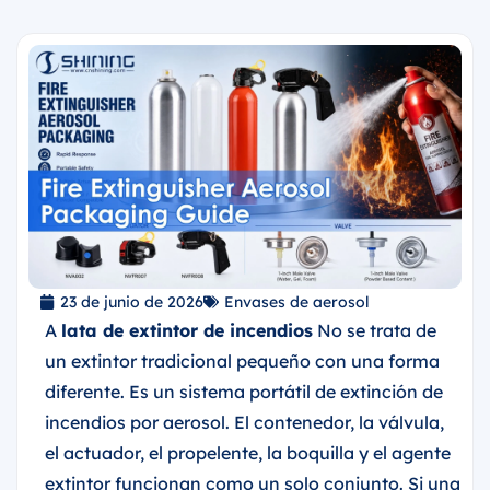
23 de junio de 2026
Envases de aerosol
A
lata de extintor de incendios
No se trata de
un extintor tradicional pequeño con una forma
diferente. Es un sistema portátil de extinción de
incendios por aerosol. El contenedor, la válvula,
el actuador, el propelente, la boquilla y el agente
extintor funcionan como un solo conjunto. Si una