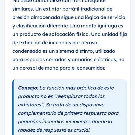
No debe confundirse con tres categorías
similares. Un extintor portátil tradicional de
presión almacenada sigue una lógica de servicio
y clasificación diferente. Una manta ignífuga es
un producto de sofocación física. Una unidad fija
de extinción de incendios por aerosol
condensado es un sistema distinto, utilizado
para espacios cerrados y armarios eléctricos, no
un aerosol de mano para el consumidor.
Consejo:
La función más práctica de este
producto no es "reemplazar todos los
extintores". Se trata de un dispositivo
complementario de primera respuesta para
pequeños incendios incipientes donde la
rapidez de respuesta es crucial.