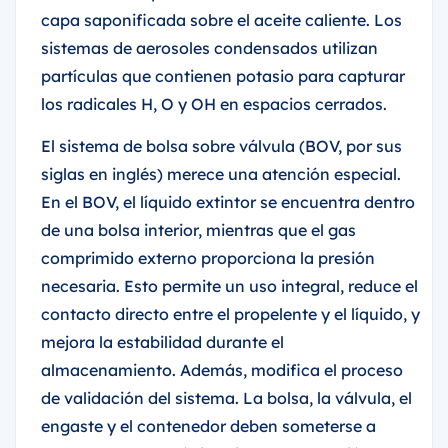
capa saponificada sobre el aceite caliente. Los
sistemas de aerosoles condensados utilizan
partículas que contienen potasio para capturar
los radicales H, O y OH en espacios cerrados.
El sistema de bolsa sobre válvula (BOV, por sus
siglas en inglés) merece una atención especial.
En el BOV, el líquido extintor se encuentra dentro
de una bolsa interior, mientras que el gas
comprimido externo proporciona la presión
necesaria. Esto permite un uso integral, reduce el
contacto directo entre el propelente y el líquido, y
mejora la estabilidad durante el
almacenamiento. Además, modifica el proceso
de validación del sistema. La bolsa, la válvula, el
engaste y el contenedor deben someterse a