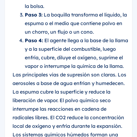
la bolsa.
Paso 3:
La boquilla transforma el líquido, la
espuma o el medio que contiene polvo en
un chorro, un flujo o un cono.
Paso 4:
El agente llega a la base de la llama
y a la superficie del combustible, luego
enfría, cubre, diluye el oxígeno, suprime el
vapor o interrumpe la química de la llama.
Las principales vías de supresión son claras. Los
aerosoles a base de agua enfrían y humedecen.
La espuma cubre la superficie y reduce la
liberación de vapor. El polvo químico seco
interrumpe las reacciones en cadena de
radicales libres. El CO2 reduce la concentración
local de oxígeno y enfría durante la expansión.
Los sistemas químicos húmedos forman una