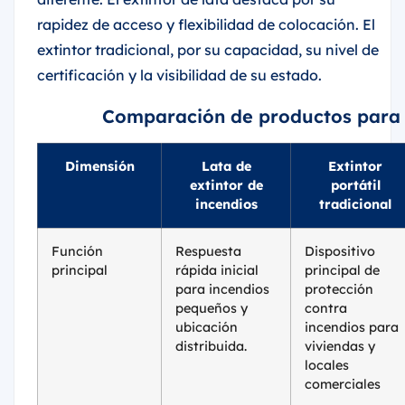
rapidez de acceso y flexibilidad de colocación. El
extintor tradicional, por su capacidad, su nivel de
certificación y la visibilidad de su estado.
Comparación de productos para 
Dimensión
Lata de
Extintor
extintor de
portátil
incendios
tradicional
Función
Respuesta
Dispositivo
principal
rápida inicial
principal de
para incendios
protección
pequeños y
contra
ubicación
incendios para
distribuida.
viviendas y
locales
comerciales