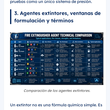
pruebas como un único sistema de presión.
3. Agentes extintores, ventanas de
formulación y términos
Comparación de los agentes extintores.
Un extintor no es una fórmula química simple. Es