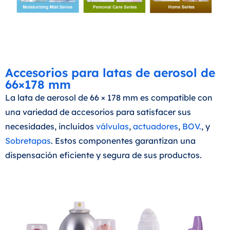
Accesorios para latas de aerosol de
66×178 mm
La lata de aerosol de 66 × 178 mm es compatible con
una variedad de accesorios para satisfacer sus
necesidades, incluidos
válvulas
,
actuadores
,
BOV.
, y
Sobretapas
. Estos componentes garantizan una
dispensación eficiente y segura de sus productos.