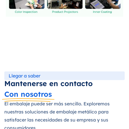
Llegar a saber
Mantenerse en contacto
Con nosotros
El embalaje puede ser más sencillo. Exploremos
nuestras soluciones de embalaje metálico para
satisfacer las necesidades de su empresa y sus
consumidores.