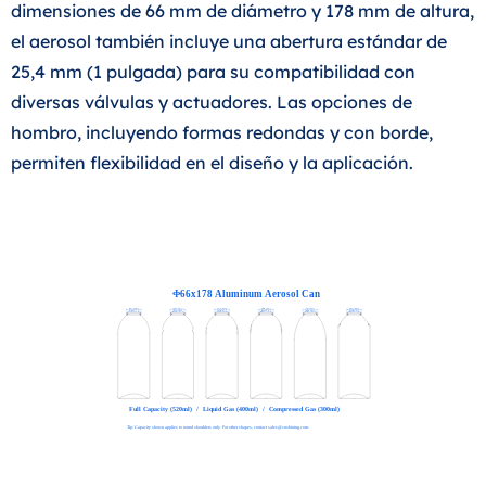
dimensiones de 66 mm de diámetro y 178 mm de altura,
el aerosol también incluye una abertura estándar de
25,4 mm (1 pulgada) para su compatibilidad con
diversas válvulas y actuadores. Las opciones de
hombro, incluyendo formas redondas y con borde,
permiten flexibilidad en el diseño y la aplicación.