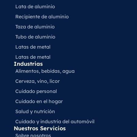
Lata de aluminio
Recipiente de aluminio
Taza de aluminio
Tubo de aluminio
Latas de metal
Latas de metal
Industrias
Alimentos, bebidas, agua
Cerveza, vino, licor
Cuidado personal
Cuidado en el hogar
Salud y nutrición
Cuidado y industria del automóvil
Nuestros Servicios
Sobre nosotros