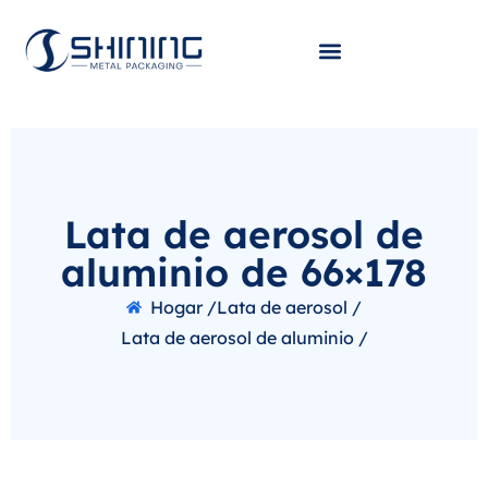
Lata de aerosol de
aluminio de 66×178
Hogar /
Lata de aerosol /
Lata de aerosol de aluminio /