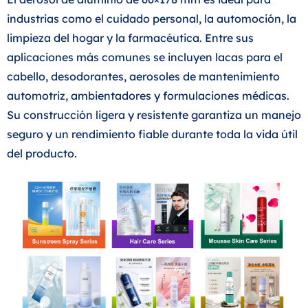
industrias como el cuidado personal, la automoción, la
limpieza del hogar y la farmacéutica. Entre sus
aplicaciones más comunes se incluyen lacas para el
cabello, desodorantes, aerosoles de mantenimiento
automotriz, ambientadores y formulaciones médicas.
Su construcción ligera y resistente garantiza un manejo
seguro y un rendimiento fiable durante toda la vida útil
del producto.