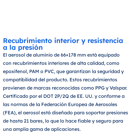
Recubrimiento interior y resistencia
a la presión
El aerosol de aluminio de 66×178 mm está equipado
con recubrimientos interiores de alta calidad, como
epoxifenol, PAM o PVC, que garantizan la seguridad y
compatibilidad del producto. Estos recubrimientos
provienen de marcas reconocidas como PPG y Valspar.
Certificado por el DOT 2P/2Q de EE. UU. y conforme a
las normas de la Federación Europea de Aerosoles
(FEA), el aerosol está diseñado para soportar presiones
de hasta 21 bares, lo que lo hace fiable y seguro para
una amplia gama de aplicaciones.