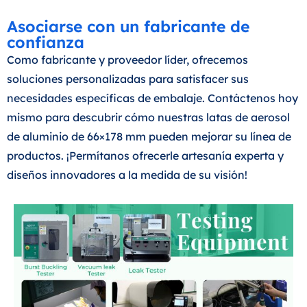
Asociarse con un fabricante de
confianza
Como fabricante y proveedor líder, ofrecemos
soluciones personalizadas para satisfacer sus
necesidades específicas de embalaje. Contáctenos hoy
mismo para descubrir cómo nuestras latas de aerosol
de aluminio de 66×178 mm pueden mejorar su línea de
productos. ¡Permítanos ofrecerle artesanía experta y
diseños innovadores a la medida de su visión!