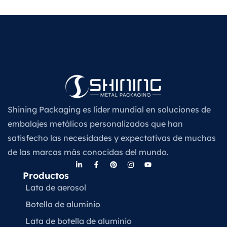
Shining Packaging es líder mundial en soluciones de
embalajes metálicos personalizados que han
satisfecho las necesidades y expectativas de muchas
de las marcas más conocidas del mundo.
Productos
Lata de aerosol
Botella de aluminio
Lata de botella de aluminio