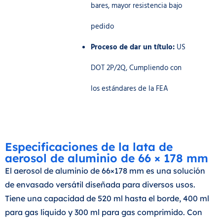
bares, mayor resistencia bajo
pedido
Proceso de dar un título:
US
DOT 2P/2Q, Cumpliendo con
los estándares de la FEA
Especificaciones de la lata de
aerosol de aluminio de 66 × 178 mm
El aerosol de aluminio de 66×178 mm es una solución
de envasado versátil diseñada para diversos usos.
Tiene una capacidad de 520 ml hasta el borde, 400 ml
para gas líquido y 300 ml para gas comprimido. Con