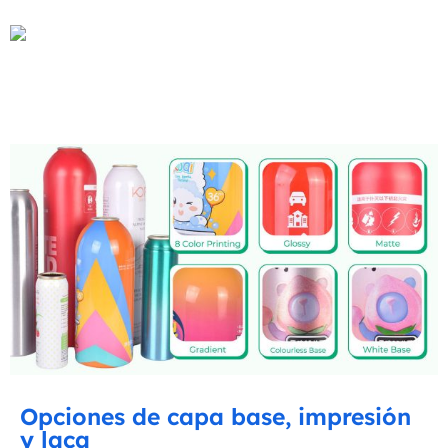
Opciones de capa base, impresión
y laca