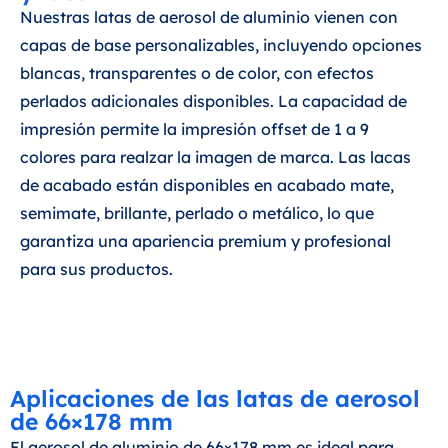
Nuestras latas de aerosol de aluminio vienen con
capas de base personalizables, incluyendo opciones
blancas, transparentes o de color, con efectos
perlados adicionales disponibles. La capacidad de
impresión permite la impresión offset de 1 a 9
colores para realzar la imagen de marca. Las lacas
de acabado están disponibles en acabado mate,
semimate, brillante, perlado o metálico, lo que
garantiza una apariencia premium y profesional
para sus productos.
Aplicaciones de las latas de aerosol
de 66×178 mm
El aerosol de aluminio de 66×178 mm es ideal para