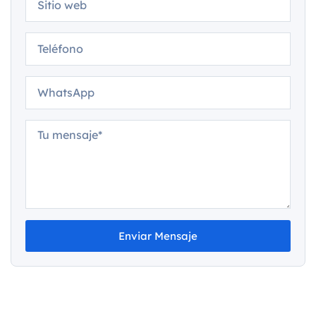
Enviar Mensaje