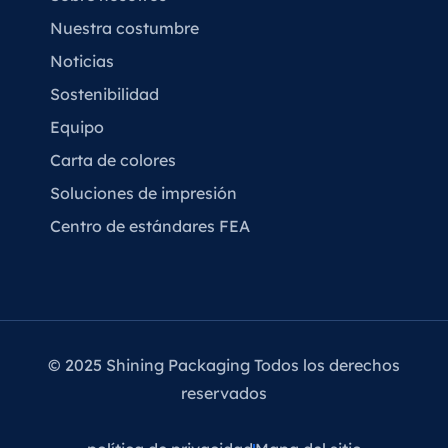
Nuestra costumbre
Noticias
Sostenibilidad
Equipo
Carta de colores
Soluciones de impresión
Centro de estándares FEA
© 2025 Shining Packaging Todos los derechos
reservados