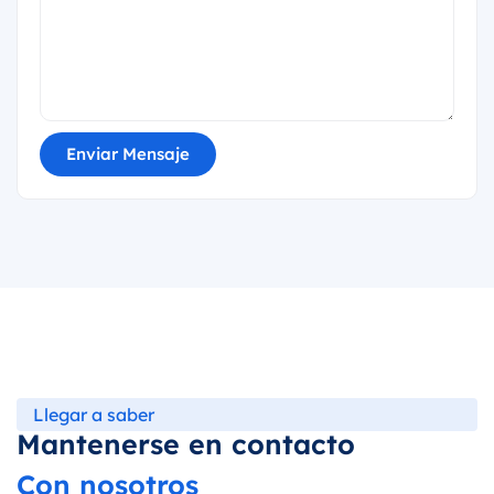
Enviar Mensaje
Llegar a saber
Mantenerse en contacto
Con nosotros