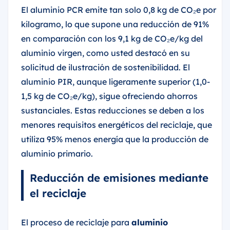
El aluminio PCR emite tan solo 0,8 kg de CO₂e por
kilogramo, lo que supone una reducción de 91%
en comparación con los 9,1 kg de CO₂e/kg del
aluminio virgen, como usted destacó en su
solicitud de ilustración de sostenibilidad. El
aluminio PIR, aunque ligeramente superior (1,0-
1,5 kg de CO₂e/kg), sigue ofreciendo ahorros
sustanciales. Estas reducciones se deben a los
menores requisitos energéticos del reciclaje, que
utiliza 95% menos energía que la producción de
aluminio primario.
Reducción de emisiones mediante
el reciclaje
El proceso de reciclaje para
aluminio