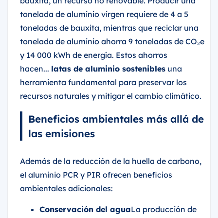
bauxita, un recurso no renovable. Producir una
tonelada de aluminio virgen requiere de 4 a 5
toneladas de bauxita, mientras que reciclar una
tonelada de aluminio ahorra 9 toneladas de CO₂e
y 14 000 kWh de energía. Estos ahorros
hacen...
latas de aluminio sostenibles
una
herramienta fundamental para preservar los
recursos naturales y mitigar el cambio climático.
Beneficios ambientales más allá de
las emisiones
Además de la reducción de la huella de carbono,
el aluminio PCR y PIR ofrecen beneficios
ambientales adicionales:
Conservación del agua
La producción de