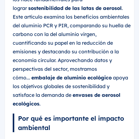
lograr
sostenibilidad de las latas de aerosol
.
Este artículo examina los beneficios ambientales
del aluminio PCR y PIR, comparando su huella de
carbono con la del aluminio virgen,
cuantificando su papel en la reducción de
emisiones y destacando su contribución a la
economía circular. Aprovechando datos y
perspectivas del sector, mostramos
cómo...
embalaje de aluminio ecológico
apoya
los objetivos globales de sostenibilidad y
satisface la demanda de
envases de aerosol
ecológicos
.
Por qué es importante el impacto
ambiental