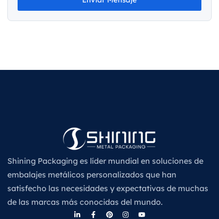
Shining Packaging es líder mundial en soluciones de
embalajes metálicos personalizados que han
satisfecho las necesidades y expectativas de muchas
de las marcas más conocidas del mundo.