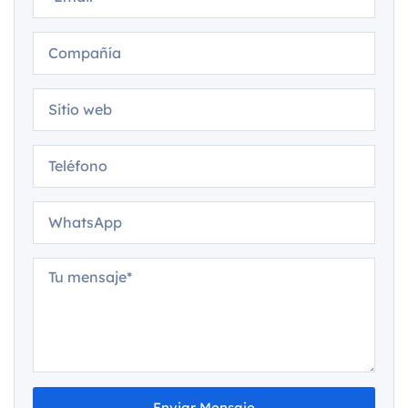
Enviar Mensaje