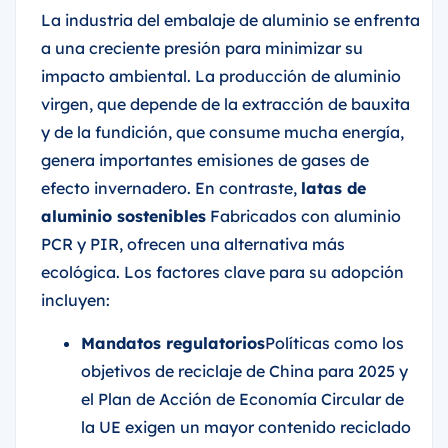
La industria del embalaje de aluminio se enfrenta
a una creciente presión para minimizar su
impacto ambiental. La producción de aluminio
virgen, que depende de la extracción de bauxita
y de la fundición, que consume mucha energía,
genera importantes emisiones de gases de
efecto invernadero. En contraste,
latas de
aluminio sostenibles
Fabricados con aluminio
PCR y PIR, ofrecen una alternativa más
ecológica. Los factores clave para su adopción
incluyen:
Mandatos regulatorios
Políticas como los
objetivos de reciclaje de China para 2025 y
el Plan de Acción de Economía Circular de
la UE exigen un mayor contenido reciclado