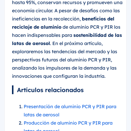
hasta 95%, conservan recursos y promueven una
economía circular. A pesar de desafíos como las
ineficiencias en la recolección,
beneficios del
reciclaje de aluminio
de aluminio PCR y PIR los
hacen indispensables para
sostenibilidad de las
latas de aerosol
. En el próximo artículo,
exploraremos las tendencias del mercado y las
perspectivas futuras del aluminio PCR y PIR,
analizando los impulsores de la demanda y las
innovaciones que configuran la industria.
Artículos relacionados
Presentación de aluminio PCR y PIR para
latas de aerosol
Producción de aluminio PCR y PIR para