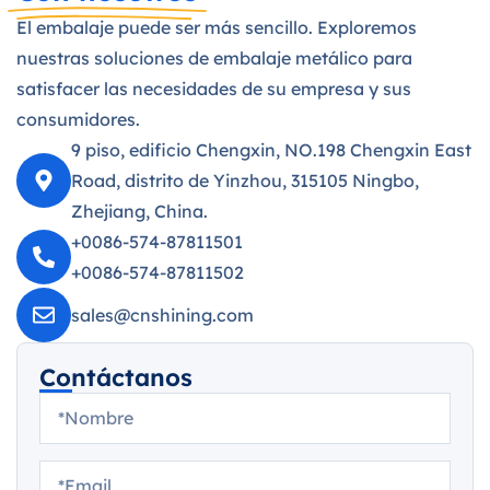
El embalaje puede ser más sencillo. Exploremos
nuestras soluciones de embalaje metálico para
satisfacer las necesidades de su empresa y sus
consumidores.
9 piso, edificio Chengxin, NO.198 Chengxin East
Road, distrito de Yinzhou, 315105 Ningbo,
Zhejiang, China.
+0086-574-87811501
+0086-574-87811502
sales@cnshining.com
Contáctanos