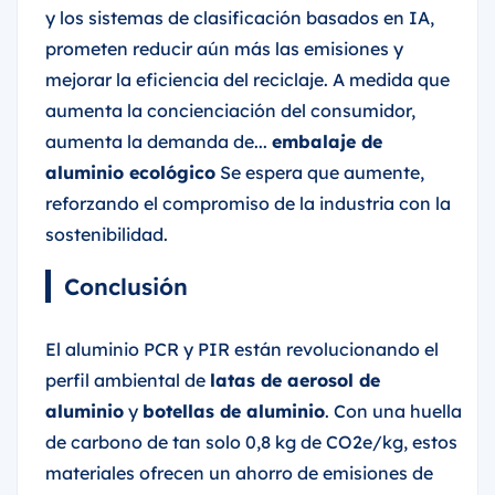
y los sistemas de clasificación basados en IA,
prometen reducir aún más las emisiones y
mejorar la eficiencia del reciclaje. A medida que
aumenta la concienciación del consumidor,
aumenta la demanda de...
embalaje de
aluminio ecológico
Se espera que aumente,
reforzando el compromiso de la industria con la
sostenibilidad.
Conclusión
El aluminio PCR y PIR están revolucionando el
perfil ambiental de
latas de aerosol de
aluminio
y
botellas de aluminio
. Con una huella
de carbono de tan solo 0,8 kg de CO2e/kg, estos
materiales ofrecen un ahorro de emisiones de