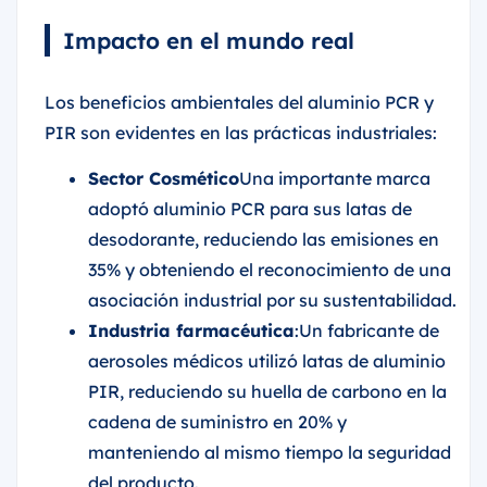
Impacto en el mundo real
Los beneficios ambientales del aluminio PCR y
PIR son evidentes en las prácticas industriales:
Sector Cosmético
Una importante marca
adoptó aluminio PCR para sus latas de
desodorante, reduciendo las emisiones en
35% y obteniendo el reconocimiento de una
asociación industrial por su sustentabilidad.
Industria farmacéutica
:Un fabricante de
aerosoles médicos utilizó latas de aluminio
PIR, reduciendo su huella de carbono en la
cadena de suministro en 20% y
manteniendo al mismo tiempo la seguridad
del producto.