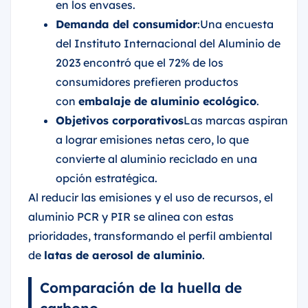
en los envases.
Demanda del consumidor
:Una encuesta
del Instituto Internacional del Aluminio de
2023 encontró que el 72% de los
consumidores prefieren productos
con
embalaje de aluminio ecológico
.
Objetivos corporativos
Las marcas aspiran
a lograr emisiones netas cero, lo que
convierte al aluminio reciclado en una
opción estratégica.
Al reducir las emisiones y el uso de recursos, el
aluminio PCR y PIR se alinea con estas
prioridades, transformando el perfil ambiental
de
latas de aerosol de aluminio
.
Comparación de la huella de
carbono