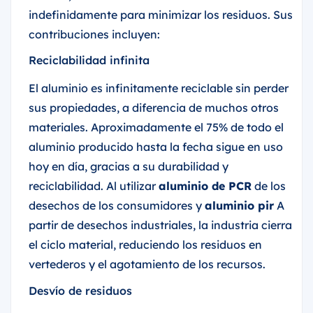
indefinidamente para minimizar los residuos. Sus
contribuciones incluyen:
Reciclabilidad infinita
El aluminio es infinitamente reciclable sin perder
sus propiedades, a diferencia de muchos otros
materiales. Aproximadamente el 75% de todo el
aluminio producido hasta la fecha sigue en uso
hoy en día, gracias a su durabilidad y
reciclabilidad. Al utilizar
aluminio de PCR
de los
desechos de los consumidores y
aluminio pir
A
partir de desechos industriales, la industria cierra
el ciclo material, reduciendo los residuos en
vertederos y el agotamiento de los recursos.
Desvío de residuos