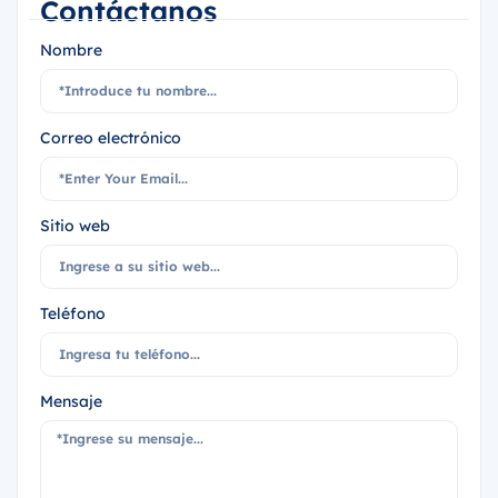
Contáctanos
Nombre
Correo electrónico
Sitio web
Teléfono
Mensaje