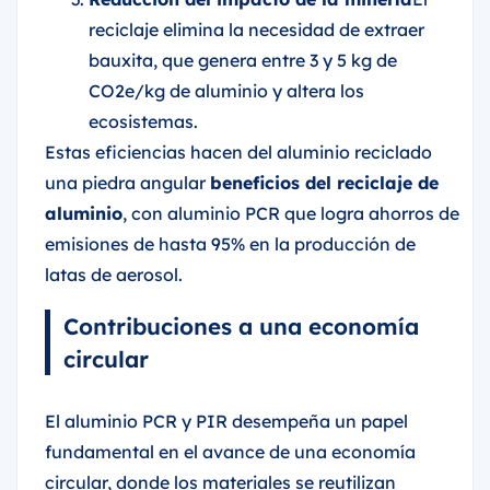
reciclaje elimina la necesidad de extraer
bauxita, que genera entre 3 y 5 kg de
CO2e/kg de aluminio y altera los
ecosistemas.
Estas eficiencias hacen del aluminio reciclado
una piedra angular
beneficios del reciclaje de
aluminio
, con aluminio PCR que logra ahorros de
emisiones de hasta 95% en la producción de
latas de aerosol.
Contribuciones a una economía
circular
El aluminio PCR y PIR desempeña un papel
fundamental en el avance de una economía
circular, donde los materiales se reutilizan