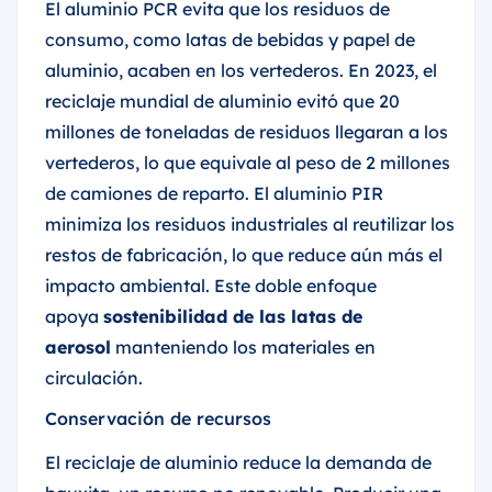
El aluminio PCR evita que los residuos de
consumo, como latas de bebidas y papel de
aluminio, acaben en los vertederos. En 2023, el
reciclaje mundial de aluminio evitó que 20
millones de toneladas de residuos llegaran a los
vertederos, lo que equivale al peso de 2 millones
de camiones de reparto. El aluminio PIR
minimiza los residuos industriales al reutilizar los
restos de fabricación, lo que reduce aún más el
impacto ambiental. Este doble enfoque
apoya
sostenibilidad de las latas de
aerosol
manteniendo los materiales en
circulación.
Conservación de recursos
El reciclaje de aluminio reduce la demanda de