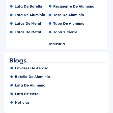
Lata De Botella
Recipiente De Aluminio
Lata De Aluminio
Taza De Aluminio
Latas De Metal
Tubo De Aluminio
Latas De Metal
Tapa Y Cierre
Industria
Blogs
Envases De Aerosol
Botella De Aluminio
Lata De Aluminio
Lata De Metal
Noticias