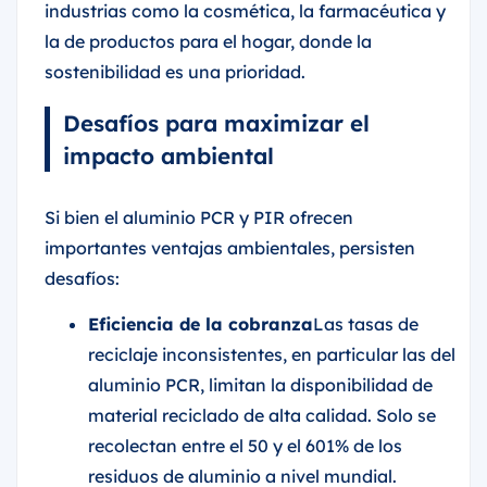
industrias como la cosmética, la farmacéutica y
la de productos para el hogar, donde la
sostenibilidad es una prioridad.
Desafíos para maximizar el
impacto ambiental
Si bien el aluminio PCR y PIR ofrecen
importantes ventajas ambientales, persisten
desafíos:
Eficiencia de la cobranza
Las tasas de
reciclaje inconsistentes, en particular las del
aluminio PCR, limitan la disponibilidad de
material reciclado de alta calidad. Solo se
recolectan entre el 50 y el 601% de los
residuos de aluminio a nivel mundial.