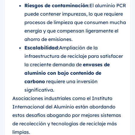
Riesgos de contaminación
:El aluminio PCR
puede contener impurezas, lo que requiere
procesos de limpieza que consumen mucha
energía y que compensan ligeramente el
ahorro de emisiones.
Escalabilidad
:Ampliación de la
infraestructura de reciclaje para satisfacer
la creciente demanda de
envases de
aluminio con bajo contenido de
carbono
requiere una inversión
significativa.
Asociaciones industriales como el Instituto
Internacional del Aluminio están abordando
estos desafíos abogando por mejores sistemas
de recolección y tecnologías de reciclaje más
limpias.