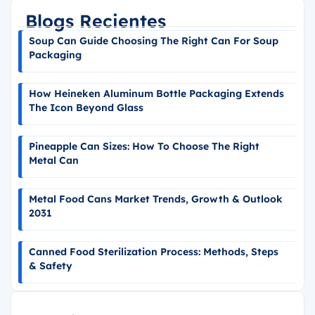
Blogs Recientes
Soup Can Guide Choosing The Right Can For Soup
Packaging
How Heineken Aluminum Bottle Packaging Extends
The Icon Beyond Glass
Pineapple Can Sizes: How To Choose The Right
Metal Can
Metal Food Cans Market Trends, Growth & Outlook
2031
Canned Food Sterilization Process: Methods, Steps
& Safety