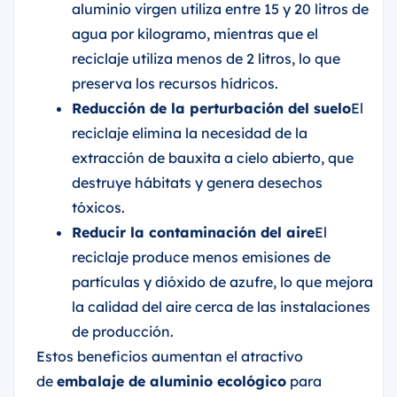
aluminio virgen utiliza entre 15 y 20 litros de
agua por kilogramo, mientras que el
reciclaje utiliza menos de 2 litros, lo que
preserva los recursos hídricos.
Reducción de la perturbación del suelo
El
reciclaje elimina la necesidad de la
extracción de bauxita a cielo abierto, que
destruye hábitats y genera desechos
tóxicos.
Reducir la contaminación del aire
El
reciclaje produce menos emisiones de
partículas y dióxido de azufre, lo que mejora
la calidad del aire cerca de las instalaciones
de producción.
Estos beneficios aumentan el atractivo
de
embalaje de aluminio ecológico
para