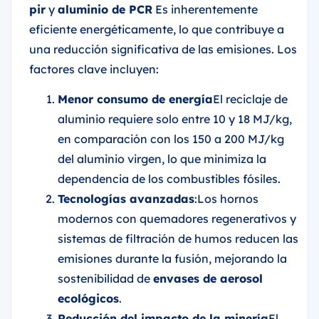
pir
y
aluminio de PCR
Es inherentemente
eficiente energéticamente, lo que contribuye a
una reducción significativa de las emisiones. Los
factores clave incluyen:
Menor consumo de energía
El reciclaje de
aluminio requiere solo entre 10 y 18 MJ/kg,
en comparación con los 150 a 200 MJ/kg
del aluminio virgen, lo que minimiza la
dependencia de los combustibles fósiles.
Tecnologías avanzadas
:Los hornos
modernos con quemadores regenerativos y
sistemas de filtración de humos reducen las
emisiones durante la fusión, mejorando la
sostenibilidad de
envases de aerosol
ecológicos
.
Reducción del impacto de la minería
El