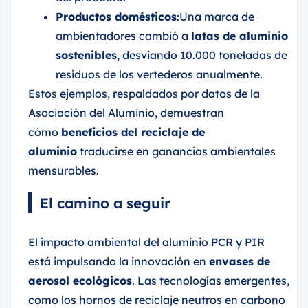
Productos domésticos
:Una marca de
ambientadores cambió a
latas de aluminio
sostenibles
, desviando 10.000 toneladas de
residuos de los vertederos anualmente.
Estos ejemplos, respaldados por datos de la
Asociación del Aluminio, demuestran
cómo
beneficios del reciclaje de
aluminio
traducirse en ganancias ambientales
mensurables.
El camino a seguir
El impacto ambiental del aluminio PCR y PIR
está impulsando la innovación en
envases de
aerosol ecológicos
. Las tecnologías emergentes,
como los hornos de reciclaje neutros en carbono