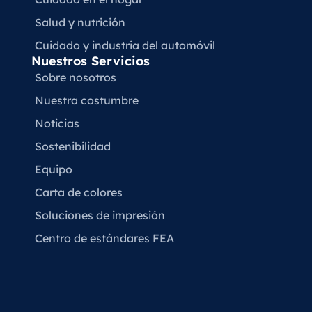
Salud y nutrición
Cuidado y industria del automóvil
Nuestros Servicios
Sobre nosotros
Nuestra costumbre
Noticias
Sostenibilidad
Equipo
Carta de colores
Soluciones de impresión
Centro de estándares FEA