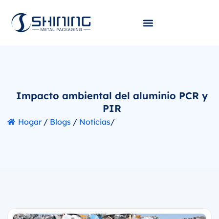
Impacto ambiental del aluminio PCR y
PIR
Hogar
/
Blogs
/
Noticias
/