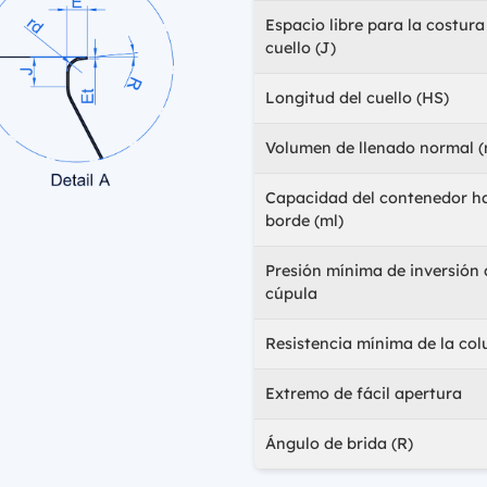
Espacio libre para la costura
cuello (J)
Longitud del cuello (HS)
Volumen de llenado normal (
Capacidad del contenedor ha
borde (ml)
Presión mínima de inversión 
cúpula
Resistencia mínima de la co
Extremo de fácil apertura
Ángulo de brida (R)