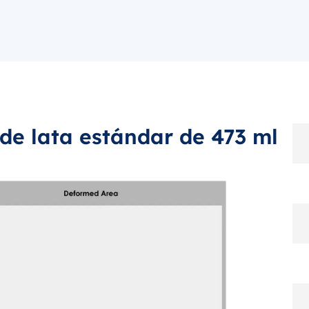
de lata estándar de 473 ml