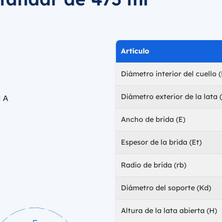
Artículo
Diámetro interior del cuello (
Diámetro exterior de la lata 
Ancho de brida (E)
Espesor de la brida (Et)
Radio de brida (rb)
Diámetro del soporte (Kd)
Altura de la lata abierta (H)