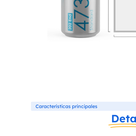
Características principales
Deta