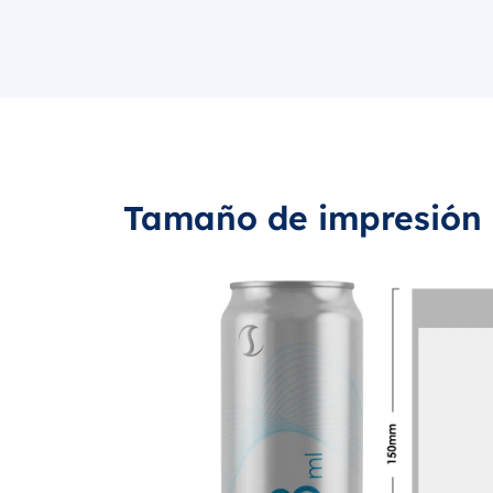
Tamaño de impresión 