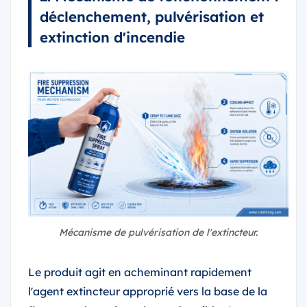
déclenchement, pulvérisation et
extinction d'incendie
Mécanisme de pulvérisation de l'extincteur.
Le produit agit en acheminant rapidement
l'agent extincteur approprié vers la base de la