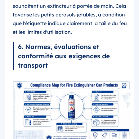
souhaitent un extincteur à portée de main. Cela
favorise les petits aérosols jetables, à condition
que l'étiquette indique clairement la taille du feu
et les limites d'utilisation.
6. Normes, évaluations et
conformité aux exigences de
transport