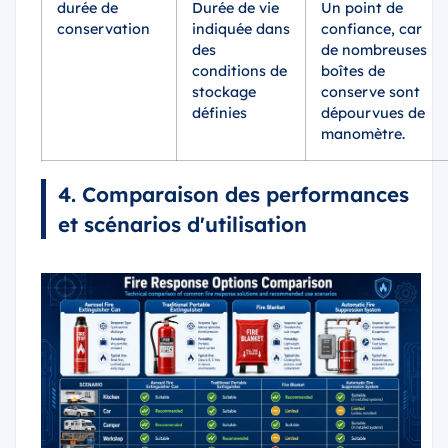
durée de
Durée de vie
Un point de
conservation
indiquée dans
confiance, car
des
de nombreuses
conditions de
boîtes de
stockage
conserve sont
définies
dépourvues de
manomètre.
4. Comparaison des performances
et scénarios d'utilisation