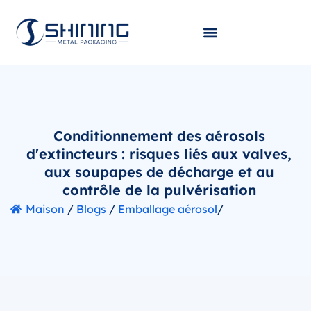
Conditionnement des aérosols
d'extincteurs : risques liés aux valves,
aux soupapes de décharge et au
contrôle de la pulvérisation
Maison
/
Blogs
/
Emballage aérosol
/