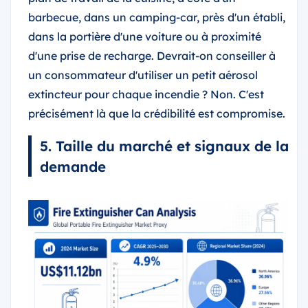
barbecue, dans un camping-car, près d'un établi,
dans la portière d'une voiture ou à proximité
d'une prise de recharge. Devrait-on conseiller à
un consommateur d'utiliser un petit aérosol
extincteur pour chaque incendie ? Non. C'est
précisément là que la crédibilité est compromise.
5. Taille du marché et signaux de la
demande