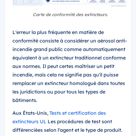
Carte de conformité des extincteurs.
L'erreur la plus fréquente en matière de
conformité consiste à considérer un aérosol anti-
incendie grand public comme automatiquement
équivalent à un extincteur traditionnel conforme
aux normes. Il peut certes maîtriser un petit
incendie, mais cela ne signifie pas qu'il puisse
remplacer un extincteur homologué dans toutes
les juridictions ou pour tous les types de
bâtiments.
Aux États-Unis,
Tests et certification des
extincteurs UL
Les procédures de test sont
différenciées selon l'agent et le type de produit.