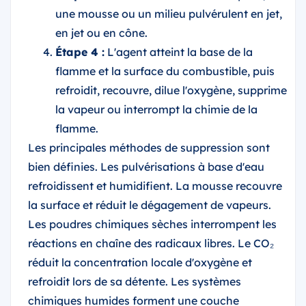
une mousse ou un milieu pulvérulent en jet,
en jet ou en cône.
Étape 4 :
L'agent atteint la base de la
flamme et la surface du combustible, puis
refroidit, recouvre, dilue l'oxygène, supprime
la vapeur ou interrompt la chimie de la
flamme.
Les principales méthodes de suppression sont
bien définies. Les pulvérisations à base d'eau
refroidissent et humidifient. La mousse recouvre
la surface et réduit le dégagement de vapeurs.
Les poudres chimiques sèches interrompent les
réactions en chaîne des radicaux libres. Le CO₂
réduit la concentration locale d'oxygène et
refroidit lors de sa détente. Les systèmes
chimiques humides forment une couche