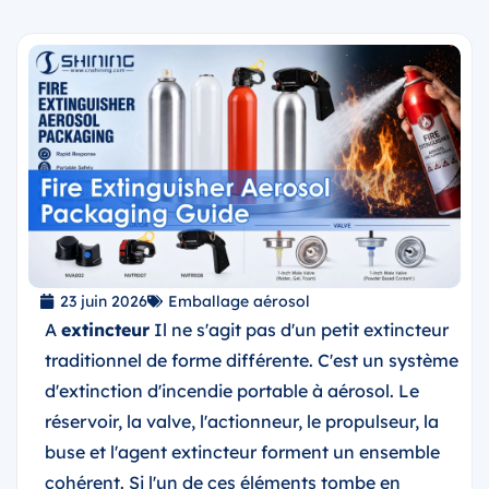
23 juin 2026
Emballage aérosol
A
extincteur
Il ne s'agit pas d'un petit extincteur
traditionnel de forme différente. C'est un système
d'extinction d'incendie portable à aérosol. Le
réservoir, la valve, l'actionneur, le propulseur, la
buse et l'agent extincteur forment un ensemble
cohérent. Si l'un de ces éléments tombe en