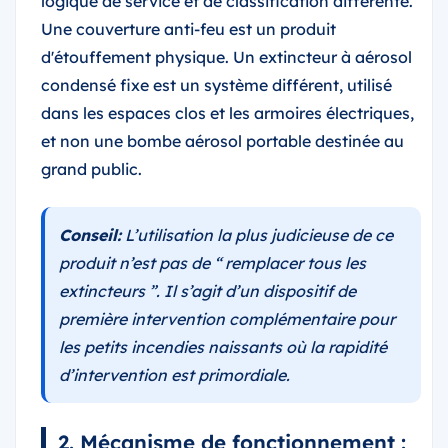
logique de service et de classification différente.
Une couverture anti-feu est un produit
d'étouffement physique. Un extincteur à aérosol
condensé fixe est un système différent, utilisé
dans les espaces clos et les armoires électriques,
et non une bombe aérosol portable destinée au
grand public.
Conseil:
L’utilisation la plus judicieuse de ce
produit n’est pas de “ remplacer tous les
extincteurs ”. Il s’agit d’un dispositif de
première intervention complémentaire pour
les petits incendies naissants où la rapidité
d’intervention est primordiale.
2. Mécanisme de fonctionnement :