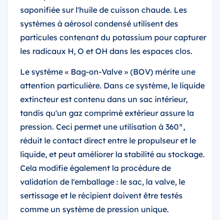
saponifiée sur l'huile de cuisson chaude. Les
systèmes à aérosol condensé utilisent des
particules contenant du potassium pour capturer
les radicaux H, O et OH dans les espaces clos.
Le système « Bag-on-Valve » (BOV) mérite une
attention particulière. Dans ce système, le liquide
extincteur est contenu dans un sac intérieur,
tandis qu'un gaz comprimé extérieur assure la
pression. Ceci permet une utilisation à 360°,
réduit le contact direct entre le propulseur et le
liquide, et peut améliorer la stabilité au stockage.
Cela modifie également la procédure de
validation de l'emballage : le sac, la valve, le
sertissage et le récipient doivent être testés
comme un système de pression unique.