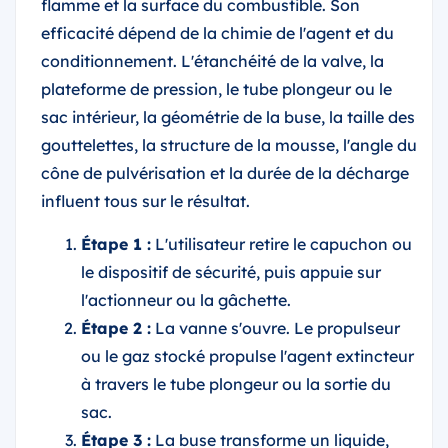
flamme et la surface du combustible. Son
efficacité dépend de la chimie de l'agent et du
conditionnement. L'étanchéité de la valve, la
plateforme de pression, le tube plongeur ou le
sac intérieur, la géométrie de la buse, la taille des
gouttelettes, la structure de la mousse, l'angle du
cône de pulvérisation et la durée de la décharge
influent tous sur le résultat.
Étape 1 :
L'utilisateur retire le capuchon ou
le dispositif de sécurité, puis appuie sur
l'actionneur ou la gâchette.
Étape 2 :
La vanne s'ouvre. Le propulseur
ou le gaz stocké propulse l'agent extincteur
à travers le tube plongeur ou la sortie du
sac.
Étape 3 :
La buse transforme un liquide,