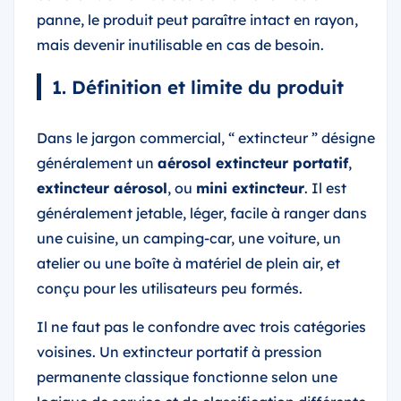
panne, le produit peut paraître intact en rayon,
mais devenir inutilisable en cas de besoin.
1. Définition et limite du produit
Dans le jargon commercial, “ extincteur ” désigne
généralement un
aérosol extincteur portatif
,
extincteur aérosol
, ou
mini extincteur
. Il est
généralement jetable, léger, facile à ranger dans
une cuisine, un camping-car, une voiture, un
atelier ou une boîte à matériel de plein air, et
conçu pour les utilisateurs peu formés.
Il ne faut pas le confondre avec trois catégories
voisines. Un extincteur portatif à pression
permanente classique fonctionne selon une