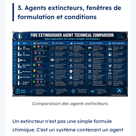
3. Agents extincteurs, fenêtres de
formulation et conditions
Comparaison des agents extincteurs.
Un extincteur n'est pas une simple formule
chimique. C'est un système contenant un agent