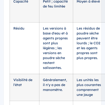
Capacité
Petit ; capacité
Moyen à élevé
de feu limitée
Résidu
Les versions à
Les résidus de
base d'eau et à
poudre sèche
agents propres
peuvent être
sont plus
lourds ; le CO2
légères ; les
et les agents
versions en
propres sont
poudre sèche
plus propres.
restent
salissantes.
Visibilité de
Généralement,
Les unités les
l'état
il n'y a pas de
plus courantes
manomètre.
comprennent
une jauge