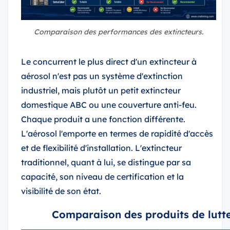
Comparaison des performances des extincteurs.
Le concurrent le plus direct d'un extincteur à
aérosol n'est pas un système d'extinction
industriel, mais plutôt un petit extincteur
domestique ABC ou une couverture anti-feu.
Chaque produit a une fonction différente.
L'aérosol l'emporte en termes de rapidité d'accès
et de flexibilité d'installation. L'extincteur
traditionnel, quant à lui, se distingue par sa
capacité, son niveau de certification et la
visibilité de son état.
Comparaison des produits de lutte