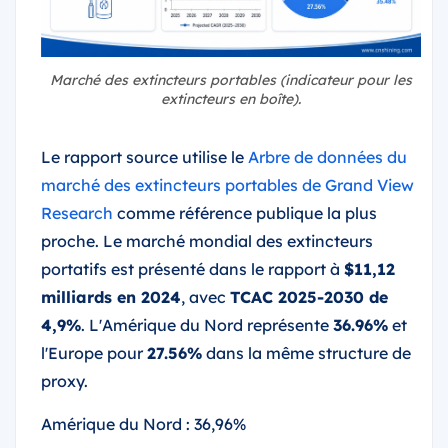
Marché des extincteurs portables (indicateur pour les
extincteurs en boîte).
Le rapport source utilise le
Arbre de données du
marché des extincteurs portables de Grand View
Research
comme référence publique la plus
proche. Le marché mondial des extincteurs
portatifs est présenté dans le rapport à
$11,12
milliards en 2024
, avec
TCAC 2025-2030 de
4,9%
. L'Amérique du Nord représente
36.96%
et
l'Europe pour
27.56%
dans la même structure de
proxy.
Amérique du Nord : 36,96%