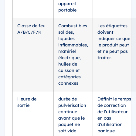
appareil
portable
Classe de feu
Combustibles
Les étiquettes
A/B/C/F/K
solides,
doivent
liquides
indiquer ce que
inflammables,
le produit peut
matériel
et ne peut pas
électrique,
traiter.
huiles de
cuisson et
catégories
connexes
Heure de
durée de
Définit le temps
sortie
pulvérisation
de correction
continue
de l'utilisateur
avant que le
en cas
paquet ne
d'utilisation
soit vide
panique