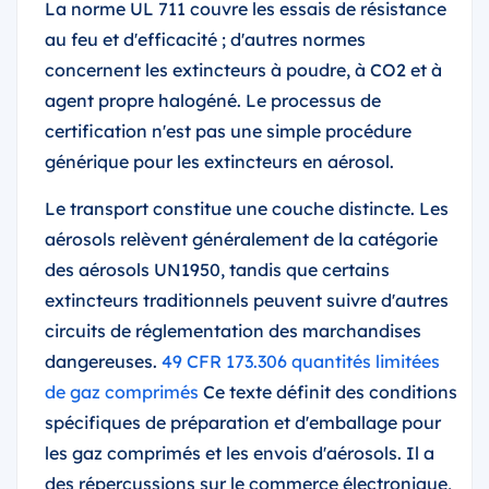
La norme UL 711 couvre les essais de résistance
au feu et d'efficacité ; d'autres normes
concernent les extincteurs à poudre, à CO2 et à
agent propre halogéné. Le processus de
certification n'est pas une simple procédure
générique pour les extincteurs en aérosol.
Le transport constitue une couche distincte. Les
aérosols relèvent généralement de la catégorie
des aérosols UN1950, tandis que certains
extincteurs traditionnels peuvent suivre d'autres
circuits de réglementation des marchandises
dangereuses.
49 CFR 173.306 quantités limitées
de gaz comprimés
Ce texte définit des conditions
spécifiques de préparation et d'emballage pour
les gaz comprimés et les envois d'aérosols. Il a
des répercussions sur le commerce électronique,