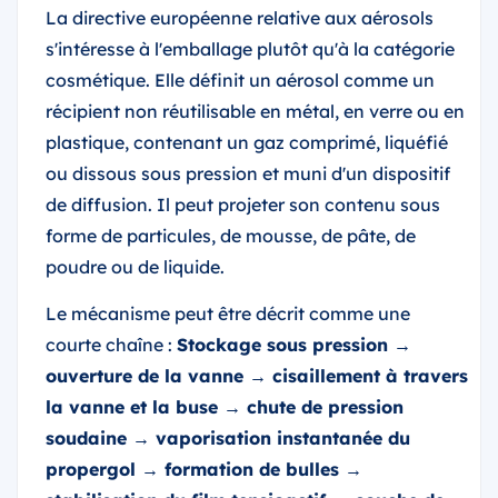
La directive européenne relative aux aérosols
s'intéresse à l'emballage plutôt qu'à la catégorie
cosmétique. Elle définit un aérosol comme un
récipient non réutilisable en métal, en verre ou en
plastique, contenant un gaz comprimé, liquéfié
ou dissous sous pression et muni d'un dispositif
de diffusion. Il peut projeter son contenu sous
forme de particules, de mousse, de pâte, de
poudre ou de liquide.
Le mécanisme peut être décrit comme une
courte chaîne :
Stockage sous pression →
ouverture de la vanne → cisaillement à travers
la vanne et la buse → chute de pression
soudaine → vaporisation instantanée du
propergol → formation de bulles →