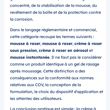
concentré, de la stabilisation de la mousse, du
revêtement de la boîte et de la protection contre
la corrosion.
Dans le langage réglementaire et commercial,
cette catégorie recoupe les termes suivants :
mousse à raser
,
mousse à raser
,
crème à raser
sous pression
,
crème à raser en aérosol
et
mousse instantanée
. Il ne faut pas le considérer
comme un produit identique à un gel de rasage
après moussage. Cette distinction a des
conséquences sur la conformité aux normes
relatives aux COV, la conception de la
formulation, le choix du dispositif d'application et
les attentes des utilisateurs.
La conclusion pratique est simple : la crème à