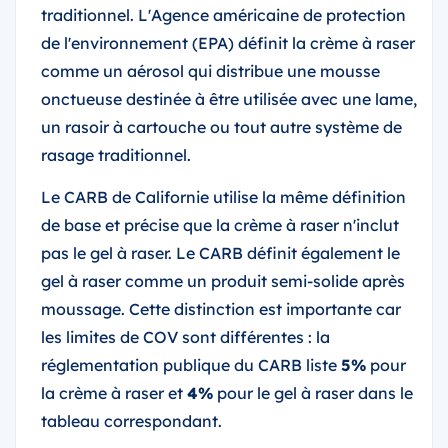
traditionnel. L'Agence américaine de protection
de l'environnement (EPA) définit la crème à raser
comme un aérosol qui distribue une mousse
onctueuse destinée à être utilisée avec une lame,
un rasoir à cartouche ou tout autre système de
rasage traditionnel.
Le CARB de Californie utilise la même définition
de base et précise que la crème à raser n'inclut
pas le gel à raser. Le CARB définit également le
gel à raser comme un produit semi-solide après
moussage. Cette distinction est importante car
les limites de COV sont différentes : la
réglementation publique du CARB liste
5%
pour
la crème à raser et
4%
pour le gel à raser dans le
tableau correspondant.