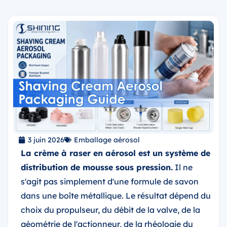
3 juin 2026
Emballage aérosol
La crème à raser en aérosol est un système de
distribution de mousse sous pression.
Il ne
s'agit pas simplement d'une formule de savon
dans une boîte métallique. Le résultat dépend du
choix du propulseur, du débit de la valve, de la
géométrie de l'actionneur, de la rhéologie du