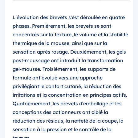
L'évolution des brevets s'est déroulée en quatre
phases. Premièrement, les brevets se sont
concentrés sur la texture, le volume et la stabilité
thermique de la mousse, ainsi que sur la
sensation après rasage. Deuxièmement, les gels
post-moussage ont introduit la transformation
gel-mousse. Troisièmement, les supports de
formule ont évolué vers une approche
privilégiant le confort cutané, la réduction des
irritations et la concentration en principes actifs.
Quatrièmement, les brevets d'emballage et les
conceptions des actionneurs ont ciblé la
réduction des résidus, la netteté de la coupe, la
sensation à la pression et le contrôle de la