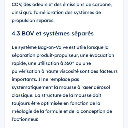
COV, des odeurs et des émissions de carbone,
ainsi qu'à l'amélioration des systèmes de
propulsion séparés.
4.3 BOV et systèmes séparés
Le système Bag-on-Valve est utile lorsque la
séparation produit-propulseur, une évacuation
rapide, une utilisation à 360° ou une
pulvérisation à haute viscosité sont des facteurs
importants. Il ne remplace pas
systématiquement la mousse à raser aérosol
classique. La structure de la mousse doit
toujours être optimisée en fonction de la
rhéologie de la formule et de la conception de
l'actionneur.