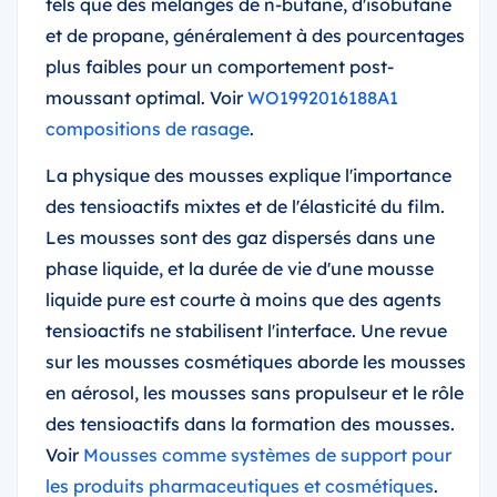
tels que des mélanges de n-butane, d'isobutane
et de propane, généralement à des pourcentages
plus faibles pour un comportement post-
moussant optimal. Voir
WO1992016188A1
compositions de rasage
.
La physique des mousses explique l'importance
des tensioactifs mixtes et de l'élasticité du film.
Les mousses sont des gaz dispersés dans une
phase liquide, et la durée de vie d'une mousse
liquide pure est courte à moins que des agents
tensioactifs ne stabilisent l'interface. Une revue
sur les mousses cosmétiques aborde les mousses
en aérosol, les mousses sans propulseur et le rôle
des tensioactifs dans la formation des mousses.
Voir
Mousses comme systèmes de support pour
les produits pharmaceutiques et cosmétiques
.