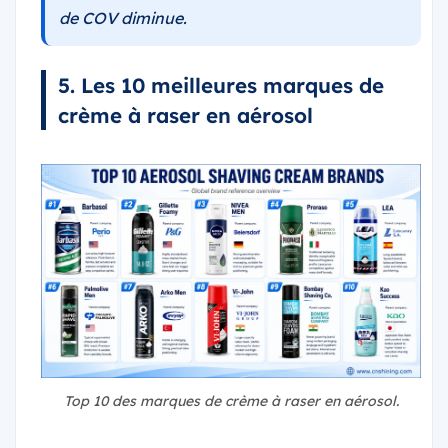
de COV diminue.
5. Les 10 meilleures marques de
crème à raser en aérosol
Top 10 des marques de crème à raser en aérosol.