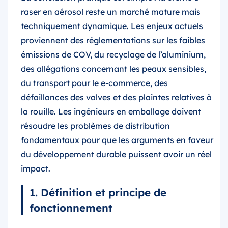
raser en aérosol reste un marché mature mais
techniquement dynamique. Les enjeux actuels
proviennent des réglementations sur les faibles
émissions de COV, du recyclage de l’aluminium,
des allégations concernant les peaux sensibles,
du transport pour le e-commerce, des
défaillances des valves et des plaintes relatives à
la rouille. Les ingénieurs en emballage doivent
résoudre les problèmes de distribution
fondamentaux pour que les arguments en faveur
du développement durable puissent avoir un réel
impact.
1. Définition et principe de
fonctionnement