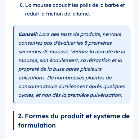
La mousse adoucit les poils de la barbe et
réduit la friction de la lame.
Conseil:
Lors des tests de produits, ne vous
contentez pas d'évaluer les 5 premières
secondes de mousse. Vérifiez la densité de la
mousse, son écoulement, sa rétraction et la
propreté de la buse après plusieurs
utilisations. De nombreuses plaintes de
consommateurs surviennent après quelques
cycles, et non dès la première pulvérisation.
2. Formes du produit et système de
formulation