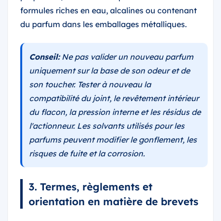
formules riches en eau, alcalines ou contenant
du parfum dans les emballages métalliques.
Conseil:
Ne pas valider un nouveau parfum
uniquement sur la base de son odeur et de
son toucher. Tester à nouveau la
compatibilité du joint, le revêtement intérieur
du flacon, la pression interne et les résidus de
l'actionneur. Les solvants utilisés pour les
parfums peuvent modifier le gonflement, les
risques de fuite et la corrosion.
3. Termes, règlements et
orientation en matière de brevets