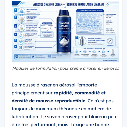
Modules de formulation pour crème à raser en aérosol.
La mousse à raser en aérosol l'emporte
principalement sur
rapidité, commodité et
densité de mousse reproductible
. Ce n'est pas
toujours le maximum théorique en matière de
lubrification. Le savon à raser pour blaireau peut
être très performant, mais il exige une bonne