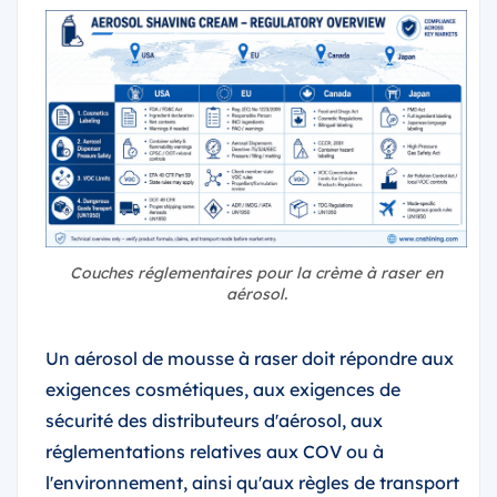
Couches réglementaires pour la crème à raser en
aérosol.
Un aérosol de mousse à raser doit répondre aux
exigences cosmétiques, aux exigences de
sécurité des distributeurs d'aérosol, aux
réglementations relatives aux COV ou à
l'environnement, ainsi qu'aux règles de transport