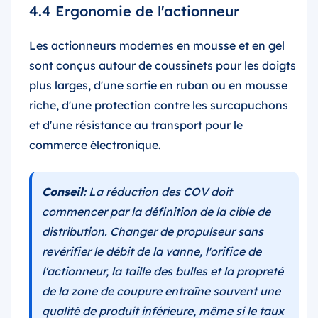
4.4 Ergonomie de l'actionneur
Les actionneurs modernes en mousse et en gel
sont conçus autour de coussinets pour les doigts
plus larges, d'une sortie en ruban ou en mousse
riche, d'une protection contre les surcapuchons
et d'une résistance au transport pour le
commerce électronique.
Conseil:
La réduction des COV doit
commencer par la définition de la cible de
distribution. Changer de propulseur sans
revérifier le débit de la vanne, l'orifice de
l'actionneur, la taille des bulles et la propreté
de la zone de coupure entraîne souvent une
qualité de produit inférieure, même si le taux