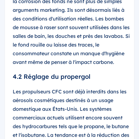
la corrosion des fonds ne sont plus de simples
arguments marketing. Ils sont désormais liés à
des conditions d'utilisation réelles. Les bombes
de mousse à raser sont souvent utilisées dans les
salles de bain, les douches et près des lavabos. Si
le fond rouille ou laisse des traces, le
consommateur constate un manque d'hygiène
avant même de penser à l'impact carbone.
4.2 Réglage du propergol
Les propulseurs CFC sont déjà interdits dans les
aérosols cosmétiques destinés à un usage
domestique aux États-Unis. Les systèmes
commerciaux actuels utilisent encore souvent
des hydrocarbures tels que le propane, le butane
et l'isobutane. La tendance est à la réduction des