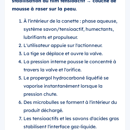
stabilisation du film tensioactif → couche de
mousse à raser sur la peau
.
À l'intérieur de la canette : phase aqueuse,
système savon/tensioactif, humectants,
lubrifiants et propulseur.
L'utilisateur appuie sur l'actionneur.
La tige se déplace et ouvre la valve.
La pression interne pousse le concentré à
travers la valve et l'orifice.
Le propergol hydrocarboné liquéfié se
vaporise instantanément lorsque la
pression chute.
Des microbulles se forment à l'intérieur du
produit déchargé.
Les tensioactifs et les savons d'acides gras
stabilisent l'interface gaz-liquide.