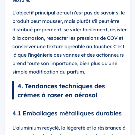
texture.
L'objectif principal actuel n'est pas de savoir si le
produit peut mousser, mais plutôt s'il peut être
distribué proprement, se vider facilement, résister
à la corrosion, respecter les pressions de COV et
conserver une texture agréable au toucher. C'est
là que l'ingénierie des vannes et des actionneurs
prend toute son importance, bien plus qu'une
simple modification du parfum.
4. Tendances techniques des
crèmes à raser en aérosol
4.1 Emballages métalliques durables
L'aluminium recyclé, la légèreté et la résistance à