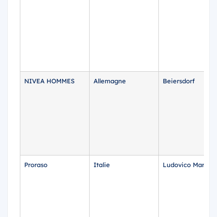
NIVEA HOMMES
Allemagne
Beiersdorf
Proraso
Italie
Ludovico Martelli