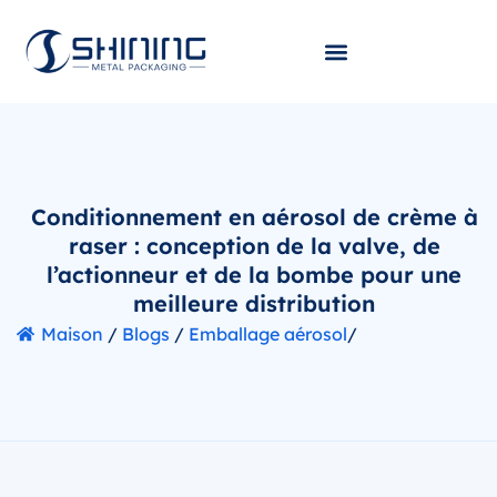
Conditionnement en aérosol de crème à
raser : conception de la valve, de
l’actionneur et de la bombe pour une
meilleure distribution
Maison
/
Blogs
/
Emballage aérosol
/