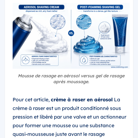
Mousse de rasage en aérosol versus gel de rasage
après moussage.
Pour cet article,
crème à raser en aérosol
La
crème à raser est un produit conditionné sous
pression et libéré par une valve et un actionneur
pour former une mousse ou une substance
quasi-mousseuse juste avant le rasage