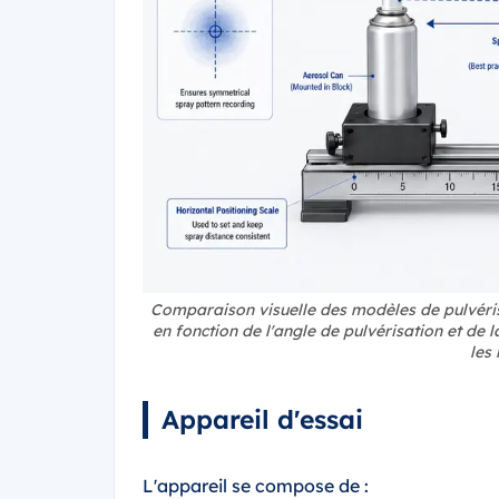
Comparaison visuelle des modèles de pulvérisa
en fonction de l'angle de pulvérisation et de l
les
Appareil d'essai
L'appareil se compose de :