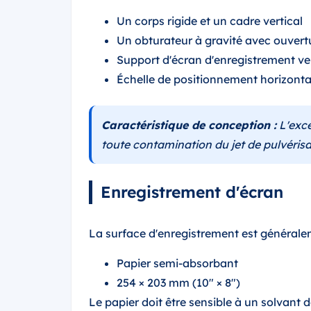
Un corps rigide et un cadre vertical
Un obturateur à gravité avec ouvert
Support d'écran d'enregistrement ver
Échelle de positionnement horizontal
Caractéristique de conception :
L'excé
toute contamination du jet de pulvérisa
Enregistrement d'écran
La surface d'enregistrement est générale
Papier semi-absorbant
254 × 203 mm (10″ × 8″)
Le papier doit être sensible à un solvant d