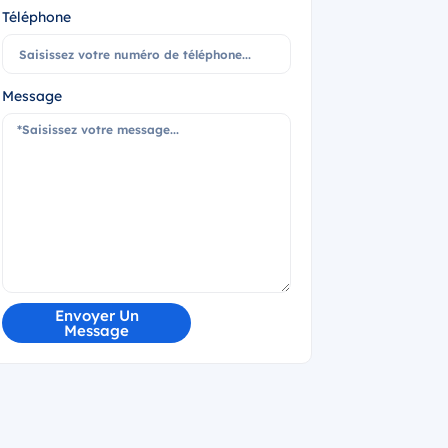
Téléphone
Message
Envoyer Un
Message