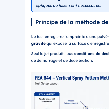
optiques ou laser sont nécessaires.
Principe de la méthode de 
Le test enregistre l'empreinte d'une pulvér
gravité
qui expose la surface d'enregistr
Seul le jet produit sous
conditions de déc
de démarrage et de décélération.