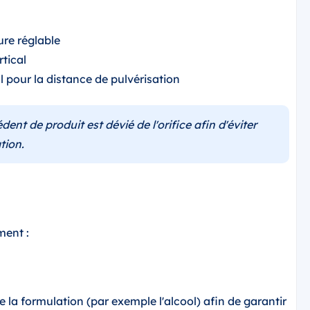
ure réglable
tical
 pour la distance de pulvérisation
dent de produit est dévié de l'orifice afin d'éviter
tion.
ment :
e la formulation (par exemple l'alcool) afin de garantir