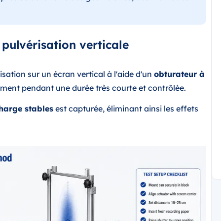
pulvérisation verticale
isation sur un écran vertical à l'aide d'un
obturateur à
ement pendant une durée très courte et contrôlée.
harge stables
est capturée, éliminant ainsi les effets