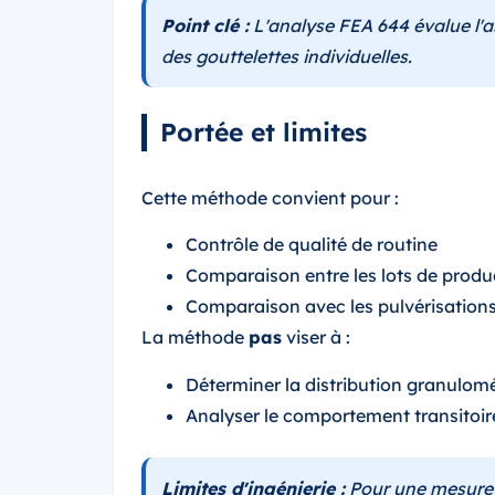
Point clé :
L'analyse FEA 644 évalue l'as
des gouttelettes individuelles.
Portée et limites
Cette méthode convient pour :
Contrôle de qualité de routine
Comparaison entre les lots de produ
Comparaison avec les pulvérisation
La méthode
pas
viser à :
Déterminer la distribution granulom
Analyser le comportement transitoire 
Limites d'ingénierie :
Pour une mesure p