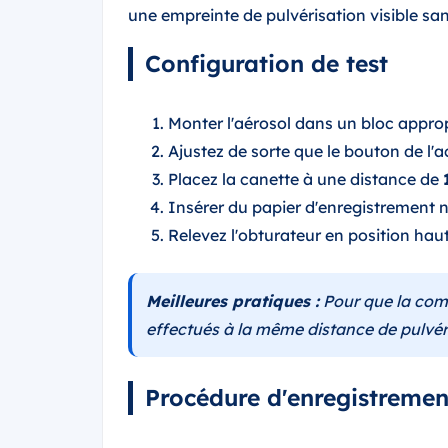
une empreinte de pulvérisation visible san
Configuration de test
Monter l'aérosol dans un bloc appro
Ajustez de sorte que le bouton de l'ac
Placez la canette à une distance de
Insérer du papier d'enregistrement 
Relevez l'obturateur en position haut
Meilleures pratiques :
Pour que la compa
effectués à la même distance de pulvér
Procédure d'enregistremen