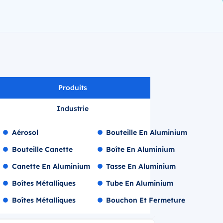
Produits
Industrie
Aérosol
Bouteille En Aluminium
Bouteille Canette
Boîte En Aluminium
Canette En Aluminium
Tasse En Aluminium
Boîtes Métalliques
Tube En Aluminium
Boîtes Métalliques
Bouchon Et Fermeture