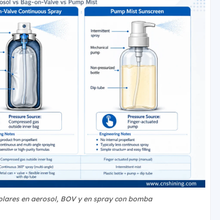
olares en aerosol, BOV y en spray con bomba