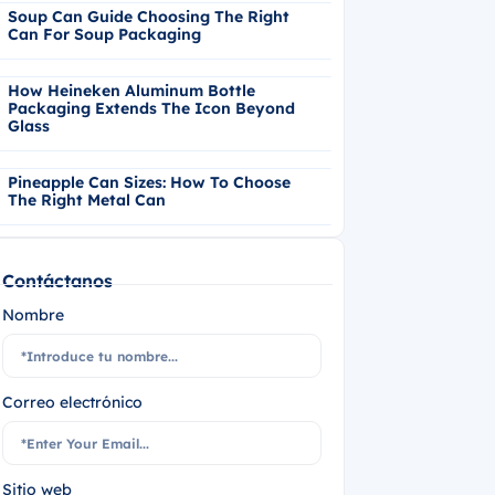
Soup Can Guide Choosing The Right
Can For Soup Packaging
How Heineken Aluminum Bottle
Packaging Extends The Icon Beyond
Glass
Pineapple Can Sizes: How To Choose
The Right Metal Can
Contáctanos
Nombre
Correo electrónico
Sitio web