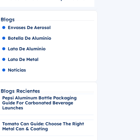
Blogs
Envases De Aerosol
Botella De Aluminio
Lata De Aluminio
Lata De Metal
Noticias
Blogs Recientes
Pepsi Aluminum Bottle Packaging
Guide For Carbonated Beverage
Launches
Tomato Can Guide: Choose The Right
Metal Can & Coating