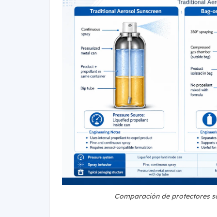
Comparación de protectores s