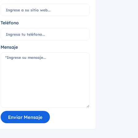
Teléfono
Mensaje
Enviar Mensaje