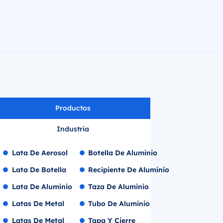
Productos
Industria
Lata De Aerosol
Botella De Aluminio
Lata De Botella
Recipiente De Aluminio
Lata De Aluminio
Taza De Aluminio
Latas De Metal
Tubo De Aluminio
Latas De Metal
Tapa Y Cierre