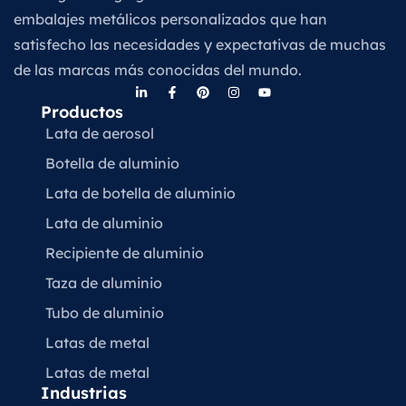
embalajes metálicos personalizados que han
satisfecho las necesidades y expectativas de muchas
de las marcas más conocidas del mundo.
Productos
Lata de aerosol
Botella de aluminio
Lata de botella de aluminio
Lata de aluminio
Recipiente de aluminio
Taza de aluminio
Tubo de aluminio
Latas de metal
Latas de metal
Industrias