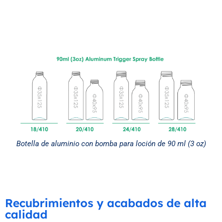
Botella de aluminio con bomba para loción de 90 ml (3 oz)
Recubrimientos y acabados de alta
calidad