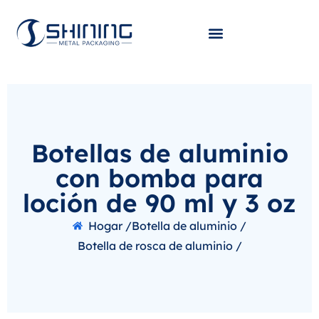
Botellas de aluminio
con bomba para
loción de 90 ml y 3 oz
Hogar /
Botella de aluminio /
Botella de rosca de aluminio /