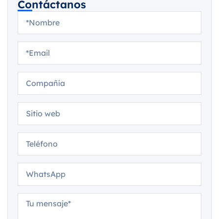
Contáctanos