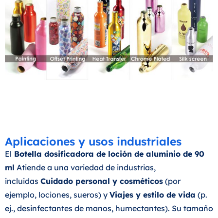
Aplicaciones y usos industriales
El
Botella dosificadora de loción de aluminio de 90
ml
Atiende a una variedad de industrias,
incluidas
Cuidado personal y cosméticos
(por
ejemplo, lociones, sueros) y
Viajes y estilo de vida
(p.
ej., desinfectantes de manos, humectantes). Su tamaño