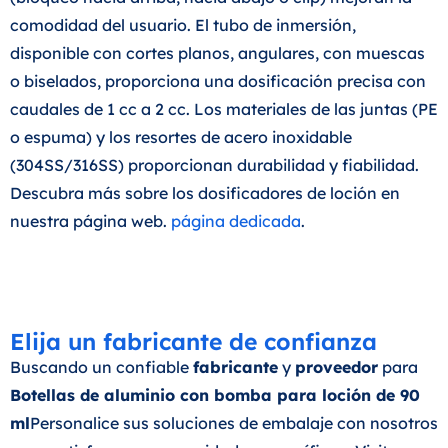
comodidad del usuario. El tubo de inmersión,
disponible con cortes planos, angulares, con muescas
o biselados, proporciona una dosificación precisa con
caudales de 1 cc a 2 cc. Los materiales de las juntas (PE
o espuma) y los resortes de acero inoxidable
(304SS/316SS) proporcionan durabilidad y fiabilidad.
Descubra más sobre los dosificadores de loción en
nuestra página web.
página dedicada
.
Elija un fabricante de confianza
Buscando un confiable
fabricante
y
proveedor
para
Botellas de aluminio con bomba para loción de 90
ml
Personalice sus soluciones de embalaje con nosotros