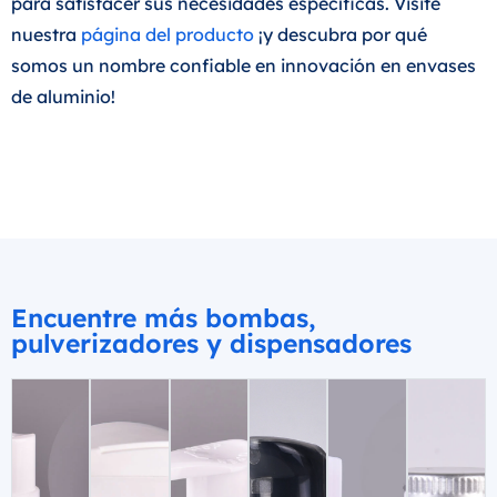
para satisfacer sus necesidades específicas. Visite
nuestra
página del producto
¡y descubra por qué
somos un nombre confiable en innovación en envases
de aluminio!
Encuentre más bombas,
pulverizadores y dispensadores