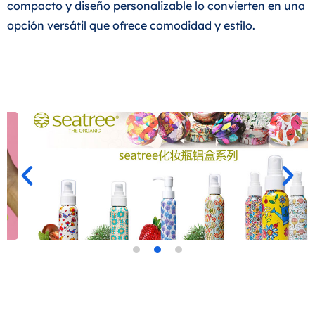
compacto y diseño personalizable lo convierten en una
opción versátil que ofrece comodidad y estilo.