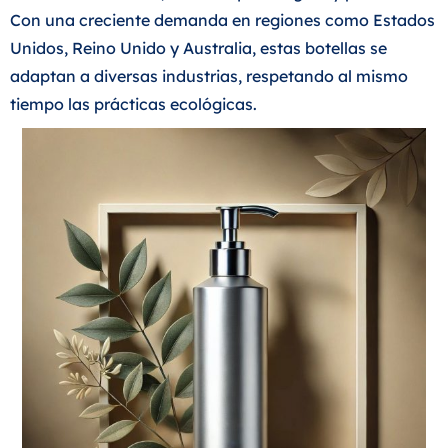
Con una creciente demanda en regiones como Estados
Unidos, Reino Unido y Australia, estas botellas se
adaptan a diversas industrias, respetando al mismo
tiempo las prácticas ecológicas.