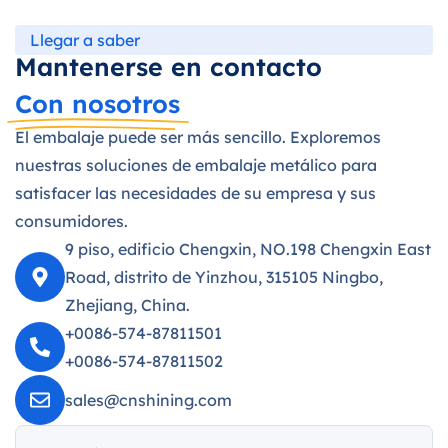
Llegar a saber
Mantenerse en contacto
Con nosotros
El embalaje puede ser más sencillo. Exploremos
nuestras soluciones de embalaje metálico para
satisfacer las necesidades de su empresa y sus
consumidores.
9 piso, edificio Chengxin, NO.198 Chengxin East
Road, distrito de Yinzhou, 315105 Ningbo,
Zhejiang, China.
+0086-574-87811501
+0086-574-87811502
sales@cnshining.com