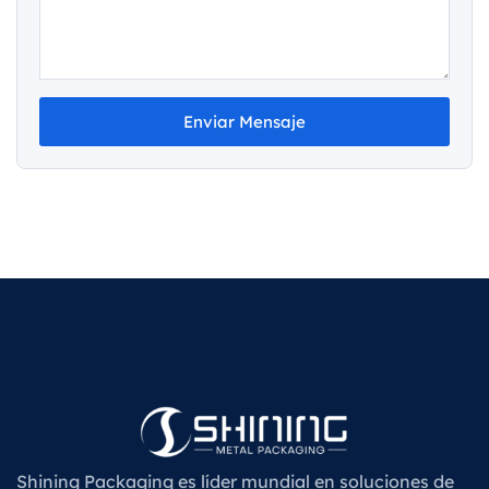
Enviar Mensaje
Shining Packaging es líder mundial en soluciones de