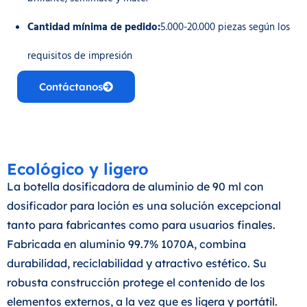
Cantidad mínima de pedido:
5.000-20.000 piezas según los
requisitos de impresión
Contáctanos
Ecológico y ligero
La botella dosificadora de aluminio de 90 ml con
dosificador para loción es una solución excepcional
tanto para fabricantes como para usuarios finales.
Fabricada en aluminio 99.7% 1070A, combina
durabilidad, reciclabilidad y atractivo estético. Su
robusta construcción protege el contenido de los
elementos externos, a la vez que es ligera y portátil.