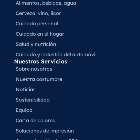
Alimentos, bebidas, agua
Cerveza, vino, licor
Cuidado personal
Cuidado en el hogar
Salud y nutrición
Cuidado y industria del automóvil
Nuestros Servicios
Sobre nosotros
Nuestra costumbre
Noticias
Sostenibilidad
Equipo
Carta de colores
Soluciones de impresión