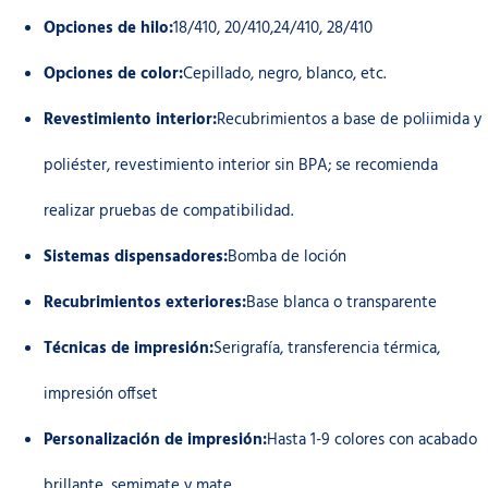
Opciones de hilo:
18/410, 20/410,24/410, 28/410
Opciones de color:
Cepillado, negro, blanco, etc.
Revestimiento interior:
Recubrimientos a base de poliimida y
poliéster, revestimiento interior sin BPA; se recomienda
realizar pruebas de compatibilidad.
Sistemas dispensadores:
Bomba de loción
Recubrimientos exteriores:
Base blanca o transparente
Técnicas de impresión:
Serigrafía, transferencia térmica,
impresión offset
Personalización de impresión:
Hasta 1-9 colores con acabado
brillante, semimate y mate.