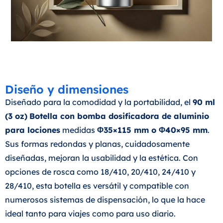
Diseño y dimensiones
Diseñado para la comodidad y la portabilidad, el
90 ml
(3 oz)
Botella con bomba dosificadora de aluminio
para lociones
medidas
Φ35×115 mm o Φ40×95 mm
.
Sus formas redondas y planas, cuidadosamente
diseñadas, mejoran la usabilidad y la estética. Con
opciones de rosca como 18/410, 20/410, 24/410 y
28/410, esta botella es versátil y compatible con
numerosos sistemas de dispensación, lo que la hace
ideal tanto para viajes como para uso diario.