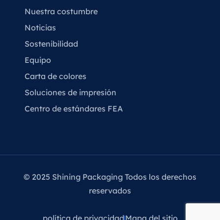
Nuestra costumbre
Noticias
Sostenibilidad
Equipo
Carta de colores
Soluciones de impresión
Centro de estándares FEA
© 2025 Shining Packaging Todos los derechos
reservados
política de privacidad
Mapa del sitio