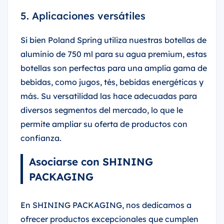
5. Aplicaciones versátiles
Si bien Poland Spring utiliza nuestras botellas de
aluminio de 750 ml para su agua premium, estas
botellas son perfectas para una amplia gama de
bebidas, como jugos, tés, bebidas energéticas y
más. Su versatilidad las hace adecuadas para
diversos segmentos del mercado, lo que le
permite ampliar su oferta de productos con
confianza.
Asociarse con SHINING
PACKAGING
En SHINING PACKAGING, nos dedicamos a
ofrecer productos excepcionales que cumplen