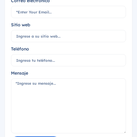
Correo electrónico
Sitio web
Teléfono
Mensaje