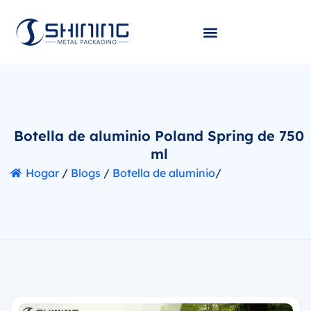
Botella de aluminio Poland Spring de 750
ml
Hogar
/
Blogs
/
Botella de aluminio
/