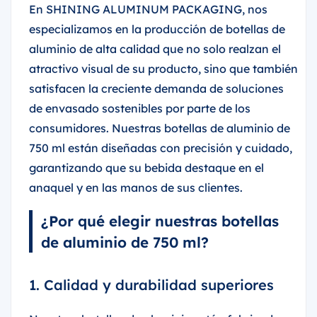
En SHINING ALUMINUM PACKAGING, nos
especializamos en la producción de botellas de
aluminio de alta calidad que no solo realzan el
atractivo visual de su producto, sino que también
satisfacen la creciente demanda de soluciones
de envasado sostenibles por parte de los
consumidores. Nuestras botellas de aluminio de
750 ml están diseñadas con precisión y cuidado,
garantizando que su bebida destaque en el
anaquel y en las manos de sus clientes.
¿Por qué elegir nuestras botellas
de aluminio de 750 ml?
1. Calidad y durabilidad superiores