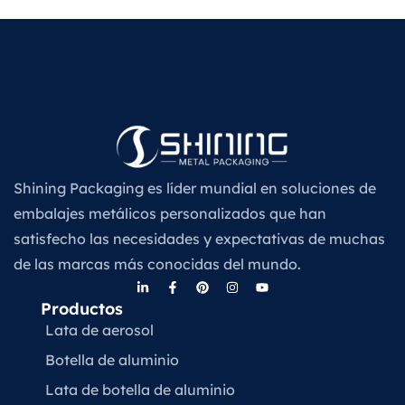
Shining Packaging es líder mundial en soluciones de
embalajes metálicos personalizados que han
satisfecho las necesidades y expectativas de muchas
de las marcas más conocidas del mundo.
Productos
Lata de aerosol
Botella de aluminio
Lata de botella de aluminio