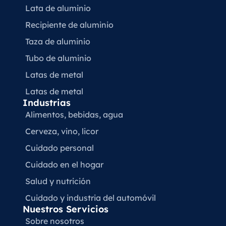
Lata de aluminio
Recipiente de aluminio
Taza de aluminio
Tubo de aluminio
Latas de metal
Latas de metal
Industrias
Alimentos, bebidas, agua
Cerveza, vino, licor
Cuidado personal
Cuidado en el hogar
Salud y nutrición
Cuidado y industria del automóvil
Nuestros Servicios
Sobre nosotros