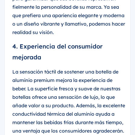
fielmente la personalidad de su marca. Ya sea
que prefiera una apariencia elegante y moderna
o un diseño vibrante y llamativo, podemos hacer
realidad su visión.
4. Experiencia del consumidor
mejorada
La sensación táctil de sostener una botella de
aluminio premium mejora la experiencia de
beber. La superficie fresca y suave de nuestras
botellas ofrece una sensación de lujo, lo que
añade valor a su producto. Además, la excelente
conductividad térmica del aluminio ayuda a
mantener las bebidas frías durante más tiempo,
una ventaja que los consumidores agradecerán.