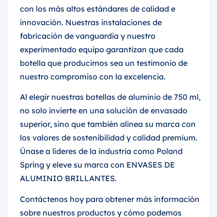
con los más altos estándares de calidad e
innovación. Nuestras instalaciones de
fabricación de vanguardia y nuestro
experimentado equipo garantizan que cada
botella que producimos sea un testimonio de
nuestro compromiso con la excelencia.
Al elegir nuestras botellas de aluminio de 750 ml,
no solo invierte en una solución de envasado
superior, sino que también alinea su marca con
los valores de sostenibilidad y calidad premium.
Únase a líderes de la industria como Poland
Spring y eleve su marca con ENVASES DE
ALUMINIO BRILLANTES.
Contáctenos hoy para obtener más información
sobre nuestros productos y cómo podemos