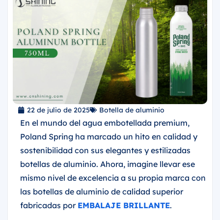
22 de julio de 2025
Botella de aluminio
En el mundo del agua embotellada premium,
Poland Spring ha marcado un hito en calidad y
sostenibilidad con sus elegantes y estilizadas
botellas de aluminio. Ahora, imagine llevar ese
mismo nivel de excelencia a su propia marca con
las botellas de aluminio de calidad superior
fabricadas por
EMBALAJE BRILLANTE
.