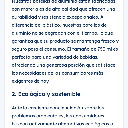
Nuestras botellas de aluminio están fabricadas
con materiales de alta calidad que ofrecen una
durabilidad y resistencia excepcionales. A
diferencia del plástico, nuestras botellas de
aluminio no se degradan con el tiempo, lo que
garantiza que su producto se mantenga fresco y
seguro para el consumo. El tamaño de 750 ml es
perfecto para una variedad de bebidas,
ofreciendo una generosa porción que satisface
las necesidades de los consumidores más
exigentes de hoy.
2. Ecológico y sostenible
Ante la creciente concienciación sobre los
problemas ambientales, los consumidores
buscan activamente alternativas ecológicas a