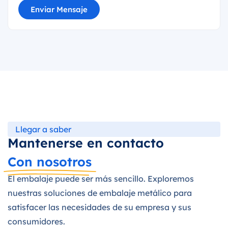
Enviar Mensaje
Llegar a saber
Mantenerse en contacto
Con nosotros
El embalaje puede ser más sencillo. Exploremos
nuestras soluciones de embalaje metálico para
satisfacer las necesidades de su empresa y sus
consumidores.