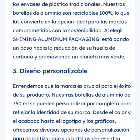
los envases de plástico tradicionales. Nuestras
botellas de aluminio son reciclables 100%, lo que
las convierte en la opción ideal para las marcas
comprometidas con la sostenibilidad. Al elegir
SHINING ALUMINUM PACKAGING, está dando
un paso hacia la reducción de su huella de
carbono y promoviendo un planeta más verde.
3. Diseño personalizable
Entendemos que la marca es crucial para el éxito
de su producto. Nuestras botellas de aluminio de
750 ml se pueden personalizar por completo para
reflejar la identidad de su marca. Desde el color y
el acabado hasta el logotipo y los gráficos,
ofrecemos diversas opciones de personalización
para garantizar que sus botellas representen