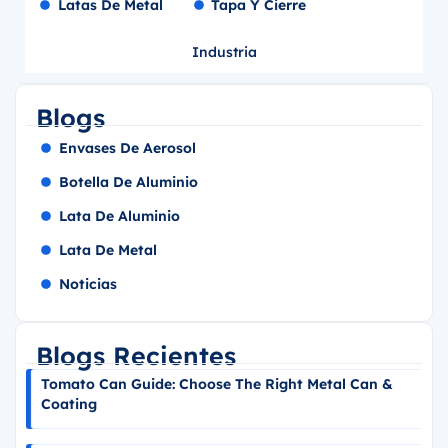
Latas De Metal
Tapa Y Cierre
Industria
Blogs
Envases De Aerosol
Botella De Aluminio
Lata De Aluminio
Lata De Metal
Noticias
Blogs Recientes
Tomato Can Guide: Choose The Right Metal Can &
Coating