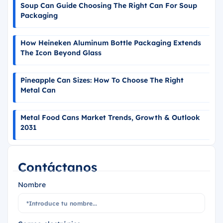
Soup Can Guide Choosing The Right Can For Soup
Packaging
How Heineken Aluminum Bottle Packaging Extends
The Icon Beyond Glass
Pineapple Can Sizes: How To Choose The Right
Metal Can
Metal Food Cans Market Trends, Growth & Outlook
2031
Contáctanos
Nombre