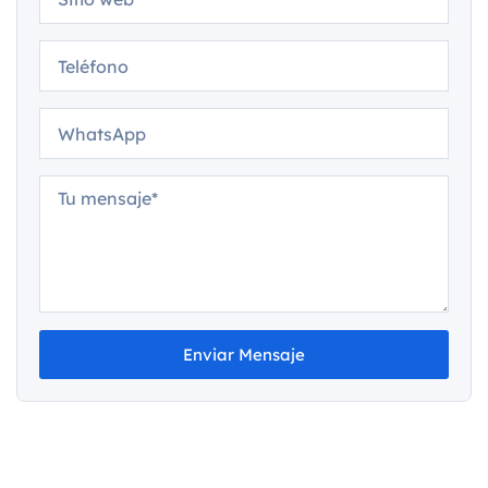
Enviar Mensaje