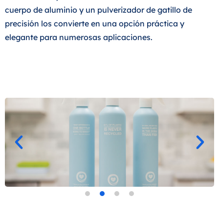
cuerpo de aluminio y un pulverizador de gatillo de
precisión los convierte en una opción práctica y
elegante para numerosas aplicaciones.