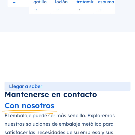
→
gatillo
loción
tratamiento
espuma
→
→
→
→
Llegar a saber
Mantenerse en contacto
Con nosotros
El embalaje puede ser más sencillo. Exploremos
nuestras soluciones de embalaje metálico para
satisfacer las necesidades de su empresa y sus