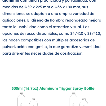
aluminio
Combinan practicidad y portabilidad. Con
medidas de Φ59 x 225 mm o Φ66 x 180 mm, sus
dimensiones se adaptan a una amplia variedad de
aplicaciones. El diseño de hombro redondeado mejora
tanto la usabilidad como el atractivo visual. Las
opciones de rosca disponibles, como 24/410 y 28/410,
las hacen compatibles con múltiples accesorios de
pulverización con gatillo, lo que garantiza versatilidad
para diferentes necesidades de dosificación.