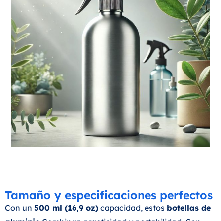
Tamaño y especificaciones perfectos
Con un
500 ml (16,9 oz)
capacidad, estos
botellas de