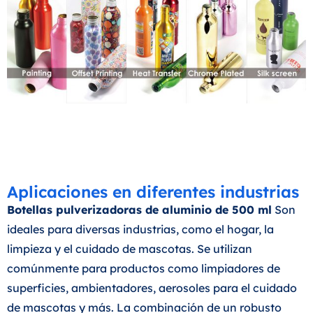
Aplicaciones en diferentes industrias
Botellas pulverizadoras de aluminio de 500 ml
Son
ideales para diversas industrias, como el hogar, la
limpieza y el cuidado de mascotas. Se utilizan
comúnmente para productos como limpiadores de
superficies, ambientadores, aerosoles para el cuidado
de mascotas y más. La combinación de un robusto