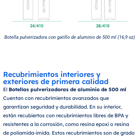
Botella pulverizadora con gatillo de aluminio de 500 ml (16,9 oz)
Recubrimientos interiores y
exteriores de primera calidad
El
Botellas pulverizadoras de aluminio de 500 ml
Cuentan con recubrimientos avanzados que
garantizan seguridad y durabilidad. En su interior,
están recubiertos con recubrimientos libres de BPA y
resistentes a la corrosión, como resina epoxi o resina
de poliamida-imida. Estos recubrimientos son de grado