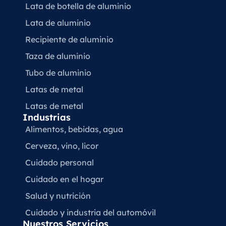
Lata de botella de aluminio
Lata de aluminio
Recipiente de aluminio
Taza de aluminio
Tubo de aluminio
Latas de metal
Latas de metal
Industrias
Alimentos, bebidas, agua
Cerveza, vino, licor
Cuidado personal
Cuidado en el hogar
Salud y nutrición
Cuidado y industria del automóvil
Nuestros Servicios