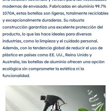
modernas de envasado. Fabricadas en aluminio 99.7%
1070A, estas botellas son ligeras, totalmente reciclables
y excepcionalmente duraderas. Su robusta
construcción garantiza una excelente protección del
producto, lo que las hace ideales para diversas
industrias, como la limpieza y el cuidado personal.
Además, con la tendencia global de reducir el uso de
plástico en países como EE. UU., Reino Unido y
Australia, las botellas de aluminio ofrecen una opción
ecológica sin comprometer la estética ni la
funcionalidad.