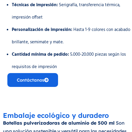
Técnicas de impresión:
Serigrafía, transferencia térmica,
impresión offset
Personalización de impresión:
Hasta 1-9 colores con acabado
brillante, semimate y mate.
Cantidad mínima de pedido:
5.000-20.000 piezas según los
requisitos de impresión
Contáctanos
Embalaje ecológico y duradero
Botellas pulverizadoras de aluminio de 500 ml
Son
una solución sostenible y versátil para las necesidades