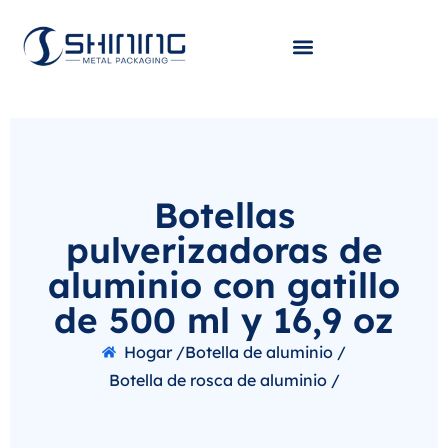
Botellas
pulverizadoras de
aluminio con gatillo
de 500 ml y 16,9 oz
Hogar /
Botella de aluminio /
Botella de rosca de aluminio /