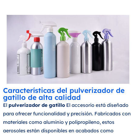
Características del pulverizador de
gatillo de alta calidad
El
pulverizador de gatillo
El accesorio está diseñado
para ofrecer funcionalidad y precisión. Fabricados con
materiales como aluminio y polipropileno, estos
aerosoles están disponibles en acabados como