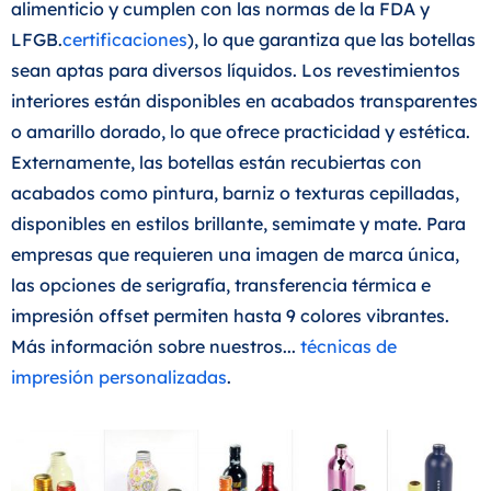
alimenticio y cumplen con las normas de la FDA y
LFGB.
certificaciones
), lo que garantiza que las botellas
sean aptas para diversos líquidos. Los revestimientos
interiores están disponibles en acabados transparentes
o amarillo dorado, lo que ofrece practicidad y estética.
Externamente, las botellas están recubiertas con
acabados como pintura, barniz o texturas cepilladas,
disponibles en estilos brillante, semimate y mate. Para
empresas que requieren una imagen de marca única,
las opciones de serigrafía, transferencia térmica e
impresión offset permiten hasta 9 colores vibrantes.
Más información sobre nuestros...
técnicas de
impresión personalizadas
.