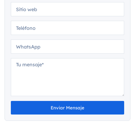
Enviar Mensaje