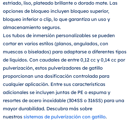
estriado, liso, plateado brillante o dorado mate. Las
opciones de bloqueo incluyen bloqueo superior,
bloqueo inferior o clip, lo que garantiza un uso y
almacenamiento seguros.
Los tubos de inmersión personalizables se pueden
cortar en varios estilos (planos, angulados, con
muescas o biselados) para adaptarse a diferentes tipos
de líquidos. Con caudales de entre 0,12 cc y 0,14 cc por
pulverización, estos pulverizadores de gatillo
proporcionan una dosificación controlada para
cualquier aplicación. Entre sus características
adicionales se incluyen juntas de PE o espuma y
resortes de acero inoxidable (304SS o 316SS) para una
mayor durabilidad. Descubra más sobre
nuestros
sistemas de pulverización con gatillo
.