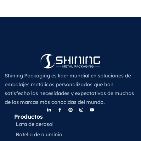
Shining Packaging es líder mundial en soluciones de
embalajes metálicos personalizados que han
satisfecho las necesidades y expectativas de muchas
de las marcas más conocidas del mundo.
Productos
Lata de aerosol
Botella de aluminio