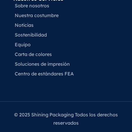
Sobre nosotros
Nuestra costumbre
Noticias
Sostenibilidad
Equipo
Carta de colores
Soluciones de impresión
Centro de estándares FEA
© 2025 Shining Packaging Todos los derechos
reservados