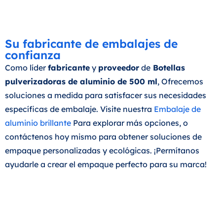
Su fabricante de embalajes de
confianza
Como líder
fabricante
y
proveedor
de
Botellas
pulverizadoras de aluminio de 500 ml
, Ofrecemos
soluciones a medida para satisfacer sus necesidades
específicas de embalaje. Visite nuestra
Embalaje de
aluminio brillante
Para explorar más opciones, o
contáctenos hoy mismo para obtener soluciones de
empaque personalizadas y ecológicas. ¡Permítanos
ayudarle a crear el empaque perfecto para su marca!