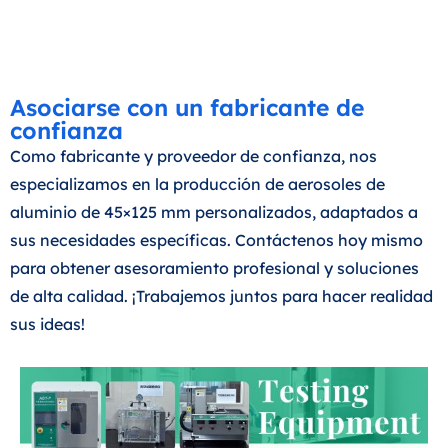
Asociarse con un fabricante de
confianza
Como fabricante y proveedor de confianza, nos
especializamos en la producción de aerosoles de
aluminio de 45×125 mm personalizados, adaptados a
sus necesidades específicas. Contáctenos hoy mismo
para obtener asesoramiento profesional y soluciones
de alta calidad. ¡Trabajemos juntos para hacer realidad
sus ideas!