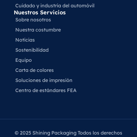
Cuidado y industria del automóvil
Nuestros Servicios
Sobre nosotros
Nuestra costumbre
Noticias
Sostenibilidad
Equipo
Carta de colores
Soluciones de impresión
Centro de estándares FEA
© 2025 Shining Packaging Todos los derechos