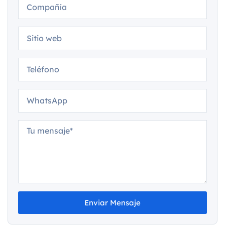
Enviar Mensaje