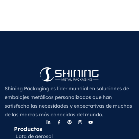
Shining Packaging es líder mundial en soluciones de
embalajes metálicos personalizados que han
satisfecho las necesidades y expectativas de muchas
de las marcas más conocidas del mundo.
Productos
Lata de aerosol