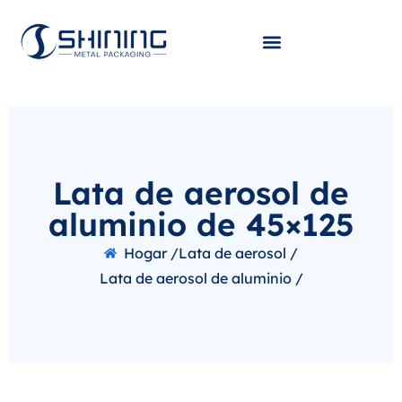
Lata de aerosol de
aluminio de 45×125
Hogar /
Lata de aerosol /
Lata de aerosol de aluminio /