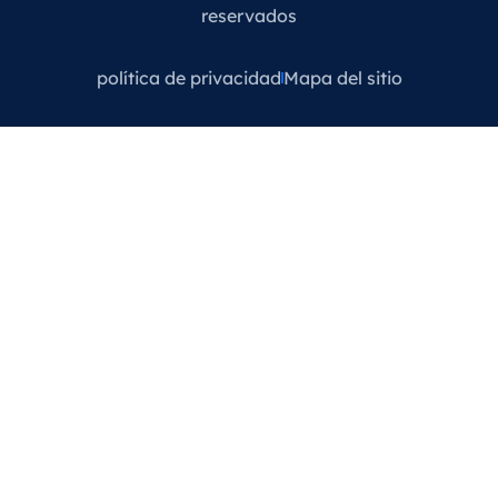
reservados
política de privacidad
Mapa del sitio