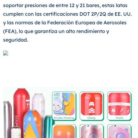
soportar presiones de entre 12 y 21 bares, estas latas
cumplen con las certificaciones DOT 2P/2Q de EE. UU.
y las normas de la Federación Europea de Aerosoles
(FEA), lo que garantiza un alto rendimiento y
seguridad.