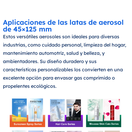
Aplicaciones de las latas de aerosol
de 45×125 mm
Estos versátiles aerosoles son ideales para diversas
industrias, como cuidado personal, limpieza del hogar,
mantenimiento automotriz, salud y belleza, y
ambientadores. Su diseño duradero y sus
características personalizables los convierten en una
excelente opción para envasar gas comprimido o
propelentes ecológicos.