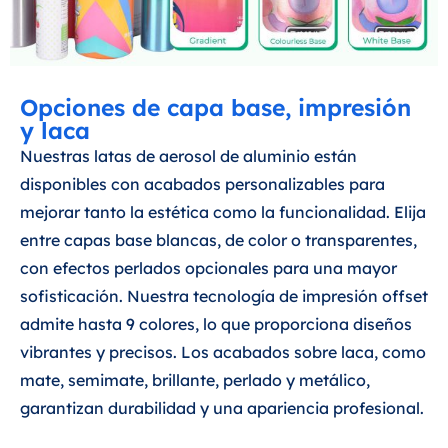
Opciones de capa base, impresión
y laca
Nuestras latas de aerosol de aluminio están
disponibles con acabados personalizables para
mejorar tanto la estética como la funcionalidad. Elija
entre capas base blancas, de color o transparentes,
con efectos perlados opcionales para una mayor
sofisticación. Nuestra tecnología de impresión offset
admite hasta 9 colores, lo que proporciona diseños
vibrantes y precisos. Los acabados sobre laca, como
mate, semimate, brillante, perlado y metálico,
garantizan durabilidad y una apariencia profesional.