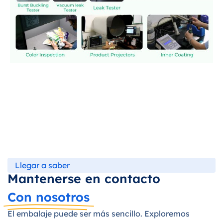
Llegar a saber
Mantenerse en contacto
Con nosotros
El embalaje puede ser más sencillo. Exploremos