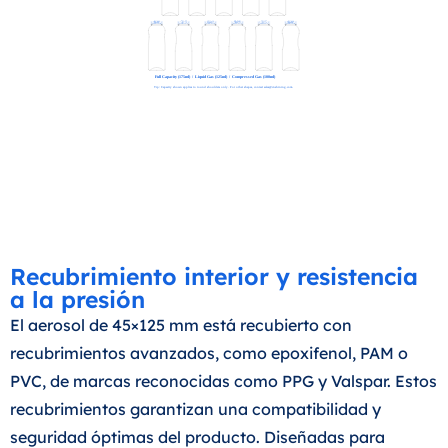
Recubrimiento interior y resistencia
a la presión
El aerosol de 45×125 mm está recubierto con
recubrimientos avanzados, como epoxifenol, PAM o
PVC, de marcas reconocidas como PPG y Valspar. Estos
recubrimientos garantizan una compatibilidad y
seguridad óptimas del producto. Diseñadas para