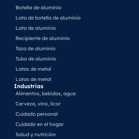
Botella de aluminio
Lata de botella de aluminio
Lata de aluminio
Recipiente de aluminio
Taza de aluminio
Tubo de aluminio
Latas de metal
Latas de metal
Industrias
Alimentos, bebidas, agua
Cerveza, vino, licor
Cuidado personal
Cuidado en el hogar
Salud y nutrición