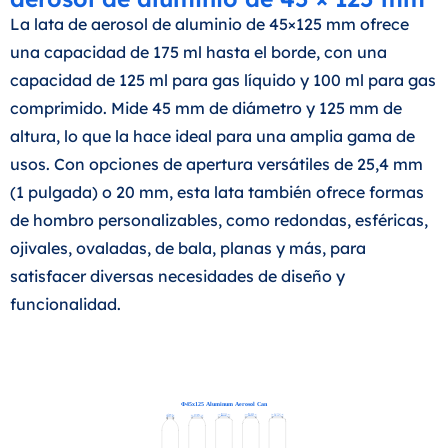
La lata de aerosol de aluminio de 45×125 mm ofrece
una capacidad de 175 ml hasta el borde, con una
capacidad de 125 ml para gas líquido y 100 ml para gas
comprimido. Mide 45 mm de diámetro y 125 mm de
altura, lo que la hace ideal para una amplia gama de
usos. Con opciones de apertura versátiles de 25,4 mm
(1 pulgada) o 20 mm, esta lata también ofrece formas
de hombro personalizables, como redondas, esféricas,
ojivales, ovaladas, de bala, planas y más, para
satisfacer diversas necesidades de diseño y
funcionalidad.