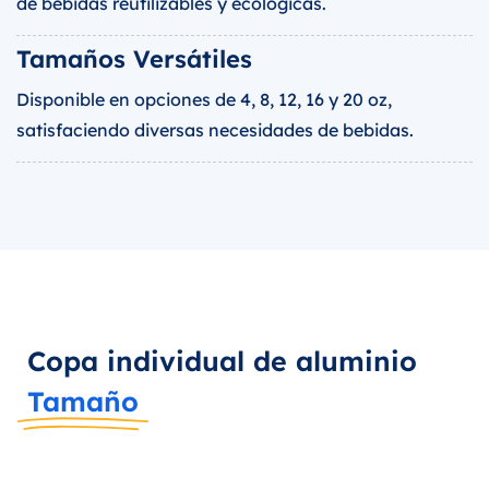
de bebidas reutilizables y ecológicas.
Tamaños Versátiles
Disponible en opciones de 4, 8, 12, 16 y 20 oz,
satisfaciendo diversas necesidades de bebidas.
Copa individual de aluminio
Tamaño