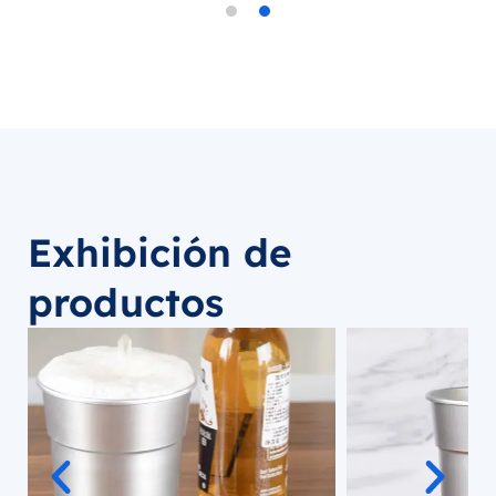
Exhibición de
productos