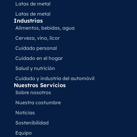
Latas de metal
Latas de metal
Industrias
Alimentos, bebidas, agua
Cerveza, vino, licor
Cuidado personal
Cuidado en el hogar
Salud y nutrición
Cuidado y industria del automóvil
Nuestros Servicios
Sobre nosotros
Nuestra costumbre
Noticias
Sostenibilidad
Equipo