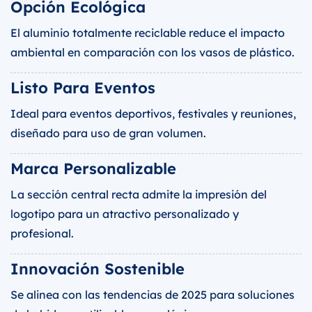
Opción Ecológica
El aluminio totalmente reciclable reduce el impacto
ambiental en comparación con los vasos de plástico.
Listo Para Eventos
Ideal para eventos deportivos, festivales y reuniones,
diseñado para uso de gran volumen.
Marca Personalizable
La sección central recta admite la impresión del
logotipo para un atractivo personalizado y
profesional.
Innovación Sostenible
Se alinea con las tendencias de 2025 para soluciones