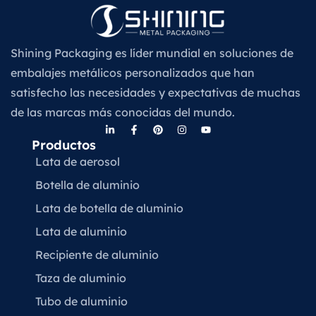
Shining Packaging es líder mundial en soluciones de
embalajes metálicos personalizados que han
satisfecho las necesidades y expectativas de muchas
de las marcas más conocidas del mundo.
Productos
Lata de aerosol
Botella de aluminio
Lata de botella de aluminio
Lata de aluminio
Recipiente de aluminio
Taza de aluminio
Tubo de aluminio