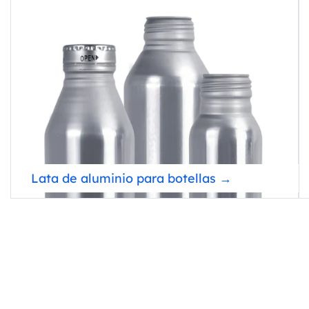
Lata de aluminio para botellas →