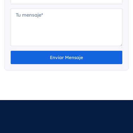
Enviar Mensaje