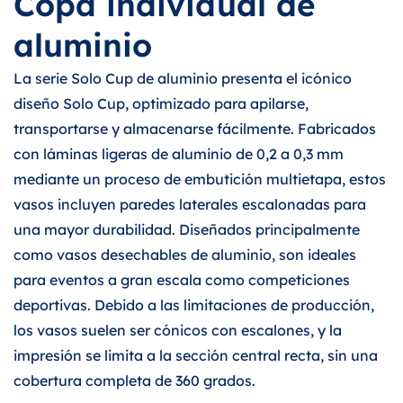
Copa individual de
aluminio
La serie Solo Cup de aluminio presenta el icónico
diseño Solo Cup, optimizado para apilarse,
transportarse y almacenarse fácilmente. Fabricados
con láminas ligeras de aluminio de 0,2 a 0,3 mm
mediante un proceso de embutición multietapa, estos
vasos incluyen paredes laterales escalonadas para
una mayor durabilidad. Diseñados principalmente
como vasos desechables de aluminio, son ideales
para eventos a gran escala como competiciones
deportivas. Debido a las limitaciones de producción,
los vasos suelen ser cónicos con escalones, y la
impresión se limita a la sección central recta, sin una
cobertura completa de 360 grados.