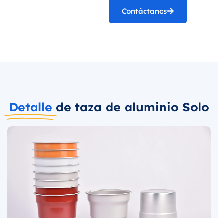
Contáctanos
Detalle
de taza de aluminio Solo