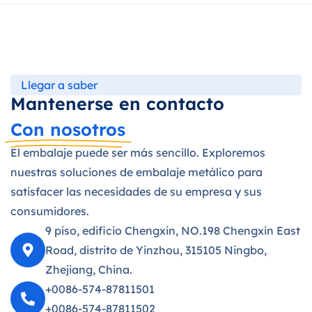
Llegar a saber
Mantenerse en contacto
Con nosotros
El embalaje puede ser más sencillo. Exploremos
nuestras soluciones de embalaje metálico para
satisfacer las necesidades de su empresa y sus
consumidores.
9 piso, edificio Chengxin, NO.198 Chengxin East
Road, distrito de Yinzhou, 315105 Ningbo,
Zhejiang, China.
+0086-574-87811501
+0086-574-87811502