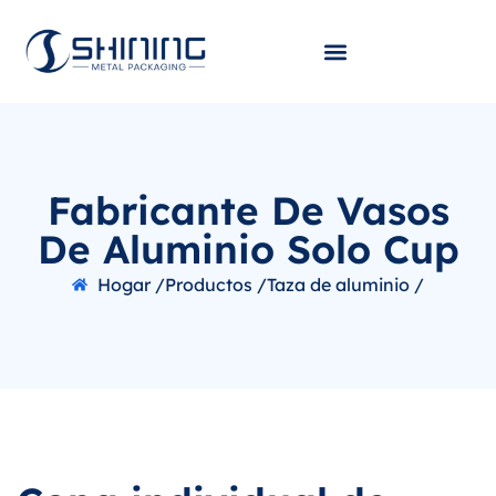
Fabricante De Vasos
De Aluminio Solo Cup
Hogar /
Productos /
Taza de aluminio /