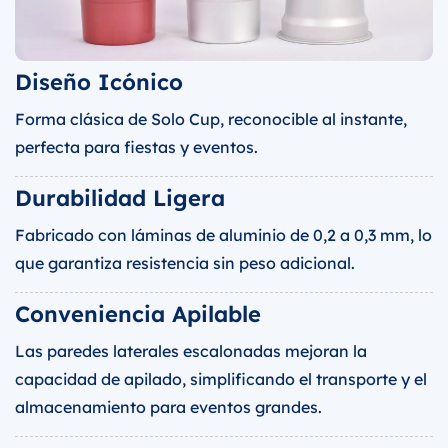
Diseño Icónico
Forma clásica de Solo Cup, reconocible al instante,
perfecta para fiestas y eventos.
Durabilidad Ligera
Fabricado con láminas de aluminio de 0,2 a 0,3 mm, lo
que garantiza resistencia sin peso adicional.
Conveniencia Apilable
Las paredes laterales escalonadas mejoran la
capacidad de apilado, simplificando el transporte y el
almacenamiento para eventos grandes.