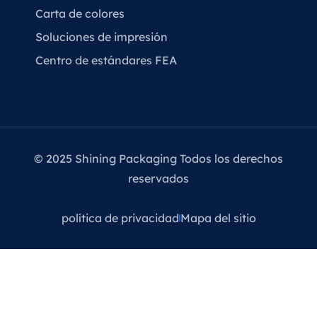
Carta de colores
Soluciones de impresión
Centro de estándares FEA
© 2025 Shining Packaging Todos los derechos
reservados
política de privacidad
Mapa del sitio