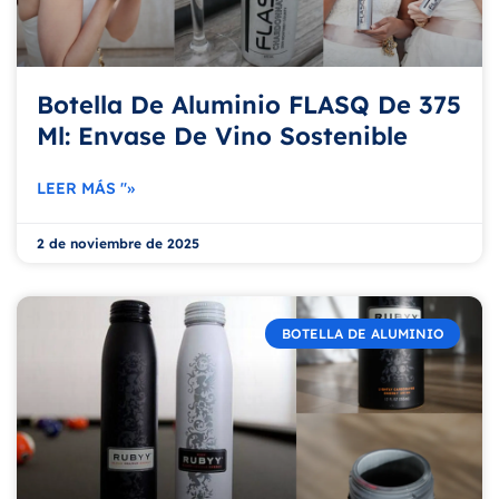
Botella De Aluminio FLASQ De 375
Ml: Envase De Vino Sostenible
LEER MÁS "»
2 de noviembre de 2025
BOTELLA DE ALUMINIO