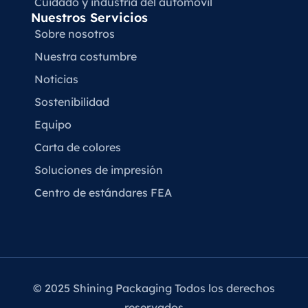
Cuidado y industria del automóvil
Nuestros Servicios
Sobre nosotros
Nuestra costumbre
Noticias
Sostenibilidad
Equipo
Carta de colores
Soluciones de impresión
Centro de estándares FEA
© 2025 Shining Packaging Todos los derechos
reservados