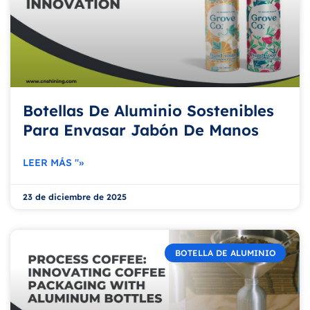
Botellas De Aluminio Sostenibles
Para Envasar Jabón De Manos
LEER MÁS "»
23 de diciembre de 2025
BOTELLA DE ALUMINIO