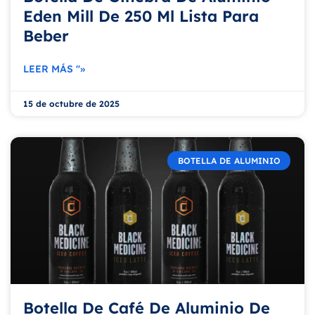
Eden Mill De 250 Ml Lista Para
Beber
LEER MÁS "»
15 de octubre de 2025
BOTELLA DE ALUMINIO
Botella De Café De Aluminio De