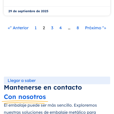
29 de septiembre de 2025
«" Anterior
1
2
3
4
…
8
Próximo "»
Llegar a saber
Mantenerse en contacto
Con nosotros
El embalaje puede ser más sencillo. Exploremos
nuestras soluciones de embalaje metálico para