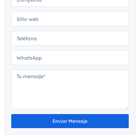
Enviar Mensaje