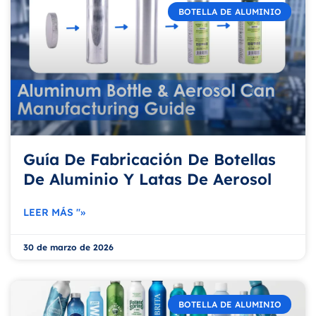
BOTELLA DE ALUMINIO
Guía De Fabricación De Botellas
De Aluminio Y Latas De Aerosol
LEER MÁS "»
30 de marzo de 2026
BOTELLA DE ALUMINIO