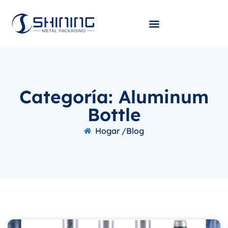
Categoría: Aluminum
Bottle
Hogar /
Blog