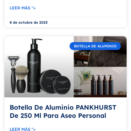
LEER MÁS "»
8 de octubre de 2025
BOTELLA DE ALUMINIO
Botella De Aluminio PANKHURST
De 250 Ml Para Aseo Personal
LEER MÁS "»