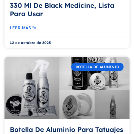
330 Ml De Black Medicine, Lista
Para Usar
LEER MÁS "»
12 de octubre de 2025
BOTELLA DE ALUMINIO
Botella De Aluminio Para Tatuajes