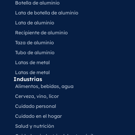
Botella de aluminio
Lata de botella de aluminio
Lata de aluminio
Recipiente de aluminio
Taza de aluminio
Tubo de aluminio
Latas de metal
Latas de metal
Industrias
Alimentos, bebidas, agua
Cerveza, vino, licor
Cuidado personal
Cuidado en el hogar
Salud y nutrición