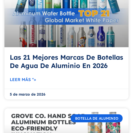
Las 21 Mejores Marcas De Botellas
De Agua De Aluminio En 2026
LEER MÁS "»
5 de marzo de 2026
BOTELLA DE ALUMINIO