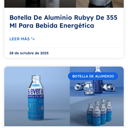
Botella De Aluminio Rubyy De 355
Ml Para Bebida Energética
LEER MÁS "»
28 de octubre de 2025
BOTELLA DE ALUMINIO