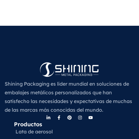
Shining Packaging es líder mundial en soluciones de
embalajes metálicos personalizados que han
satisfecho las necesidades y expectativas de muchas
de las marcas más conocidas del mundo.
Productos
Lata de aerosol