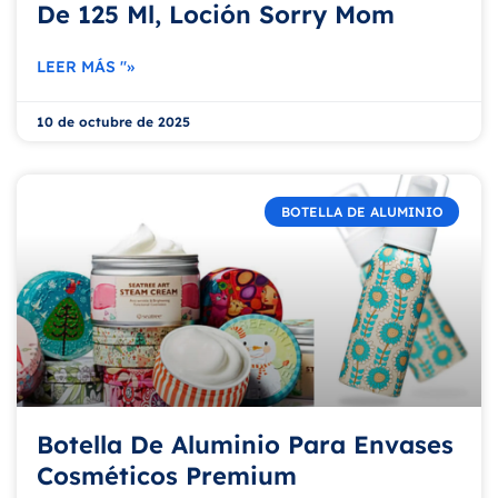
De 125 Ml, Loción Sorry Mom
LEER MÁS "»
10 de octubre de 2025
BOTELLA DE ALUMINIO
Botella De Aluminio Para Envases
Cosméticos Premium