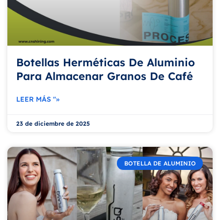
Botellas Herméticas De Aluminio
Para Almacenar Granos De Café
LEER MÁS "»
23 de diciembre de 2025
BOTELLA DE ALUMINIO