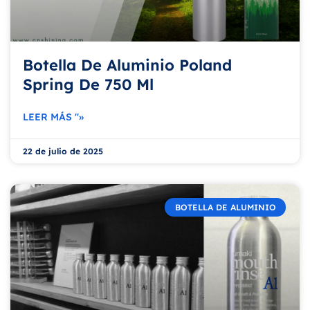
Botella De Aluminio Poland
Spring De 750 Ml
LEER MÁS "»
22 de julio de 2025
BOTELLA DE ALUMINIO