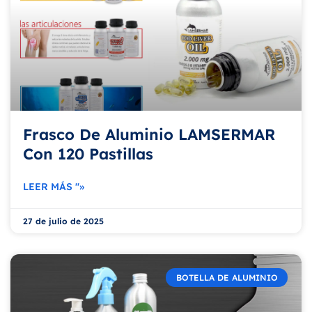
Frasco De Aluminio LAMSERMAR
Con 120 Pastillas
LEER MÁS "»
27 de julio de 2025
BOTELLA DE ALUMINIO