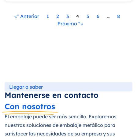
«" Anterior
1
2
3
4
5
6
…
8
Próximo "»
Llegar a saber
Mantenerse en contacto
Con nosotros
El embalaje puede ser más sencillo. Exploremos
nuestras soluciones de embalaje metálico para
satisfacer las necesidades de su empresa y sus