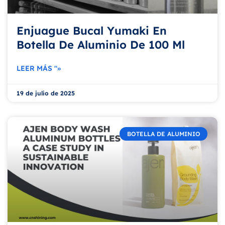
Enjuague Bucal Yumaki En
Botella De Aluminio De 100 Ml
LEER MÁS "»
19 de julio de 2025
BOTELLA DE ALUMINIO