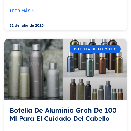
LEER MÁS "»
12 de julio de 2025
BOTELLA DE ALUMINIO
Botella De Aluminio Groh De 100
Ml Para El Cuidado Del Cabello