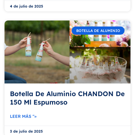
4 de julio de 2025
BOTELLA DE ALUMINIO
Botella De Aluminio CHANDON De
150 Ml Espumoso
LEER MÁS "»
3 de julio de 2025