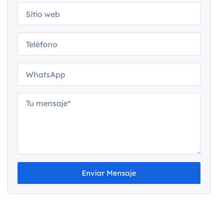
Enviar Mensaje