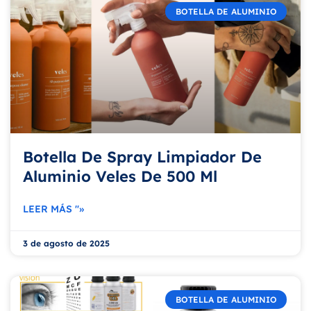
BOTELLA DE ALUMINIO
Botella De Spray Limpiador De
Aluminio Veles De 500 Ml
LEER MÁS "»
3 de agosto de 2025
BOTELLA DE ALUMINIO