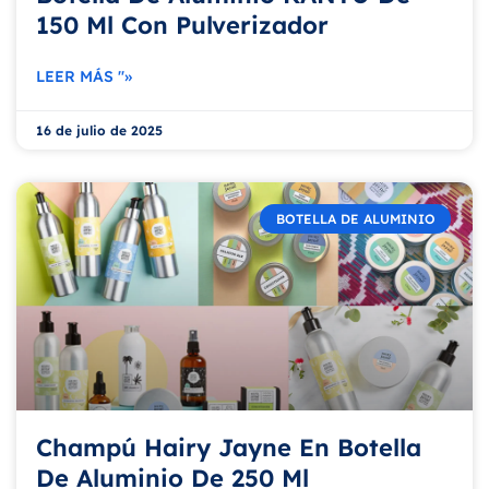
150 Ml Con Pulverizador
LEER MÁS "»
16 de julio de 2025
BOTELLA DE ALUMINIO
Champú Hairy Jayne En Botella
De Aluminio De 250 Ml