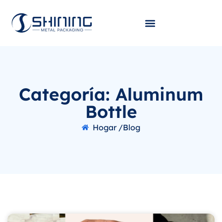
Categoría: Aluminum
Bottle
Hogar /
Blog