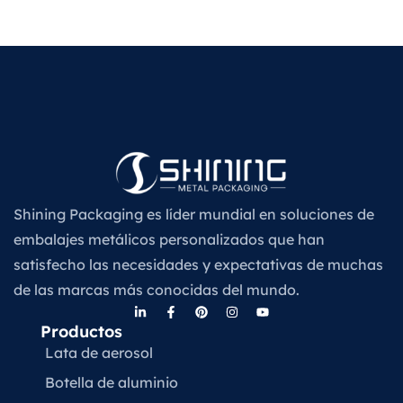
Shining Packaging es líder mundial en soluciones de
embalajes metálicos personalizados que han
satisfecho las necesidades y expectativas de muchas
de las marcas más conocidas del mundo.
Productos
Lata de aerosol
Botella de aluminio