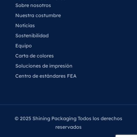
Sobre nosotros
Nuestra costumbre
Noticias
Sostenibilidad
Equipo
Carta de colores
Soluciones de impresión
Centro de estándares FEA
© 2025 Shining Packaging Todos los derechos
reservados