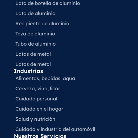
Lata de botella de aluminio
Lata de aluminio
Recipiente de aluminio
Taza de aluminio
Tubo de aluminio
Latas de metal
Latas de metal
Industrias
Alimentos, bebidas, agua
Cerveza, vino, licor
Cuidado personal
Cuidado en el hogar
Salud y nutrición
Cuidado y industria del automóvil
Nuestros Servicios