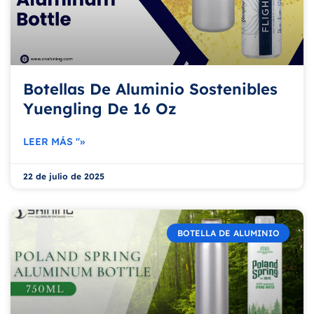
Botellas De Aluminio Sostenibles
Yuengling De 16 Oz
LEER MÁS "»
22 de julio de 2025
BOTELLA DE ALUMINIO