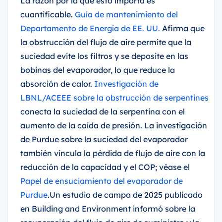
La razón por la que esto importa es
cuantificable.
Guía de mantenimiento del
Departamento de Energía de EE. UU.
Afirma que
la obstrucción del flujo de aire permite que la
suciedad evite los filtros y se deposite en las
bobinas del evaporador, lo que reduce la
absorción de calor.
Investigación de
LBNL/ACEEE sobre la obstrucción de serpentines
conecta la suciedad de la serpentina con el
aumento de la caída de presión. La investigación
de Purdue sobre la suciedad del evaporador
también vincula la pérdida de flujo de aire con la
reducción de la capacidad y el COP; véase el
Papel de ensuciamiento del evaporador de
Purdue
.Un estudio de campo de 2025 publicado
en Building and Environment informó sobre la