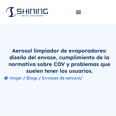
Aerosol limpiador de evaporadores:
diseño del envase, cumplimiento de la
normativa sobre COV y problemas que
suelen tener los usuarios.
Hogar
/
Blogs
/
Envases de aerosol
/