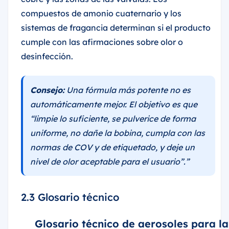
compuestos de amonio cuaternario y los
sistemas de fragancia determinan si el producto
cumple con las afirmaciones sobre olor o
desinfección.
Consejo:
Una fórmula más potente no es
automáticamente mejor. El objetivo es que
“limpie lo suficiente, se pulverice de forma
uniforme, no dañe la bobina, cumpla con las
normas de COV y de etiquetado, y deje un
nivel de olor aceptable para el usuario”.”
2.3 Glosario técnico
Glosario técnico de aerosoles para la