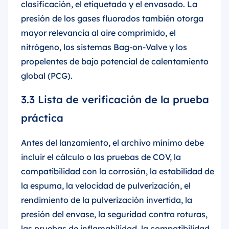
clasificación, el etiquetado y el envasado. La
presión de los gases fluorados también otorga
mayor relevancia al aire comprimido, el
nitrógeno, los sistemas Bag-on-Valve y los
propelentes de bajo potencial de calentamiento
global (PCG).
3.3 Lista de verificación de la prueba
práctica
Antes del lanzamiento, el archivo mínimo debe
incluir el cálculo o las pruebas de COV, la
compatibilidad con la corrosión, la estabilidad de
la espuma, la velocidad de pulverización, el
rendimiento de la pulverización invertida, la
presión del envase, la seguridad contra roturas,
las pruebas de inflamabilidad, la compatibilidad