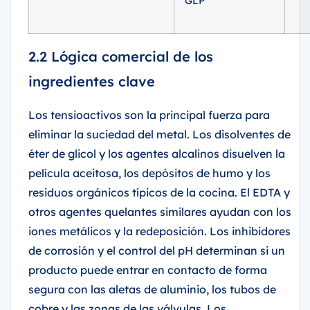
GLP
2.2 Lógica comercial de los
ingredientes clave
Los tensioactivos son la principal fuerza para
eliminar la suciedad del metal. Los disolventes de
éter de glicol y los agentes alcalinos disuelven la
película aceitosa, los depósitos de humo y los
residuos orgánicos típicos de la cocina. El EDTA y
otros agentes quelantes similares ayudan con los
iones metálicos y la redeposición. Los inhibidores
de corrosión y el control del pH determinan si un
producto puede entrar en contacto de forma
segura con las aletas de aluminio, los tubos de
cobre y las zonas de las válvulas. Los