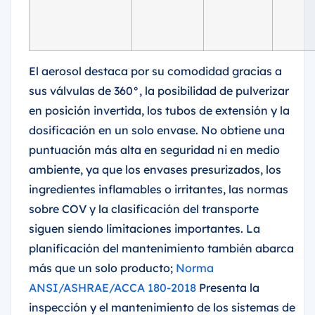
El aerosol destaca por su comodidad gracias a
sus válvulas de 360°, la posibilidad de pulverizar
en posición invertida, los tubos de extensión y la
dosificación en un solo envase. No obtiene una
puntuación más alta en seguridad ni en medio
ambiente, ya que los envases presurizados, los
ingredientes inflamables o irritantes, las normas
sobre COV y la clasificación del transporte
siguen siendo limitaciones importantes. La
planificación del mantenimiento también abarca
más que un solo producto;
Norma
ANSI/ASHRAE/ACCA 180-2018
Presenta la
inspección y el mantenimiento de los sistemas de