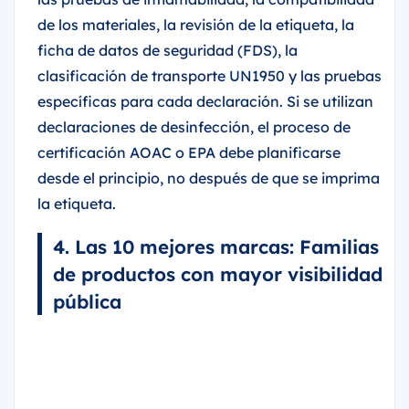
de los materiales, la revisión de la etiqueta, la
ficha de datos de seguridad (FDS), la
clasificación de transporte UN1950 y las pruebas
específicas para cada declaración. Si se utilizan
declaraciones de desinfección, el proceso de
certificación AOAC o EPA debe planificarse
desde el principio, no después de que se imprima
la etiqueta.
4. Las 10 mejores marcas: Familias
de productos con mayor visibilidad
pública