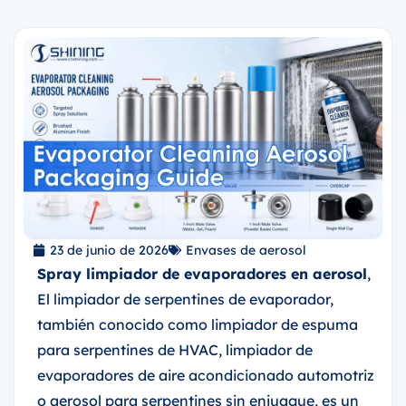
23 de junio de 2026
Envases de aerosol
Spray limpiador de evaporadores en aerosol
,
El limpiador de serpentines de evaporador,
también conocido como limpiador de espuma
para serpentines de HVAC, limpiador de
evaporadores de aire acondicionado automotriz
o aerosol para serpentines sin enjuague, es un