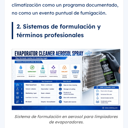
climatización como un programa documentado,
no como un evento puntual de fumigación.
2. Sistemas de formulación y
términos profesionales
Sistema de formulación en aerosol para limpiadores
de evaporadores.