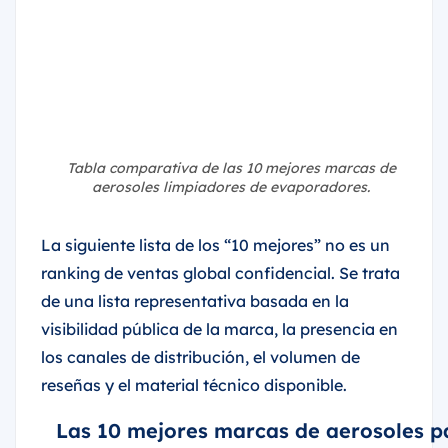
Tabla comparativa de las 10 mejores marcas de
aerosoles limpiadores de evaporadores.
La siguiente lista de los “10 mejores” no es un
ranking de ventas global confidencial. Se trata
de una lista representativa basada en la
visibilidad pública de la marca, la presencia en
los canales de distribución, el volumen de
reseñas y el material técnico disponible.
Las 10 mejores marcas de aerosoles p