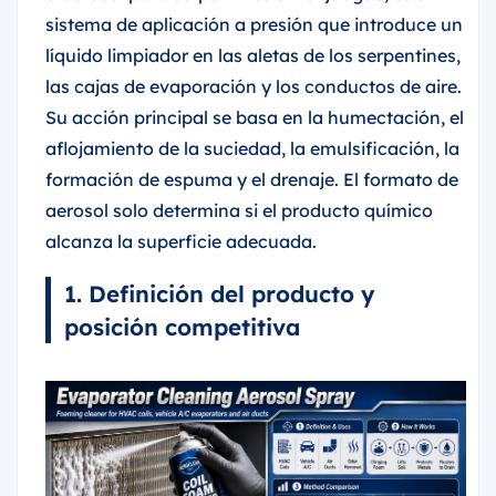
sistema de aplicación a presión que introduce un
líquido limpiador en las aletas de los serpentines,
las cajas de evaporación y los conductos de aire.
Su acción principal se basa en la humectación, el
aflojamiento de la suciedad, la emulsificación, la
formación de espuma y el drenaje. El formato de
aerosol solo determina si el producto químico
alcanza la superficie adecuada.
1. Definición del producto y
posición competitiva