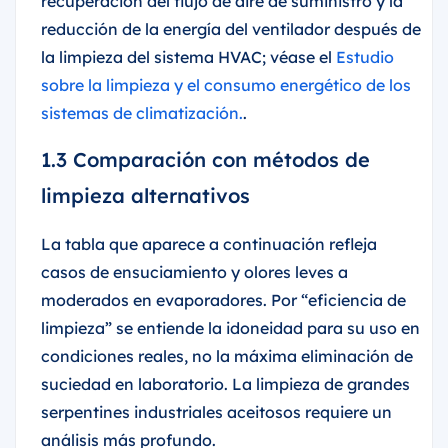
recuperación del flujo de aire de suministro y la
reducción de la energía del ventilador después de
la limpieza del sistema HVAC; véase el
Estudio
sobre la limpieza y el consumo energético de los
sistemas de climatización.
.
1.3 Comparación con métodos de
limpieza alternativos
La tabla que aparece a continuación refleja
casos de ensuciamiento y olores leves a
moderados en evaporadores. Por “eficiencia de
limpieza” se entiende la idoneidad para su uso en
condiciones reales, no la máxima eliminación de
suciedad en laboratorio. La limpieza de grandes
serpentines industriales aceitosos requiere un
análisis más profundo.