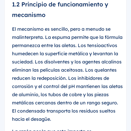
1.2 Principio de funcionamiento y
mecanismo
El mecanismo es sencillo, pero a menudo se
malinterpreta. La espuma permite que la fórmula
permanezca entre las aletas. Los tensioactivos
humedecen la superficie metálica y levantan la
suciedad. Los disolventes y los agentes alcalinos
eliminan las películas aceitosas. Los quelantes
reducen la redeposición. Los inhibidores de
corrosión y el control del pH mantienen las aletas
de aluminio, los tubos de cobre y las piezas
metálicas cercanas dentro de un rango seguro.
El condensado transporta los residuos sueltos
hacia el desagüe.