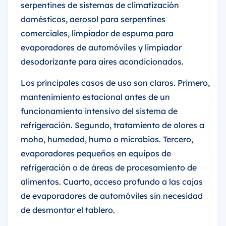
serpentines de sistemas de climatización
domésticos, aerosol para serpentines
comerciales, limpiador de espuma para
evaporadores de automóviles y limpiador
desodorizante para aires acondicionados.
Los principales casos de uso son claros. Primero,
mantenimiento estacional antes de un
funcionamiento intensivo del sistema de
refrigeración. Segundo, tratamiento de olores a
moho, humedad, humo o microbios. Tercero,
evaporadores pequeños en equipos de
refrigeración o de áreas de procesamiento de
alimentos. Cuarto, acceso profundo a las cajas
de evaporadores de automóviles sin necesidad
de desmontar el tablero.