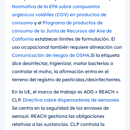
Normativa de la EPA sobre compuestos
orgánicos volátiles (COV) en productos de
consumo
y el
Programa de productos de
consumo de la Junta de Recursos del Aire de
California
establecer límites de formulación. El
uso ocupacional también requiere alineación con
Comunicación de riesgos de OSHA
.Si la etiqueta
dice desinfectar, higienizar, matar bacterias o
controlar el moho, la afirmación entra en el
terreno del registro de pesticidas/desinfectantes.
En la UE, el marco de trabajo es ADD + REACH +
CLP.
Directiva sobre dispensadores de aerosoles
Se centra en la seguridad de los envases de
aerosol. REACH gestiona las obligaciones
relativas a las sustancias. CLP controla la