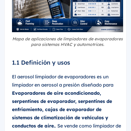
Mapa de aplicaciones de limpiadores de evaporadores
para sistemas HVAC y automotrices.
1.1 Definición y usos
El aerosol limpiador de evaporadores es un
limpiador en aerosol a presión diseñado para
Evaporadores de aire acondicionado,
serpentines de evaporador, serpentines de
enfriamiento, cajas de evaporador de
sistemas de climatización de vehículos y
conductos de aire.
. Se vende como limpiador de