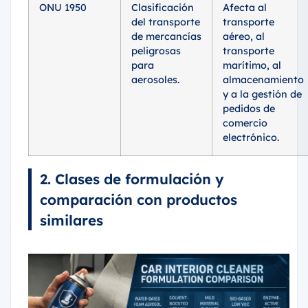
ONU 1950
Clasificación
Afecta al
del transporte
transporte
de mercancías
aéreo, al
peligrosas
transporte
para
marítimo, al
aerosoles.
almacenamiento
y a la gestión de
pedidos de
comercio
electrónico.
2. Clases de formulación y
comparación con productos
similares