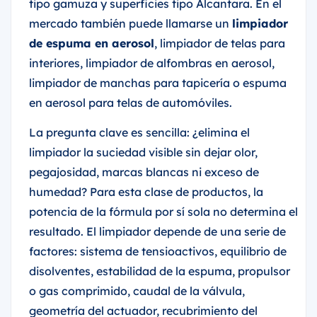
tipo gamuza y superficies tipo Alcantara. En el
mercado también puede llamarse un
limpiador
de espuma en aerosol
, limpiador de telas para
interiores, limpiador de alfombras en aerosol,
limpiador de manchas para tapicería o espuma
en aerosol para telas de automóviles.
La pregunta clave es sencilla: ¿elimina el
limpiador la suciedad visible sin dejar olor,
pegajosidad, marcas blancas ni exceso de
humedad? Para esta clase de productos, la
potencia de la fórmula por sí sola no determina el
resultado. El limpiador depende de una serie de
factores: sistema de tensioactivos, equilibrio de
disolventes, estabilidad de la espuma, propulsor
o gas comprimido, caudal de la válvula,
geometría del actuador, recubrimiento del