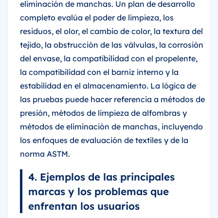
eliminación de manchas. Un plan de desarrollo
completo evalúa el poder de limpieza, los
residuos, el olor, el cambio de color, la textura del
tejido, la obstrucción de las válvulas, la corrosión
del envase, la compatibilidad con el propelente,
la compatibilidad con el barniz interno y la
estabilidad en el almacenamiento. La lógica de
las pruebas puede hacer referencia a métodos de
presión, métodos de limpieza de alfombras y
métodos de eliminación de manchas, incluyendo
los enfoques de evaluación de textiles y de la
norma ASTM.
4. Ejemplos de las principales
marcas y los problemas que
enfrentan los usuarios