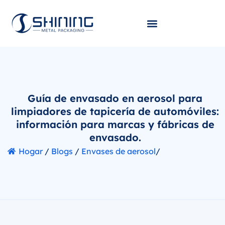
Guía de envasado en aerosol para
limpiadores de tapicería de automóviles:
información para marcas y fábricas de
envasado.
Hogar
/
Blogs
/
Envases de aerosol
/