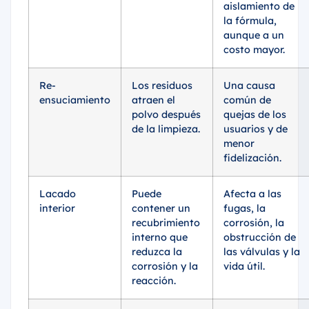
aislamiento de
la fórmula,
aunque a un
costo mayor.
Re-
Los residuos
Una causa
ensuciamiento
atraen el
común de
polvo después
quejas de los
de la limpieza.
usuarios y de
menor
fidelización.
Lacado
Puede
Afecta a las
interior
contener un
fugas, la
recubrimiento
corrosión, la
interno que
obstrucción de
reduzca la
las válvulas y la
corrosión y la
vida útil.
reacción.