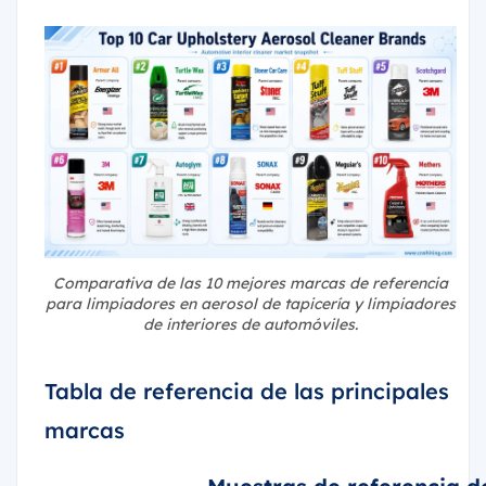
Comparativa de las 10 mejores marcas de referencia
para limpiadores en aerosol de tapicería y limpiadores
de interiores de automóviles.
Tabla de referencia de las principales
marcas