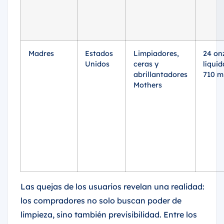
Madres
Estados
Limpiadores,
24 on
Unidos
ceras y
líquid
abrillantadores
710 m
Mothers
Las quejas de los usuarios revelan una realidad:
los compradores no solo buscan poder de
limpieza, sino también previsibilidad. Entre los