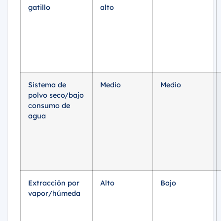
gatillo
alto
Sistema de
Medio
Medio
polvo seco/bajo
consumo de
agua
Extracción por
Alto
Bajo
vapor/húmeda