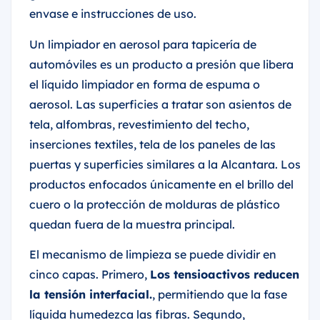
envase e instrucciones de uso.
Un limpiador en aerosol para tapicería de
automóviles es un producto a presión que libera
el líquido limpiador en forma de espuma o
aerosol. Las superficies a tratar son asientos de
tela, alfombras, revestimiento del techo,
inserciones textiles, tela de los paneles de las
puertas y superficies similares a la Alcantara. Los
productos enfocados únicamente en el brillo del
cuero o la protección de molduras de plástico
quedan fuera de la muestra principal.
El mecanismo de limpieza se puede dividir en
cinco capas. Primero,
Los tensioactivos reducen
la tensión interfacial.
, permitiendo que la fase
líquida humedezca las fibras. Segundo,