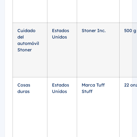
Cuidado
Estados
Stoner Inc.
500 g
del
Unidos
automóvil
Stoner
Cosas
Estados
Marca Tuff
22 on
duras
Unidos
Stuff