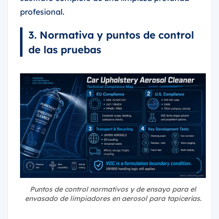
profesional.
3. Normativa y puntos de control
de las pruebas
Puntos de control normativos y de ensayo para el
envasado de limpiadores en aerosol para tapicerías.