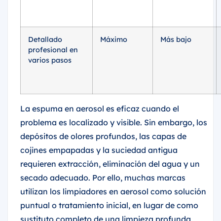
Detallado
Máximo
Más bajo
profesional en
varios pasos
La espuma en aerosol es eficaz cuando el
problema es localizado y visible. Sin embargo, los
depósitos de olores profundos, las capas de
cojines empapadas y la suciedad antigua
requieren extracción, eliminación del agua y un
secado adecuado. Por ello, muchas marcas
utilizan los limpiadores en aerosol como solución
puntual o tratamiento inicial, en lugar de como
sustituto completo de una limpieza profunda