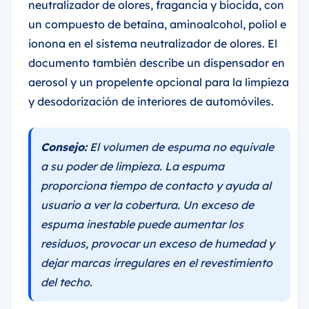
neutralizador de olores, fragancia y biocida, con
un compuesto de betaína, aminoalcohol, poliol e
ionona en el sistema neutralizador de olores. El
documento también describe un dispensador en
aerosol y un propelente opcional para la limpieza
y desodorización de interiores de automóviles.
Consejo:
El volumen de espuma no equivale
a su poder de limpieza. La espuma
proporciona tiempo de contacto y ayuda al
usuario a ver la cobertura. Un exceso de
espuma inestable puede aumentar los
residuos, provocar un exceso de humedad y
dejar marcas irregulares en el revestimiento
del techo.