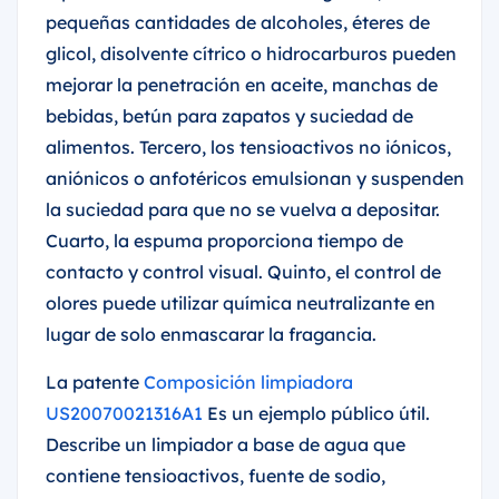
pequeñas cantidades de alcoholes, éteres de
glicol, disolvente cítrico o hidrocarburos pueden
mejorar la penetración en aceite, manchas de
bebidas, betún para zapatos y suciedad de
alimentos. Tercero, los tensioactivos no iónicos,
aniónicos o anfotéricos emulsionan y suspenden
la suciedad para que no se vuelva a depositar.
Cuarto, la espuma proporciona tiempo de
contacto y control visual. Quinto, el control de
olores puede utilizar química neutralizante en
lugar de solo enmascarar la fragancia.
La patente
Composición limpiadora
US20070021316A1
Es un ejemplo público útil.
Describe un limpiador a base de agua que
contiene tensioactivos, fuente de sodio,