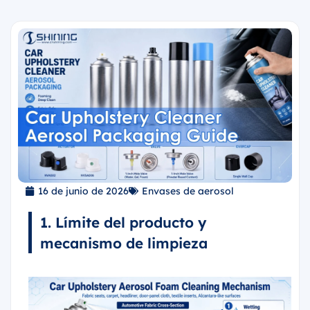
16 de junio de 2026
Envases de aerosol
1. Límite del producto y
mecanismo de limpieza