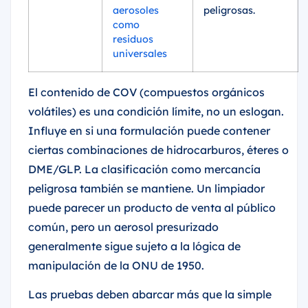
aerosoles
peligrosas.
como
residuos
universales
El contenido de COV (compuestos orgánicos
volátiles) es una condición límite, no un eslogan.
Influye en si una formulación puede contener
ciertas combinaciones de hidrocarburos, éteres o
DME/GLP. La clasificación como mercancía
peligrosa también se mantiene. Un limpiador
puede parecer un producto de venta al público
común, pero un aerosol presurizado
generalmente sigue sujeto a la lógica de
manipulación de la ONU de 1950.
Las pruebas deben abarcar más que la simple