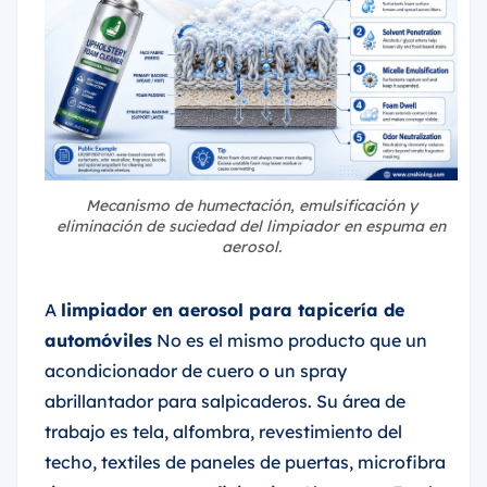
Mecanismo de humectación, emulsificación y
eliminación de suciedad del limpiador en espuma en
aerosol.
A
limpiador en aerosol para tapicería de
automóviles
No es el mismo producto que un
acondicionador de cuero o un spray
abrillantador para salpicaderos. Su área de
trabajo es tela, alfombra, revestimiento del
techo, textiles de paneles de puertas, microfibra