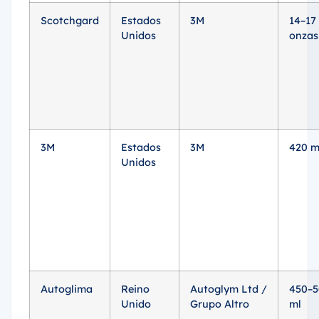
Scotchgard
Estados
3M
14–17
Unidos
onzas
3M
Estados
3M
420 m
Unidos
Autoglima
Reino
Autoglym Ltd /
450–
Unido
Grupo Altro
ml